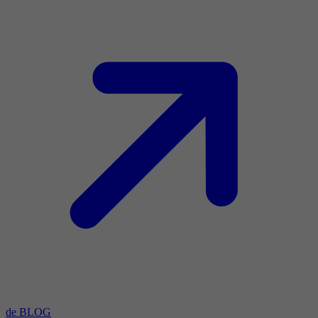
de BLOG