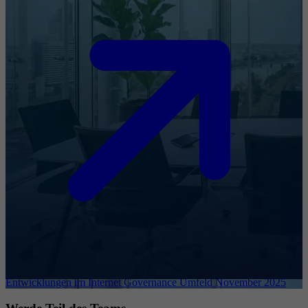
Entwicklungen im Internet Governance Umfeld November 2025