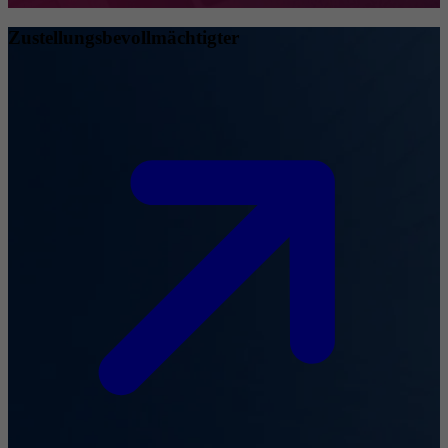
Zustellungsbevollmächtigter