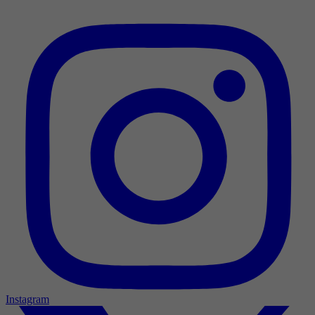
Instagram