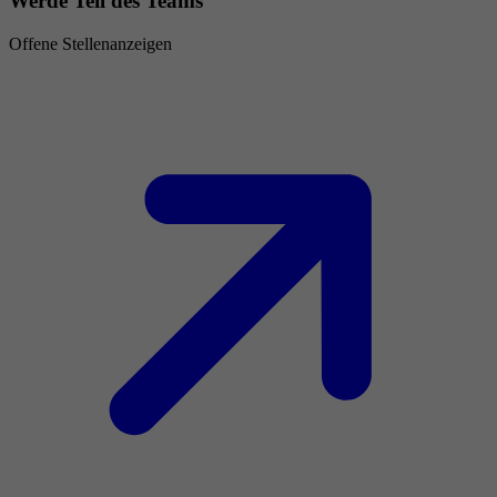
Werde Teil des Teams
Offene Stellenanzeigen