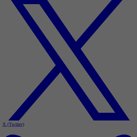
X (Twitter)