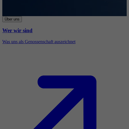
Über uns
Wer wir sind
Was uns als Genossenschaft auszeichnet