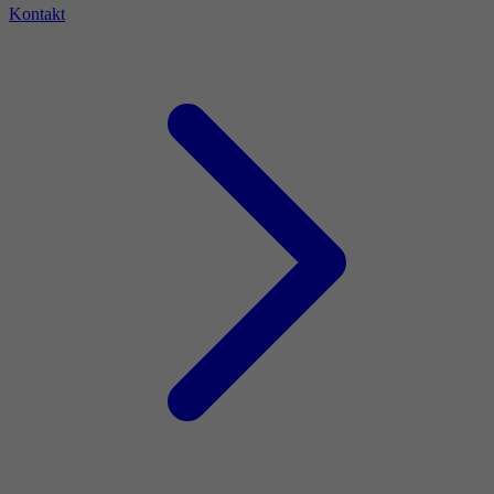
Kontakt