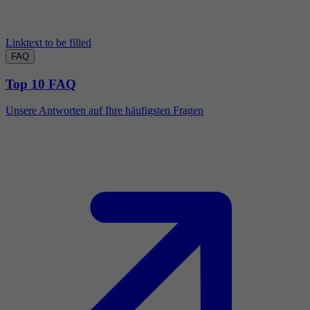
Linktext to be filled
FAQ
Top 10 FAQ
Unsere Antworten auf Ihre häufigsten Fragen