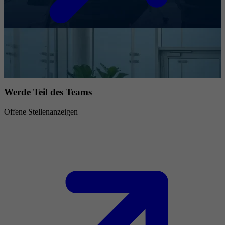
Werde Teil des Teams
Offene Stellenanzeigen