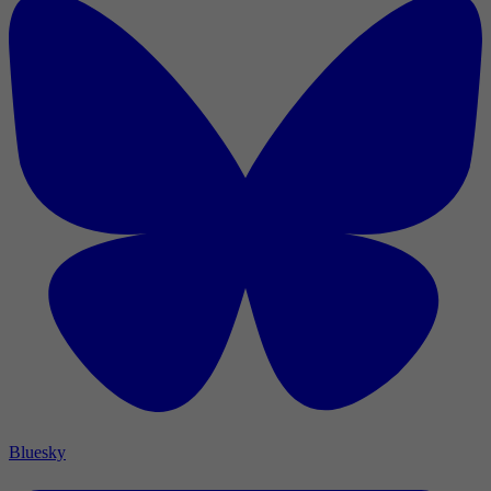
Bluesky