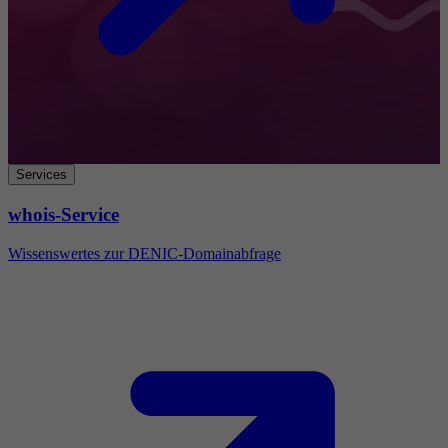
Services
whois-Service
Wissenswertes zur DENIC-Domainabfrage