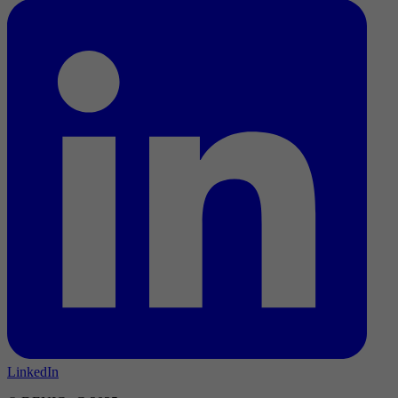
LinkedIn