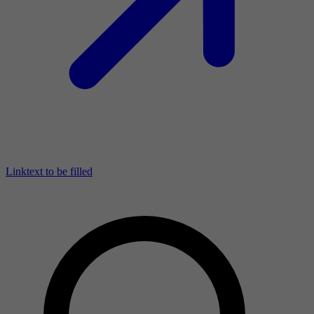
Linktext to be filled