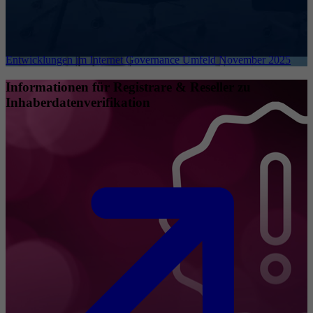
Entwicklungen im Internet Governance Umfeld November 2025
Informationen für Registrare & Reseller zu
Inhaberdatenverifikation