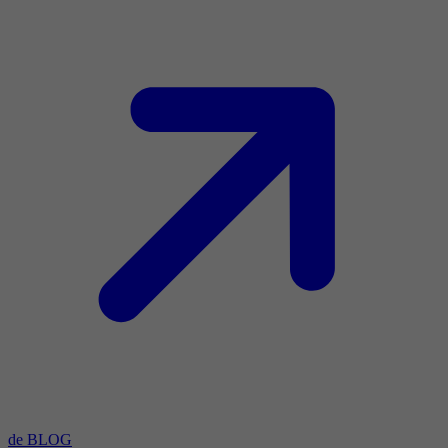
de BLOG