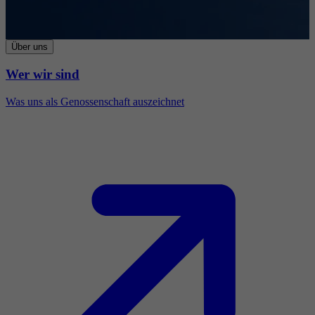
Über uns
Wer wir sind
Was uns als Genossenschaft auszeichnet