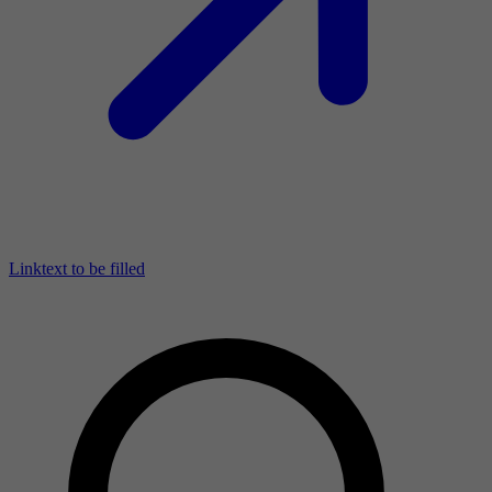
Linktext to be filled