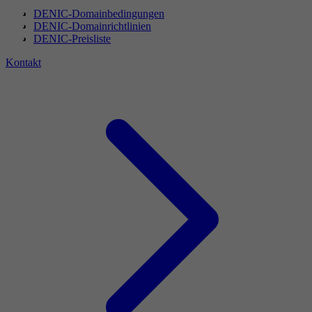
DENIC-Domainbedingungen
DENIC-Domainrichtlinien
DENIC-Preisliste
Kontakt