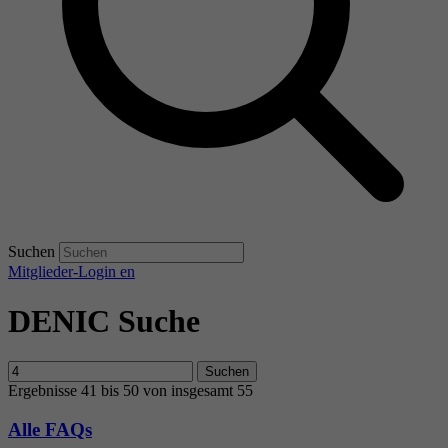
Suchen
Mitglieder-Login
en
DENIC Suche
Suchen
Ergebnisse 41 bis 50 von insgesamt 55
Alle FAQs