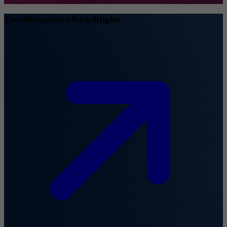
Zustellungsbevollmächtigter