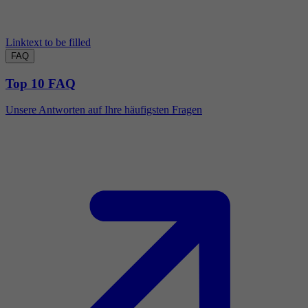
Linktext to be filled
FAQ
Top 10 FAQ
Unsere Antworten auf Ihre häufigsten Fragen