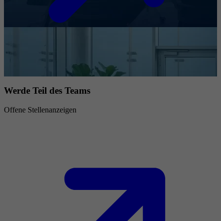
Werde Teil des Teams
Offene Stellenanzeigen