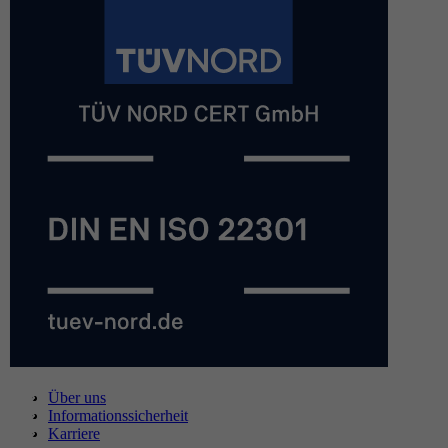
Über uns
Informationssicherheit
Karriere