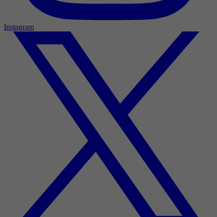
Instagram