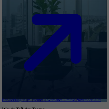
Entwicklungen im Internet Governance Umfeld November 2025