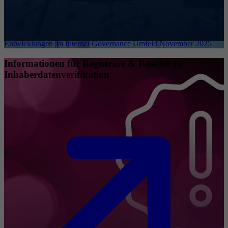
Entwicklungen im Internet Governance Umfeld November 2025
Informationen für Registrare & Reseller zu
Inhaberdatenverifikation