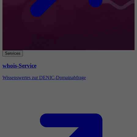
Services
whois-Service
Wissenswertes zur DENIC-Domainabfrage