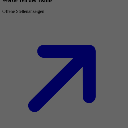
Werde Teil des Teams
Offene Stellenanzeigen