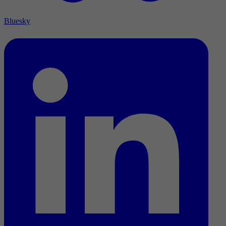
Bluesky