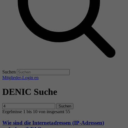
Suchen
Mitglieder-Login
en
DENIC Suche
Suchen
Ergebnisse 1 bis 10 von insgesamt 55
Wie sind die Internetadressen (IP-Adressen)