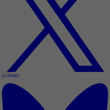
X (Twitter)