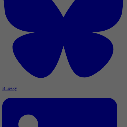
Bluesky