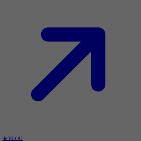
de BLOG