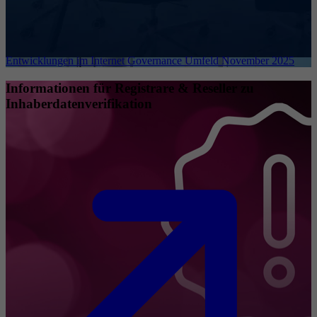
Entwicklungen im Internet Governance Umfeld November 2025
Informationen für Registrare & Reseller zu
Inhaberdatenverifikation