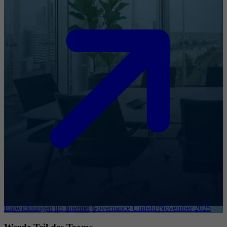
Entwicklungen im Internet Governance Umfeld November 2025