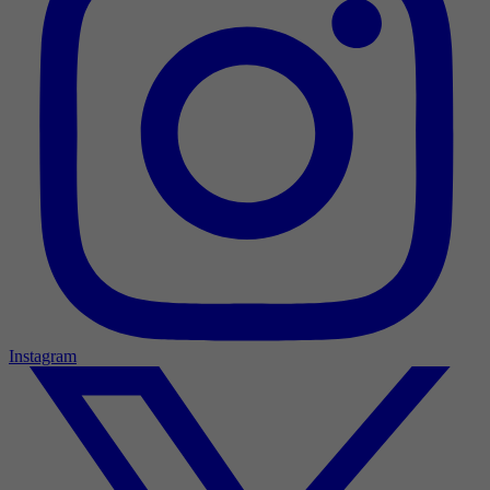
Instagram