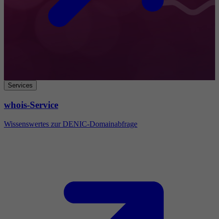
Services
whois-Service
Wissenswertes zur DENIC-Domainabfrage