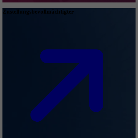
Zustellungsbevollmächtigter