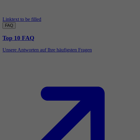
Linktext to be filled
FAQ
Top 10 FAQ
Unsere Antworten auf Ihre häufigsten Fragen