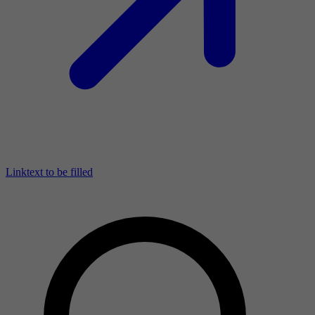
Linktext to be filled