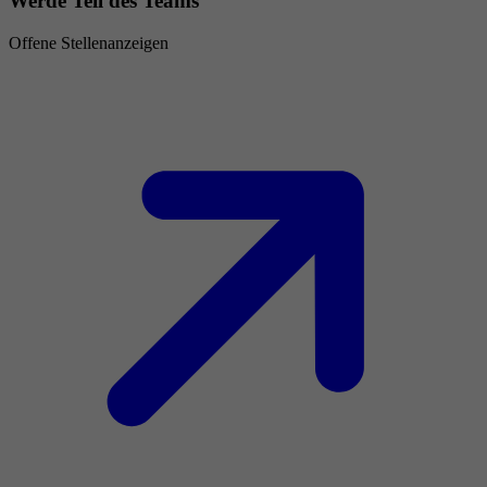
Werde Teil des Teams
Offene Stellenanzeigen