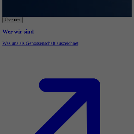
Über uns
Wer wir sind
Was uns als Genossenschaft auszeichnet