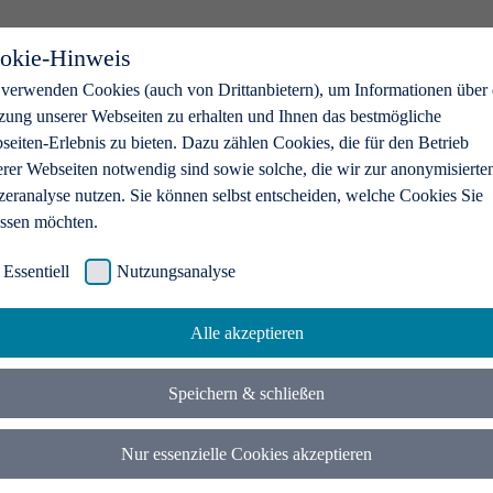
okie-Hinweis
 verwenden Cookies (auch von Drittanbietern), um Informationen über 
zung unserer Webseiten zu erhalten und Ihnen das bestmögliche
eiten-Erlebnis zu bieten. Dazu zählen Cookies, die für den Betrieb
erer Webseiten notwendig sind sowie solche, die wir zur anonymisierte
zeranalyse nutzen. Sie können selbst entscheiden, welche Cookies Sie
assen möchten.
Essentiell
Nutzungsanalyse
Alle akzeptieren
Speichern & schließen
Nur essenzielle Cookies akzeptieren