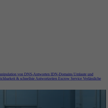
anipulation von DNS-Antworten
IDN-Domains
Umlaute und
ichbarkeit & schnellste Antwortzeiten
Escrow Service
Verlässliche