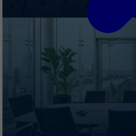
Entwicklungen im Internet Governance Umfeld November 2025