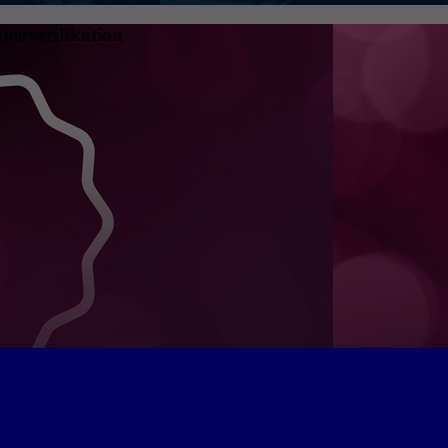
tenverifikation