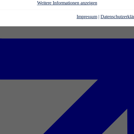
Weitere Informationen anzeigen
Impressum
|
Datenschutzerklä