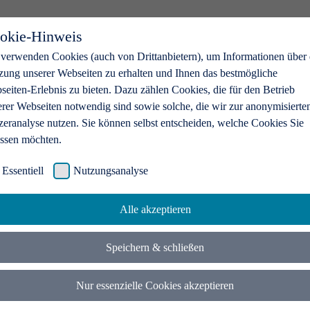
okie-Hinweis
 verwenden Cookies (auch von Drittanbietern), um Informationen über 
zung unserer Webseiten zu erhalten und Ihnen das bestmögliche
eiten-Erlebnis zu bieten. Dazu zählen Cookies, die für den Betrieb
erer Webseiten notwendig sind sowie solche, die wir zur anonymisierte
zeranalyse nutzen. Sie können selbst entscheiden, welche Cookies Sie
assen möchten.
Essentiell
Nutzungsanalyse
Alle akzeptieren
Speichern & schließen
Nur essenzielle Cookies akzeptieren