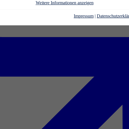
Weitere Informationen anzeigen
Impressum
|
Datenschutzerklä