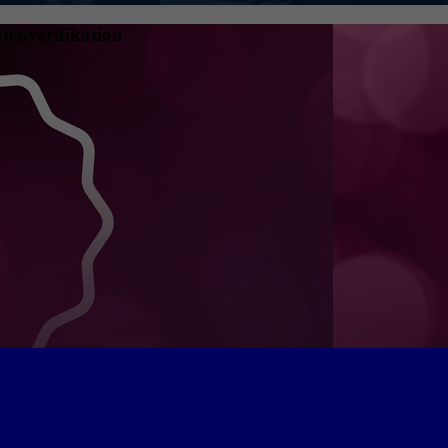
tenverifikation