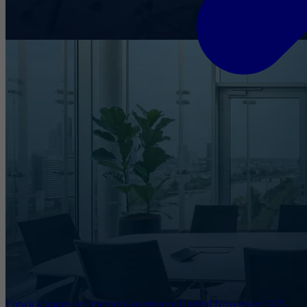
Entwicklungen im Internet Governance Umfeld November 2025