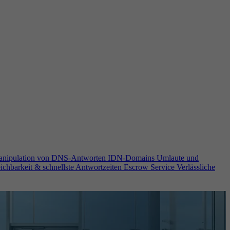
anipulation von DNS-Antworten
IDN-Domains
Umlaute und
ichbarkeit & schnellste Antwortzeiten
Escrow Service
Verlässliche