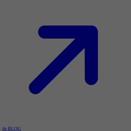
de BLOG