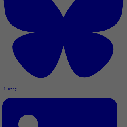
Bluesky