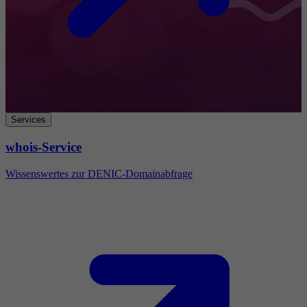
Services
whois-Service
Wissenswertes zur DENIC-Domainabfrage