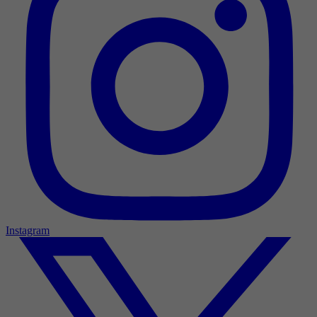
Instagram