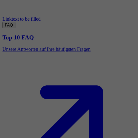
Linktext to be filled
FAQ
Top 10 FAQ
Unsere Antworten auf Ihre häufigsten Fragen