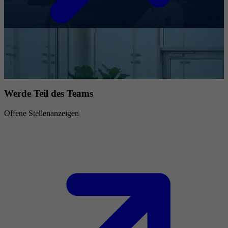
Werde Teil des Teams
Offene Stellenanzeigen