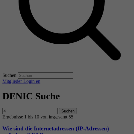
Suchen
Mitglieder-Login
en
DENIC Suche
Suchen
Ergebnisse 1 bis 10 von insgesamt 55
Wie sind die Internetadressen (IP-Adressen)