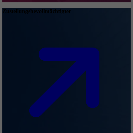
Zustellungsbevollmächtigter