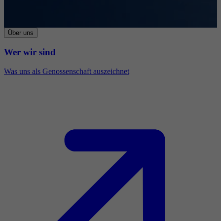
Über uns
Wer wir sind
Was uns als Genossenschaft auszeichnet