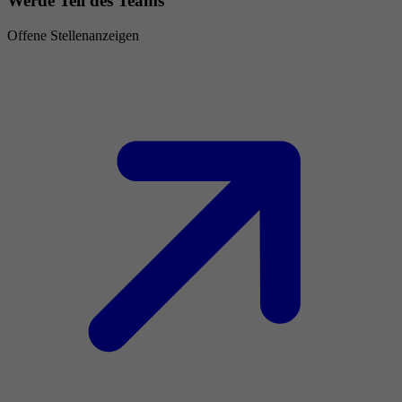
Werde Teil des Teams
Offene Stellenanzeigen