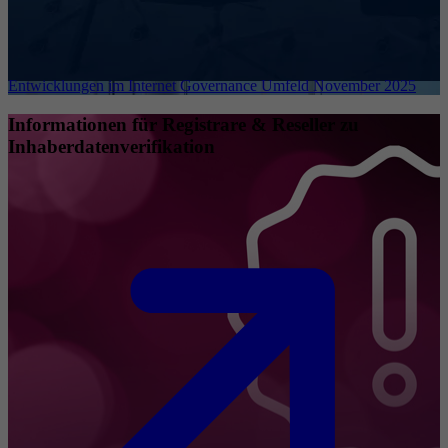
Entwicklungen im Internet Governance Umfeld November 2025
Informationen für Registrare & Reseller zu
Inhaberdatenverifikation