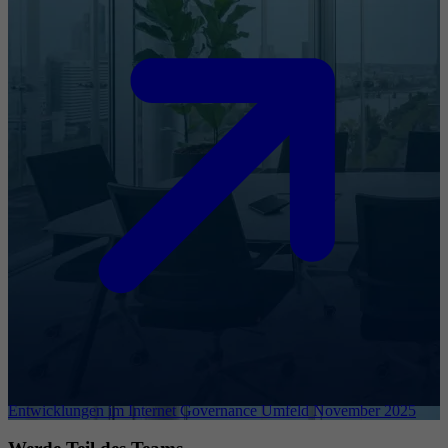
Entwicklungen im Internet Governance Umfeld November 2025