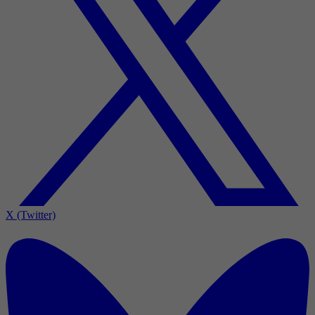
X (Twitter)