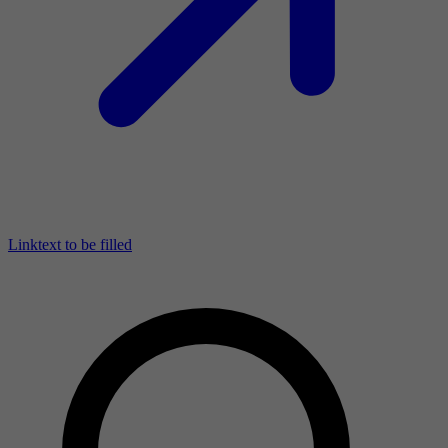
Linktext to be filled