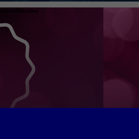
tenverifikation