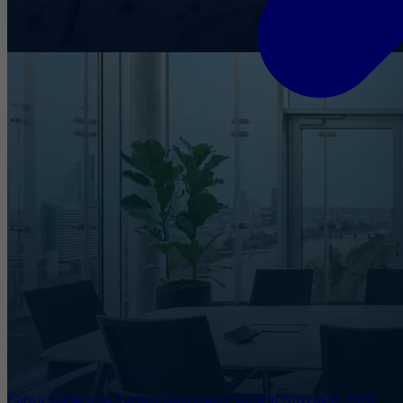
Entwicklungen im Internet Governance Umfeld November 2025