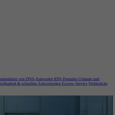
anipulation von DNS-Antworten
IDN-Domains
Umlaute und
ichbarkeit & schnellste Antwortzeiten
Escrow Service
Verlässliche