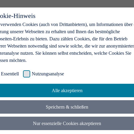
okie-Hinweis
 verwenden Cookies (auch von Drittanbietern), um Informationen über 
zung unserer Webseiten zu erhalten und Ihnen das bestmögliche
eiten-Erlebnis zu bieten. Dazu zählen Cookies, die für den Betrieb
erer Webseiten notwendig sind sowie solche, die wir zur anonymisierte
zeranalyse nutzen. Sie können selbst entscheiden, welche Cookies Sie
assen möchten.
Essentiell
Nutzungsanalyse
Alle akzeptieren
Speichern & schließen
Nur essenzielle Cookies akzeptieren