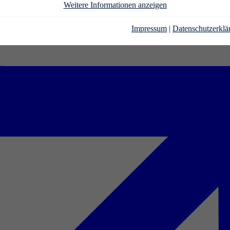
Weitere Informationen anzeigen
Impressum
|
Datenschutzerklä