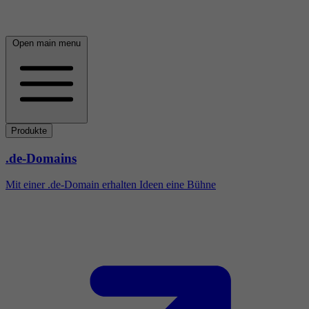
Open main menu
Produkte
.de-Domains
Mit einer .de-Domain erhalten Ideen eine Bühne