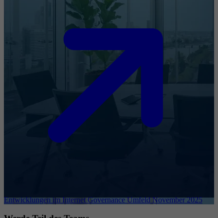
Entwicklungen im Internet Governance Umfeld November 2025