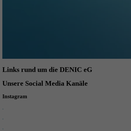
Links rund um die DENIC eG
Unsere Social Media Kanäle
Instagram
.
.
.