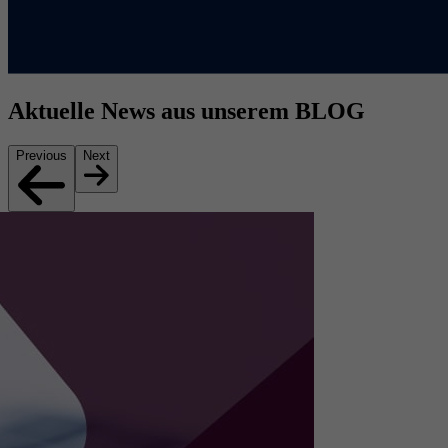
Aktuelle News aus unserem BLOG
Previous
Next