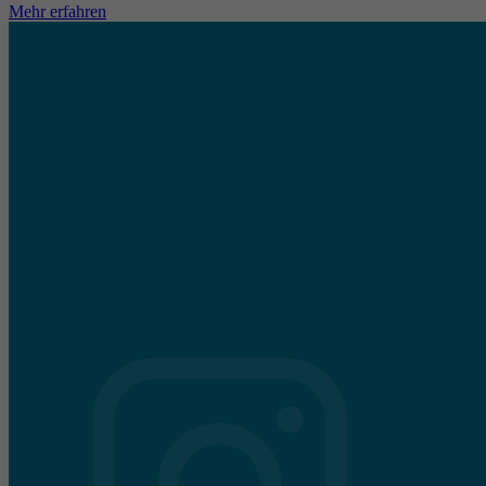
Mehr erfahren