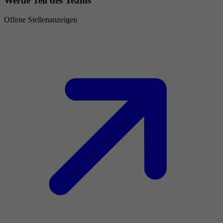
Werde Teil des Teams
Offene Stellenanzeigen