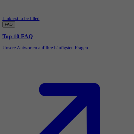
Linktext to be filled
FAQ
Top 10 FAQ
Unsere Antworten auf Ihre häufigsten Fragen