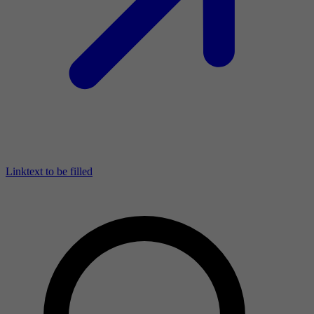
Linktext to be filled