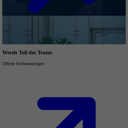
Werde Teil des Teams
Offene Stellenanzeigen