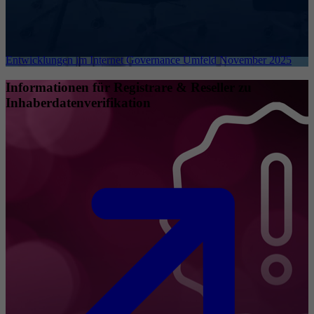
Entwicklungen im Internet Governance Umfeld November 2025
Informationen für Registrare & Reseller zu
Inhaberdatenverifikation