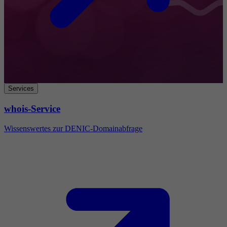
Services
whois-Service
Wissenswertes zur DENIC-Domainabfrage