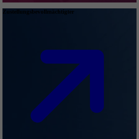
Zustellungsbevollmächtigter