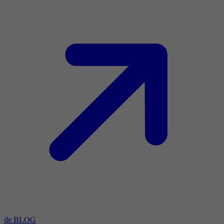
de BLOG