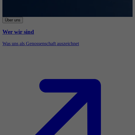
Über uns
Wer wir sind
Was uns als Genossenschaft auszeichnet