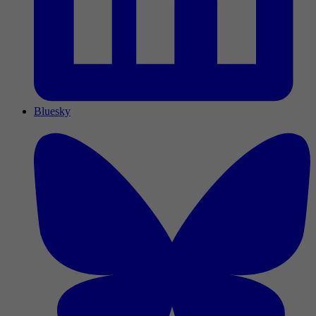
Bluesky