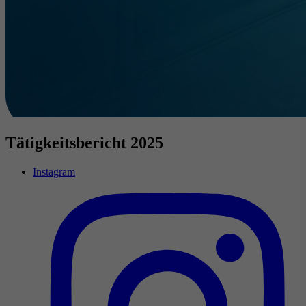
Tätigkeitsbericht 2025
Instagram