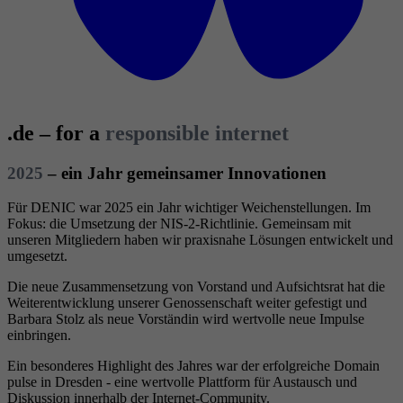
.de – for a
responsible internet
2025
– ein Jahr gemeinsamer Innovationen
Für DENIC war 2025 ein Jahr wichtiger Weichenstellungen. Im
Fokus: die Umsetzung der NIS-2-Richtlinie. Gemeinsam mit
unseren Mitgliedern haben wir praxisnahe Lösungen entwickelt und
umgesetzt.
Die neue Zusammensetzung von Vorstand und Aufsichtsrat hat die
Weiterentwicklung unserer Genossenschaft weiter gefestigt und
Barbara Stolz als neue Vorständin wird wertvolle neue Impulse
einbringen.
Ein besonderes Highlight des Jahres war der erfolgreiche Domain
pulse in Dresden - eine wertvolle Plattform für Austausch und
Diskussion innerhalb der Internet-Community.