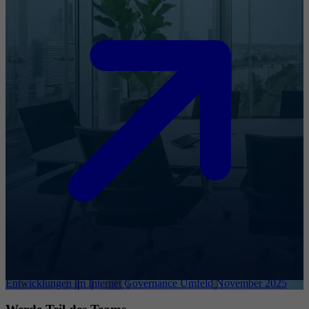
Entwicklungen im Internet Governance Umfeld November 2025