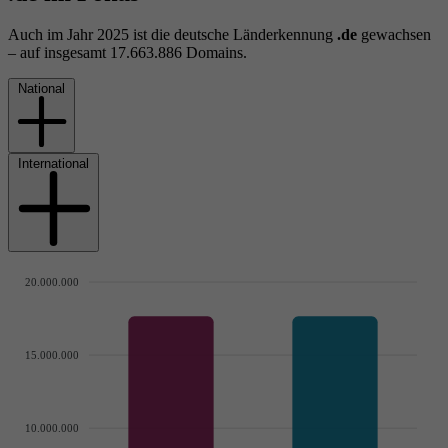
Auch im Jahr 2025 ist die deutsche Länderkennung
.de
gewachsen
– auf insgesamt 17.663.886 Domains.
National
International
20.000.000
15.000.000
10.000.000