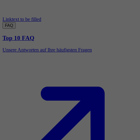
Linktext to be filled
FAQ
Top 10 FAQ
Unsere Antworten auf Ihre häufigsten Fragen