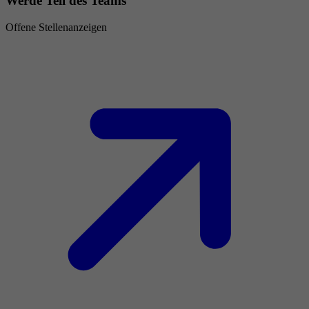
Werde Teil des Teams
Offene Stellenanzeigen