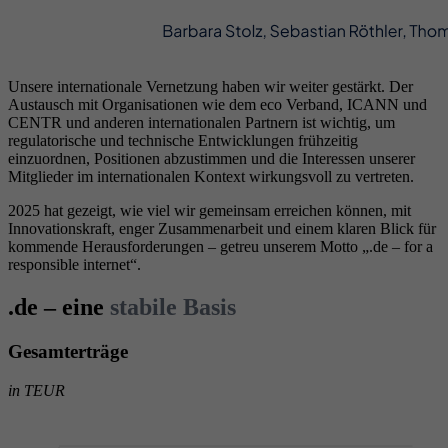
Unsere internationale Vernetzung haben wir weiter gestärkt. Der
Austausch mit Organisationen wie dem eco Verband, ICANN und
CENTR und anderen internationalen Partnern ist wichtig, um
regulatorische und technische Entwicklungen frühzeitig
einzuordnen, Positionen abzustimmen und die Interessen unserer
Mitglieder im internationalen Kontext wirkungsvoll zu vertreten.
2025 hat gezeigt, wie viel wir gemeinsam erreichen können, mit
Innovationskraft, enger Zusammenarbeit und einem klaren Blick für
kommende Herausforderungen – getreu unserem Motto „.de – for a
responsible internet“.
.de – eine
stabile Basis
Gesamterträge
in TEUR