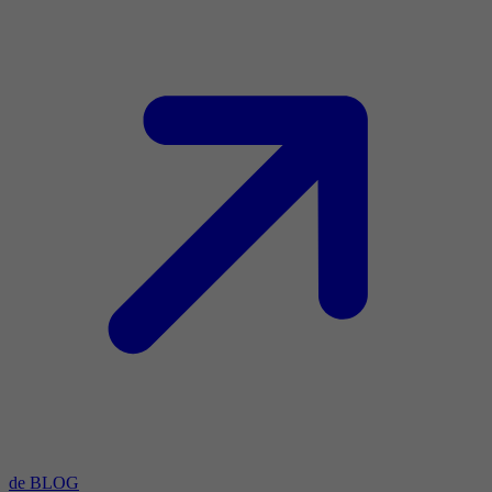
de BLOG