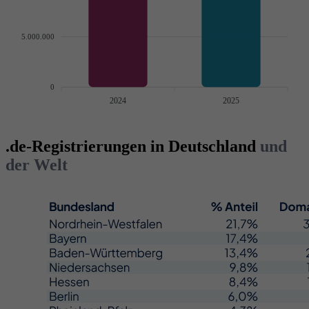
5.000.000
0
2024
2025
.de-Registrierungen in Deutschland
und
der Welt