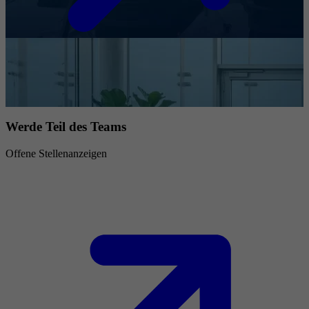
Werde Teil des Teams
Offene Stellenanzeigen