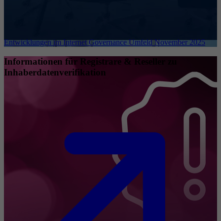
Entwicklungen im Internet Governance Umfeld November 2025
Informationen für Registrare & Reseller zu
Inhaberdatenverifikation