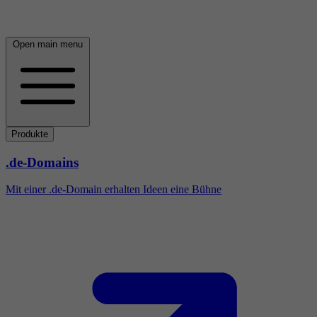
Open main menu
Produkte
.de-Domains
Mit einer .de-Domain erhalten Ideen eine Bühne