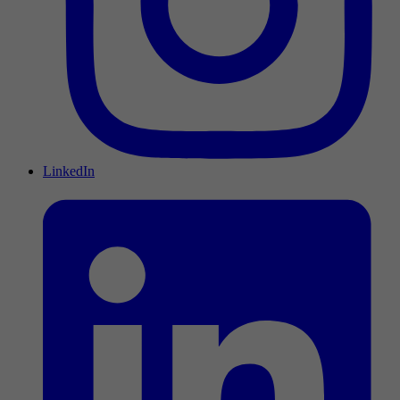
LinkedIn