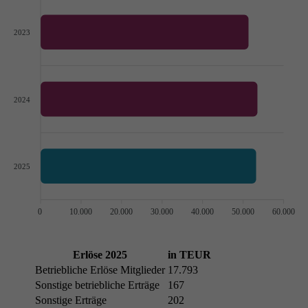
2023
2024
2025
0
10.000
20.000
30.000
40.000
50.000
60.000
Erlöse 2025
in TEUR
Betriebliche Erlöse Mitglieder
17.793
Sonstige betriebliche Erträge
167
Sonstige Erträge
202