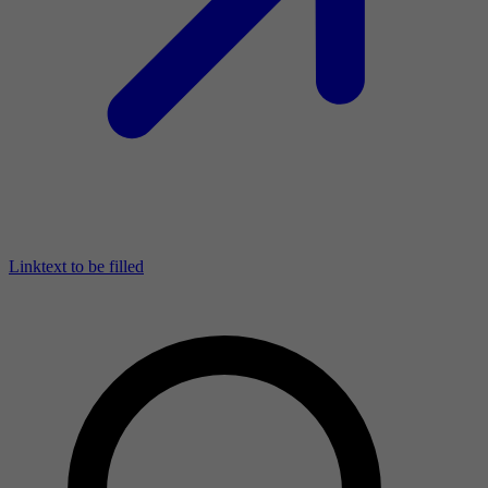
Linktext to be filled