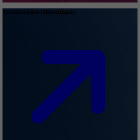
Zustellungsbevollmächtigter