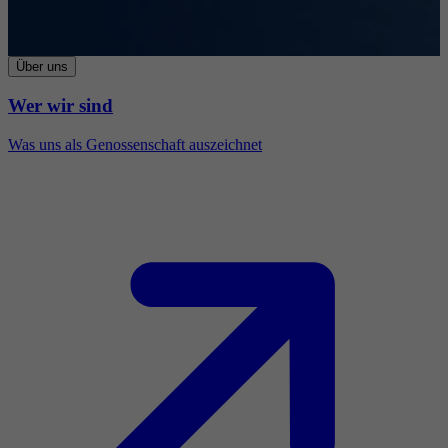
Über uns
Wer wir sind
Was uns als Genossenschaft auszeichnet