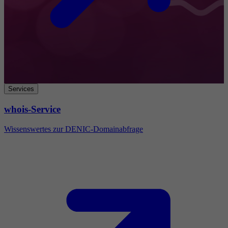
Services
whois-Service
Wissenswertes zur DENIC-Domainabfrage