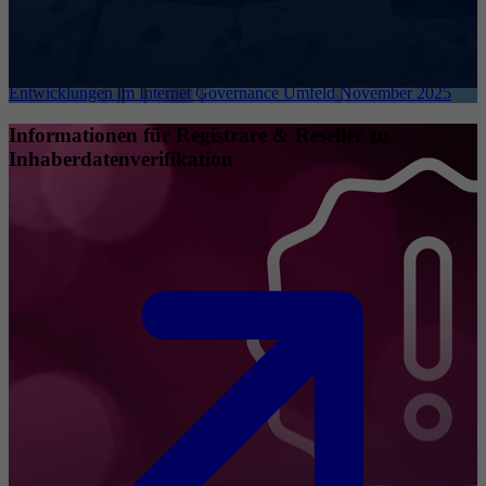
Entwicklungen im Internet Governance Umfeld November 2025
Informationen für Registrare & Reseller zu
Inhaberdatenverifikation