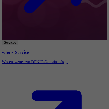
Services
whois-Service
Wissenswertes zur DENIC-Domainabfrage