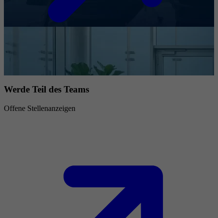
Werde Teil des Teams
Offene Stellenanzeigen