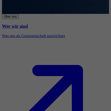
Über uns
Wer wir sind
Was uns als Genossenschaft auszeichnet