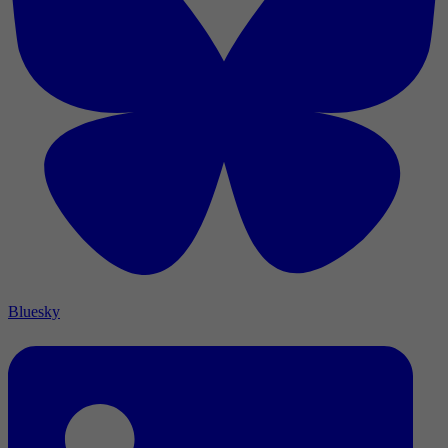
Bluesky