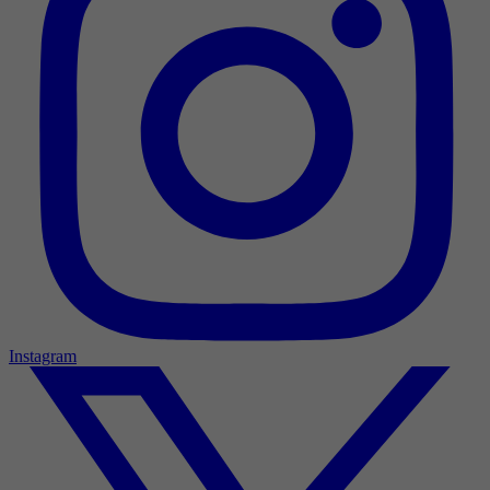
Instagram