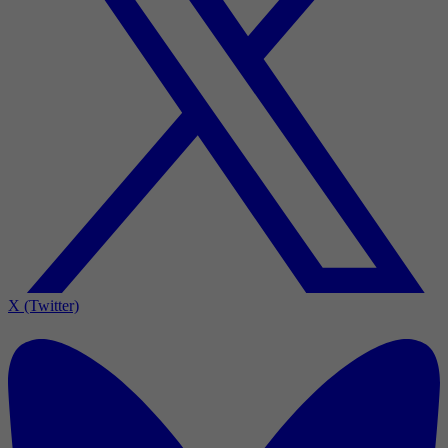
X (Twitter)