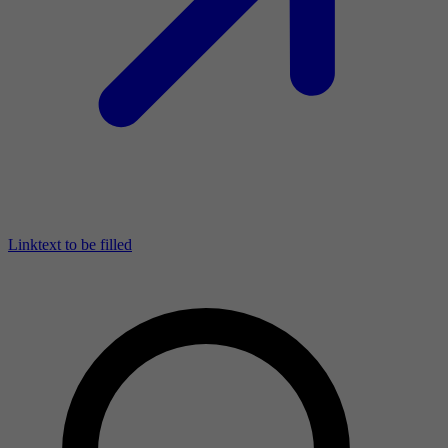
Linktext to be filled