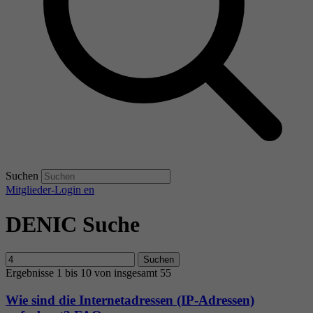
Suchen
Mitglieder-Login
en
DENIC Suche
Suchen
Ergebnisse 1 bis 10 von insgesamt 55
Wie sind die Internetadressen (IP-Adressen)