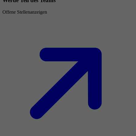
Werde Teil des Teams
Offene Stellenanzeigen