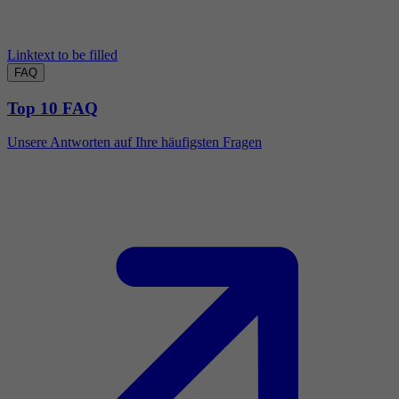
Linktext to be filled
FAQ
Top 10 FAQ
Unsere Antworten auf Ihre häufigsten Fragen