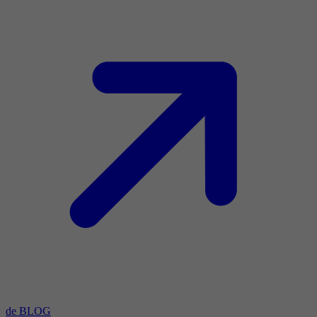
de BLOG