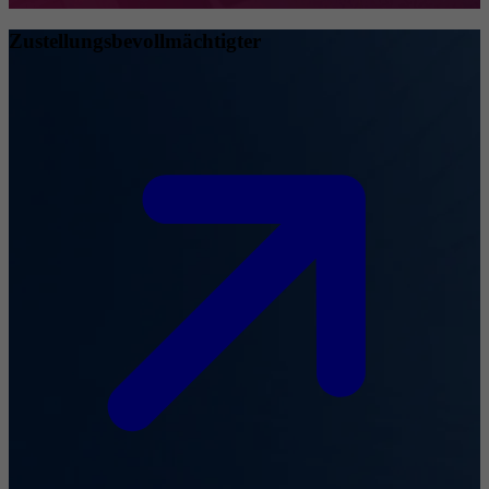
Zustellungsbevollmächtigter