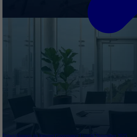
Entwicklungen im Internet Governance Umfeld November 2025