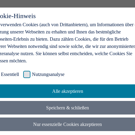
okie-Hinweis
 verwenden Cookies (auch von Drittanbietern), um Informationen über 
zung unserer Webseiten zu erhalten und Ihnen das bestmögliche
eiten-Erlebnis zu bieten. Dazu zählen Cookies, die für den Betrieb
erer Webseiten notwendig sind sowie solche, die wir zur anonymisierte
zeranalyse nutzen. Sie können selbst entscheiden, welche Cookies Sie
assen möchten.
Essentiell
Nutzungsanalyse
Alle akzeptieren
Speichern & schließen
Nur essenzielle Cookies akzeptieren