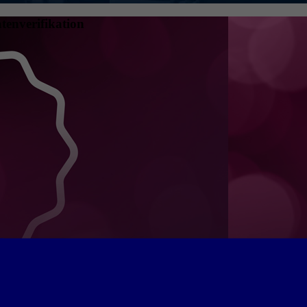
tenverifikation