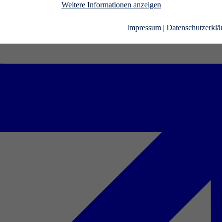
Weitere Informationen anzeigen
Impressum
|
Datenschutzerklä