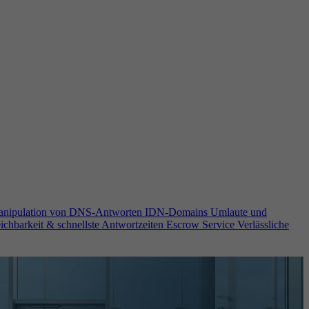
anipulation von DNS-Antworten
IDN-Domains
Umlaute und
ichbarkeit & schnellste Antwortzeiten
Escrow Service
Verlässliche