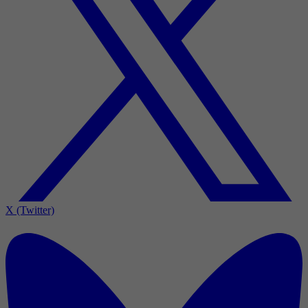
X (Twitter)