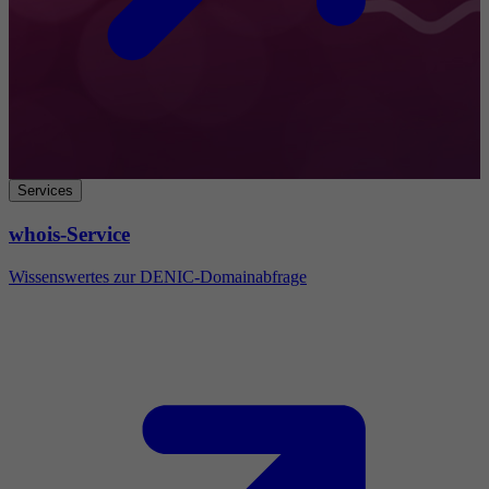
Services
whois-Service
Wissenswertes zur DENIC-Domainabfrage