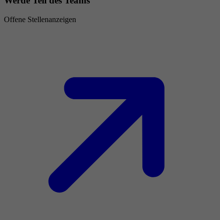
Werde Teil des Teams
Offene Stellenanzeigen