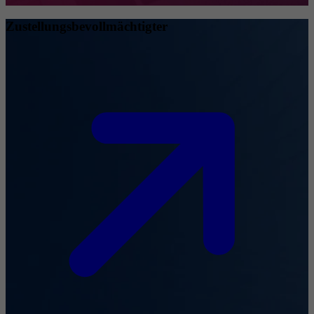
Zustellungsbevollmächtigter