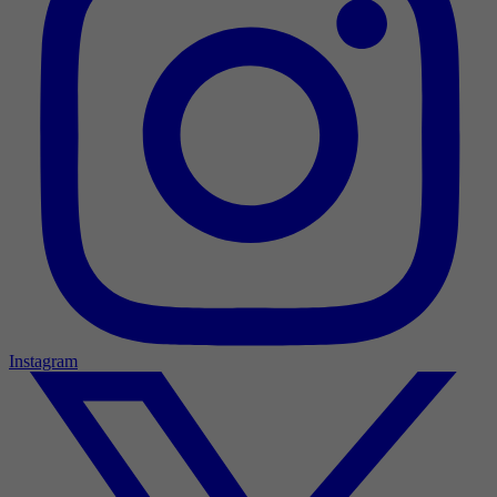
Instagram