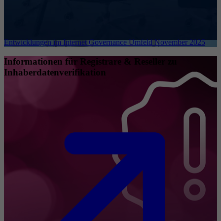
Entwicklungen im Internet Governance Umfeld November 2025
Informationen für Registrare & Reseller zu
Inhaberdatenverifikation