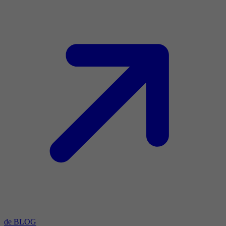
de BLOG