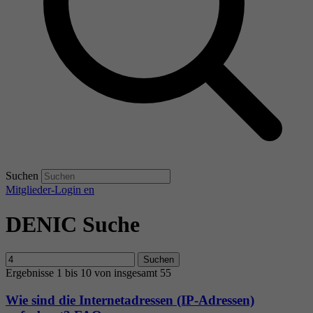
Suchen
Mitglieder-Login
en
DENIC Suche
Suchen
Ergebnisse 1 bis 10 von insgesamt 55
Wie sind die Internetadressen (IP-Adressen)