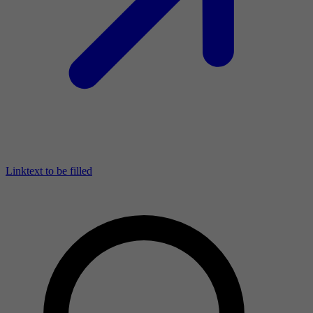
Linktext to be filled