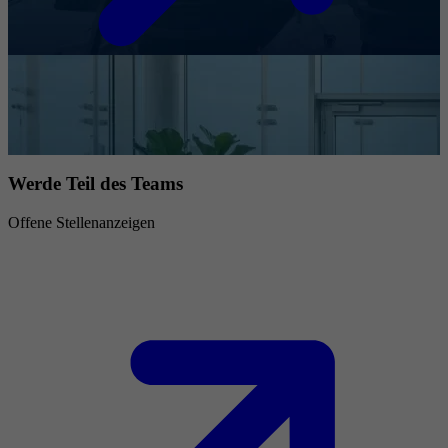
Werde Teil des Teams
Offene Stellenanzeigen