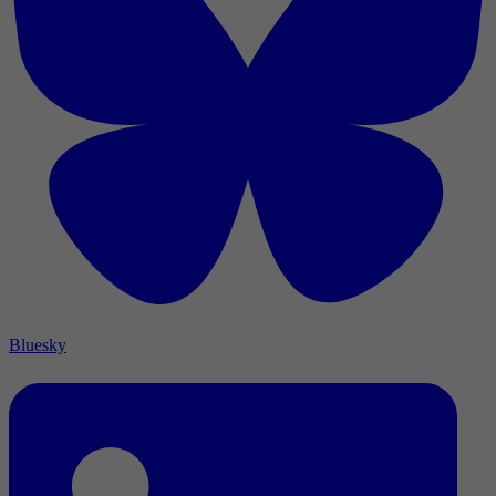
Bluesky