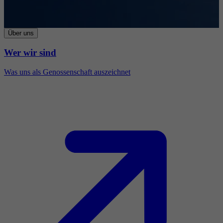
Über uns
Wer wir sind
Was uns als Genossenschaft auszeichnet