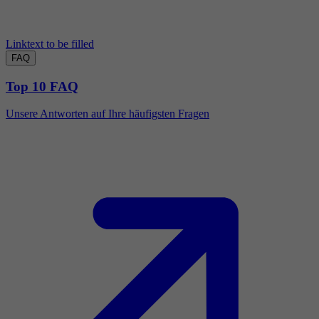
Linktext to be filled
FAQ
Top 10 FAQ
Unsere Antworten auf Ihre häufigsten Fragen