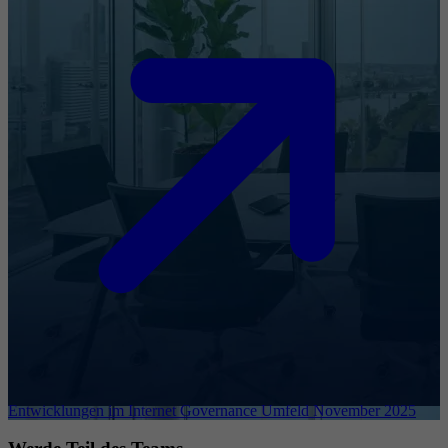
Entwicklungen im Internet Governance Umfeld November 2025