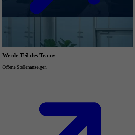
Werde Teil des Teams
Offene Stellenanzeigen