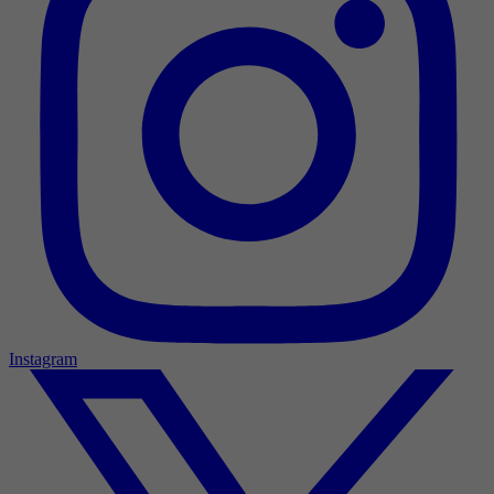
Instagram