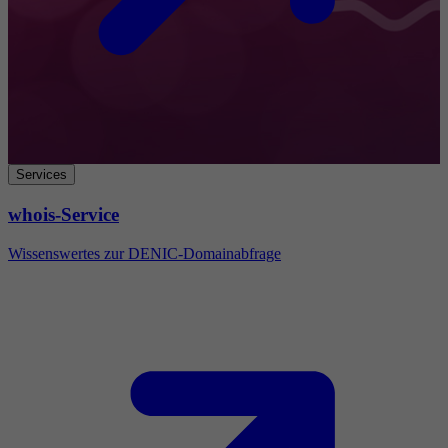
Services
whois-Service
Wissenswertes zur DENIC-Domainabfrage