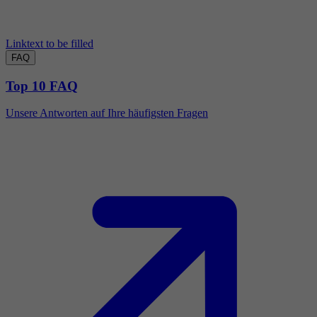
Linktext to be filled
FAQ
Top 10 FAQ
Unsere Antworten auf Ihre häufigsten Fragen