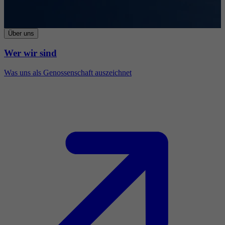
Über uns
Wer wir sind
Was uns als Genossenschaft auszeichnet