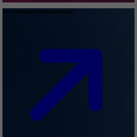
Zustellungsbevollmächtigter