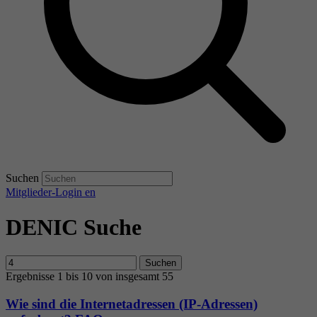
Suchen
Mitglieder-Login
en
DENIC Suche
Suchen
Ergebnisse 1 bis 10 von insgesamt 55
Wie sind die Internetadressen (IP-Adressen)