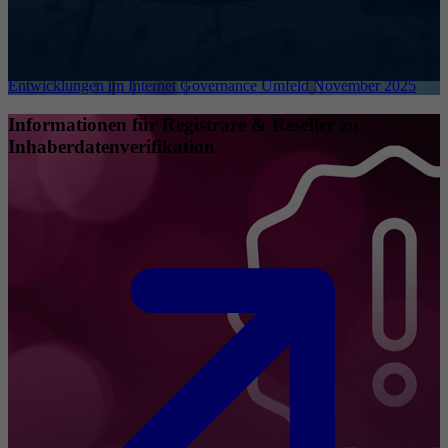
Entwicklungen im Internet Governance Umfeld November 2025
Informationen für Registrare & Reseller zu
Inhaberdatenverifikation