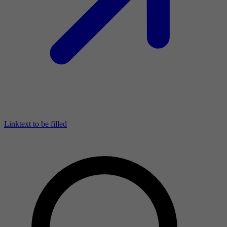
Linktext to be filled