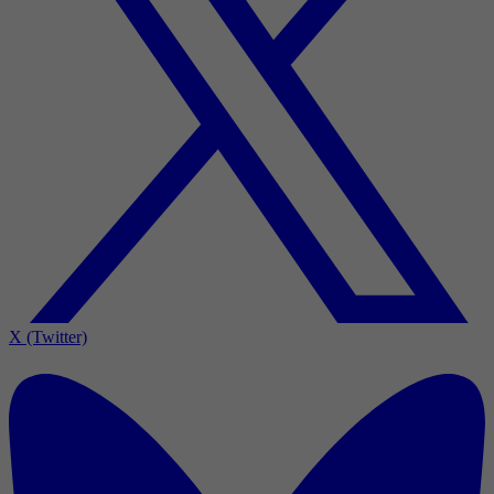
X (Twitter)