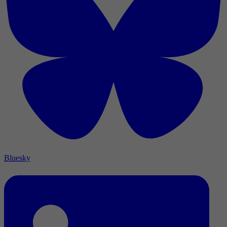
Bluesky