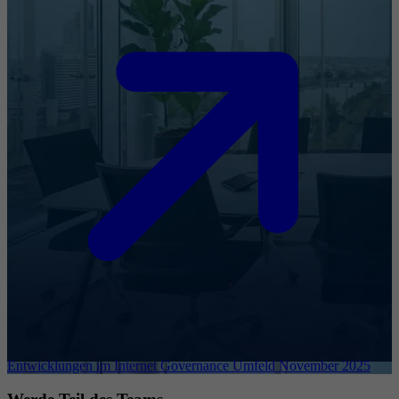
Entwicklungen im Internet Governance Umfeld November 2025