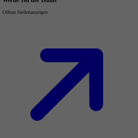
Werde Teil des Teams
Offene Stellenanzeigen