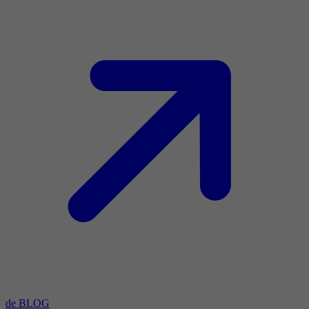
de BLOG