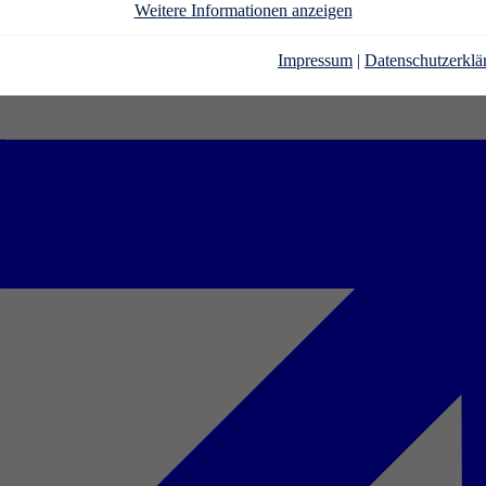
Weitere Informationen anzeigen
Impressum
|
Datenschutzerklä