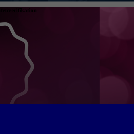
tenverifikation