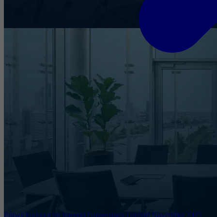
Entwicklungen im Internet Governance Umfeld November 2025