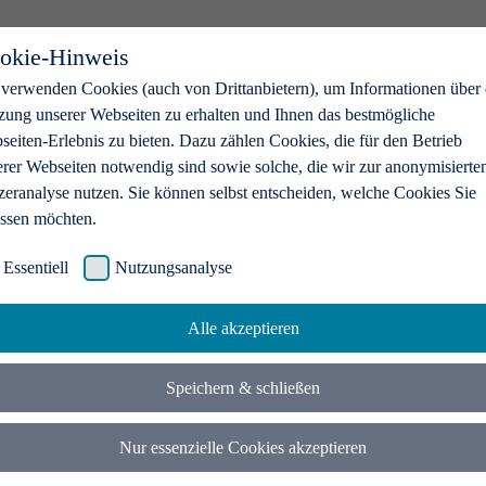
okie-Hinweis
 verwenden Cookies (auch von Drittanbietern), um Informationen über 
zung unserer Webseiten zu erhalten und Ihnen das bestmögliche
eiten-Erlebnis zu bieten. Dazu zählen Cookies, die für den Betrieb
erer Webseiten notwendig sind sowie solche, die wir zur anonymisierte
zeranalyse nutzen. Sie können selbst entscheiden, welche Cookies Sie
assen möchten.
Essentiell
Nutzungsanalyse
Alle akzeptieren
Speichern & schließen
Nur essenzielle Cookies akzeptieren