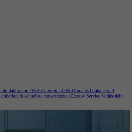
anipulation von DNS-Antworten
IDN-Domains
Umlaute und
ichbarkeit & schnellste Antwortzeiten
Escrow Service
Verlässliche