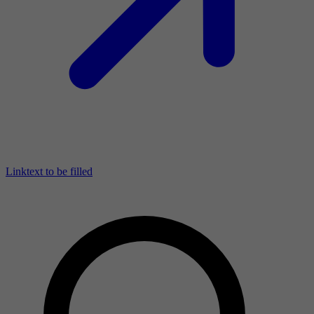
Linktext to be filled