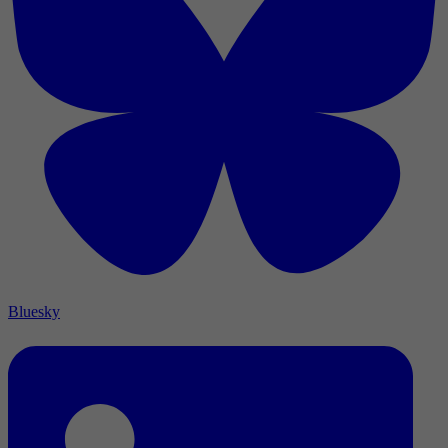
Bluesky