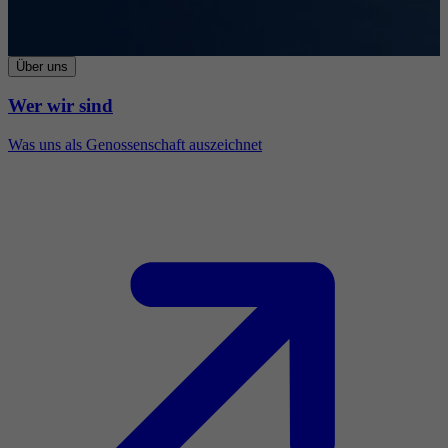
Über uns
Wer wir sind
Was uns als Genossenschaft auszeichnet