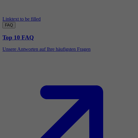
Linktext to be filled
FAQ
Top 10 FAQ
Unsere Antworten auf Ihre häufigsten Fragen