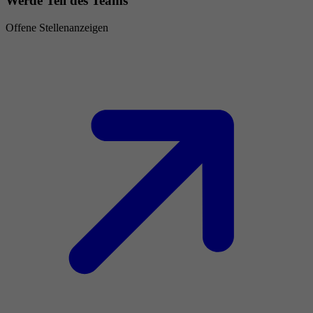
Werde Teil des Teams
Offene Stellenanzeigen