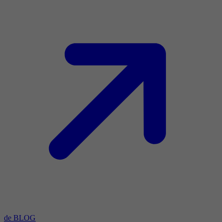
de BLOG