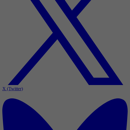
X (Twitter)