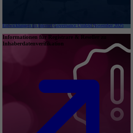
Entwicklungen im Internet Governance Umfeld November 2025
Informationen für Registrare & Reseller zu
Inhaberdatenverifikation