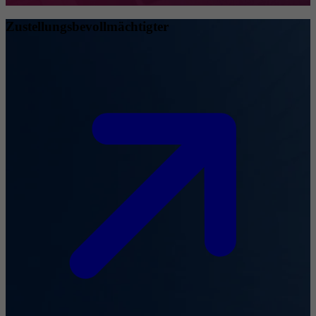
Zustellungsbevollmächtigter