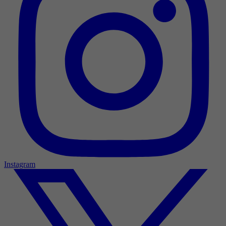
Instagram