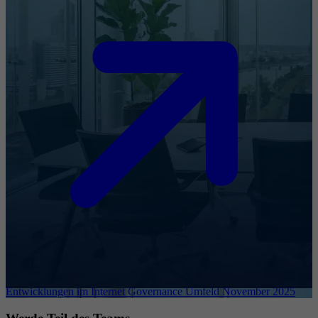
Entwicklungen im Internet Governance Umfeld November 2025