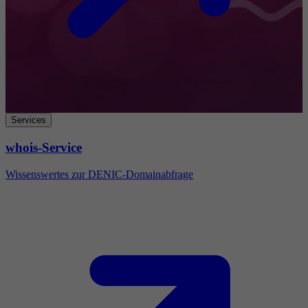
Services
whois-Service
Wissenswertes zur DENIC-Domainabfrage