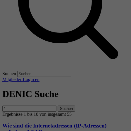
Suchen
Mitglieder-Login
en
DENIC Suche
Suchen
Ergebnisse 1 bis 10 von insgesamt 55
Wie sind die Internetadressen (IP-Adressen)