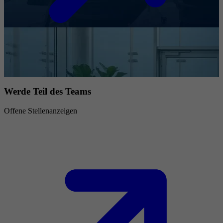
Werde Teil des Teams
Offene Stellenanzeigen