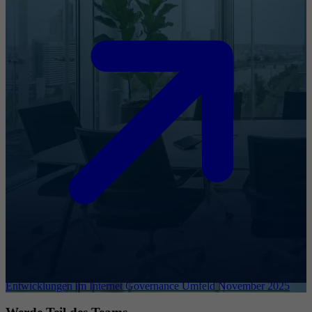
Entwicklungen im Internet Governance Umfeld November 2025