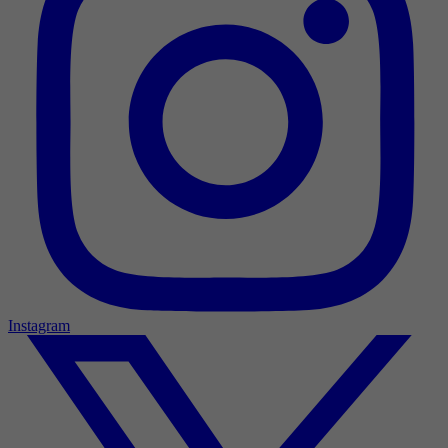
Instagram