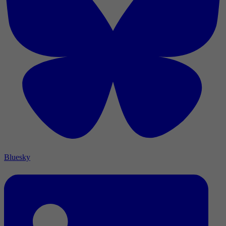
Bluesky