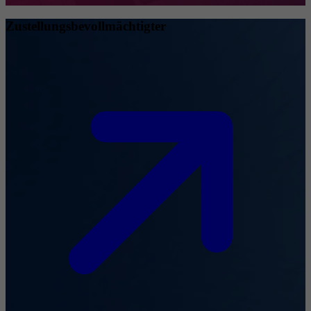
Zustellungsbevollmächtigter