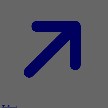
de BLOG