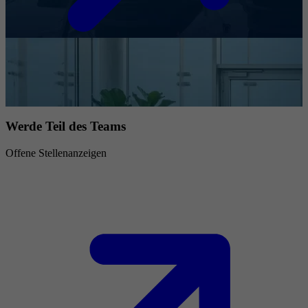
Werde Teil des Teams
Offene Stellenanzeigen