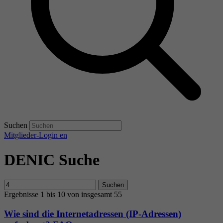
Suchen
Mitglieder-Login
en
DENIC Suche
Suchen
Ergebnisse 1 bis 10 von insgesamt 55
Wie sind die Internetadressen (IP-Adressen)