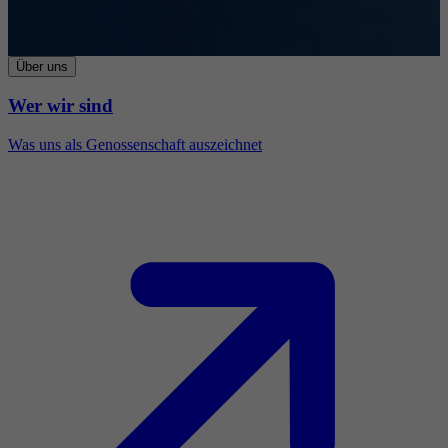
Über uns
Wer wir sind
Was uns als Genossenschaft auszeichnet