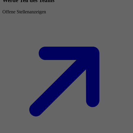
Werde Teil des Teams
Offene Stellenanzeigen