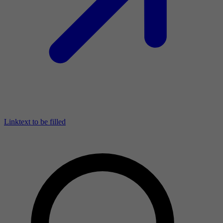
Linktext to be filled