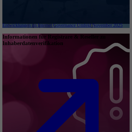
Entwicklungen im Internet Governance Umfeld November 2025
Informationen für Registrare & Reseller zu
Inhaberdatenverifikation