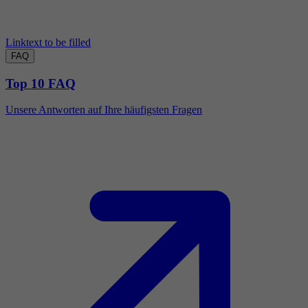
Linktext to be filled
FAQ
Top 10 FAQ
Unsere Antworten auf Ihre häufigsten Fragen