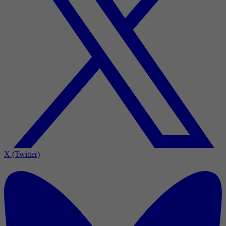
X (Twitter)