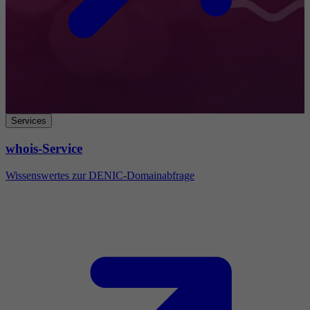
Services
whois-Service
Wissenswertes zur DENIC-Domainabfrage