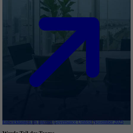
Entwicklungen im Internet Governance Umfeld November 2025