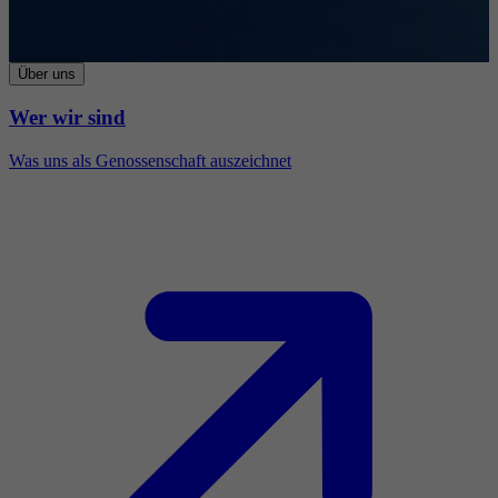
Über uns
Wer wir sind
Was uns als Genossenschaft auszeichnet