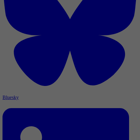
Bluesky