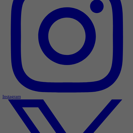
Instagram