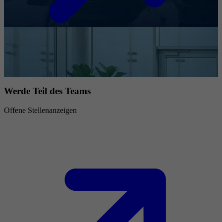
Werde Teil des Teams
Offene Stellenanzeigen