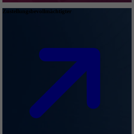
Zustellungsbevollmächtigter