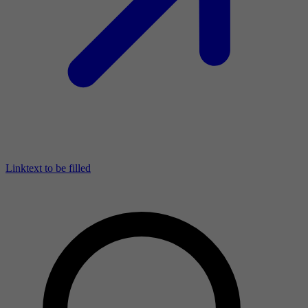
Linktext to be filled