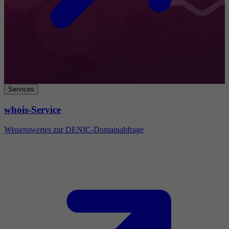
Services
whois-Service
Wissenswertes zur DENIC-Domainabfrage