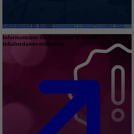
Entwicklungen im Internet Governance Umfeld November 2025
Informationen für Registrare & Reseller zu
Inhaberdatenverifikation