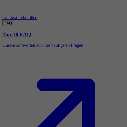
Linktext to be filled
FAQ
Top 10 FAQ
Unsere Antworten auf Ihre häufigsten Fragen