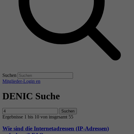
Suchen
Mitglieder-Login
en
DENIC Suche
Suchen
Ergebnisse 1 bis 10 von insgesamt 55
Wie sind die Internetadressen (IP-Adressen)