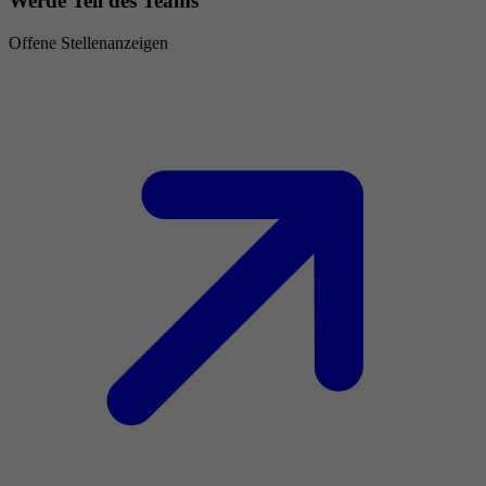
Werde Teil des Teams
Offene Stellenanzeigen