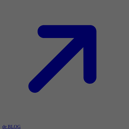
de BLOG