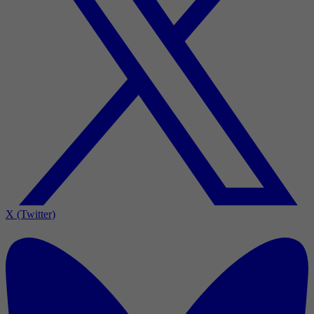
X (Twitter)