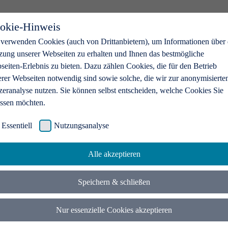
okie-Hinweis
 verwenden Cookies (auch von Drittanbietern), um Informationen über 
zung unserer Webseiten zu erhalten und Ihnen das bestmögliche
eiten-Erlebnis zu bieten. Dazu zählen Cookies, die für den Betrieb
erer Webseiten notwendig sind sowie solche, die wir zur anonymisierte
zeranalyse nutzen. Sie können selbst entscheiden, welche Cookies Sie
assen möchten.
Essentiell
Nutzungsanalyse
Alle akzeptieren
Speichern & schließen
Nur essenzielle Cookies akzeptieren