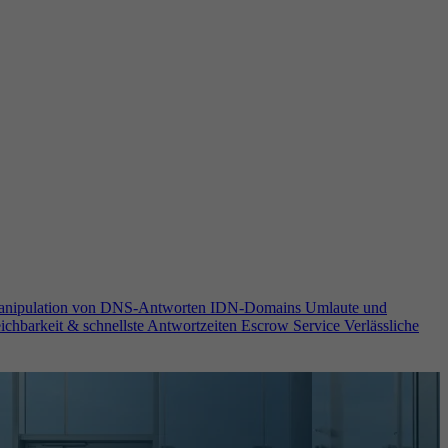
anipulation von DNS-Antworten
IDN-Domains
Umlaute und
ichbarkeit & schnellste Antwortzeiten
Escrow Service
Verlässliche