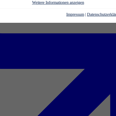
Weitere Informationen anzeigen
Impressum
|
Datenschutzerklä