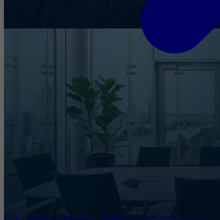
Entwicklungen im Internet Governance Umfeld November 2025