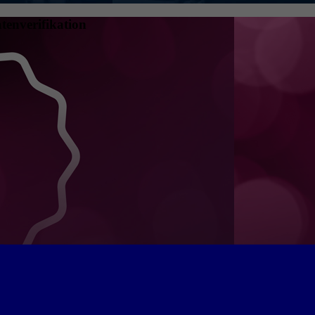
tenverifikation