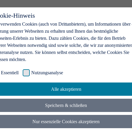
okie-Hinweis
 verwenden Cookies (auch von Drittanbietern), um Informationen über 
zung unserer Webseiten zu erhalten und Ihnen das bestmögliche
eiten-Erlebnis zu bieten. Dazu zählen Cookies, die für den Betrieb
erer Webseiten notwendig sind sowie solche, die wir zur anonymisierte
zeranalyse nutzen. Sie können selbst entscheiden, welche Cookies Sie
assen möchten.
Essentiell
Nutzungsanalyse
Alle akzeptieren
Speichern & schließen
Nur essenzielle Cookies akzeptieren