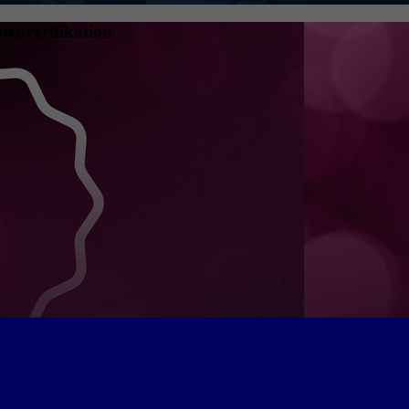
tenverifikation