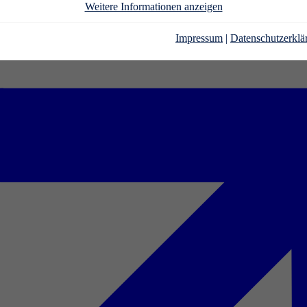
Weitere Informationen anzeigen
Impressum
|
Datenschutzerklä