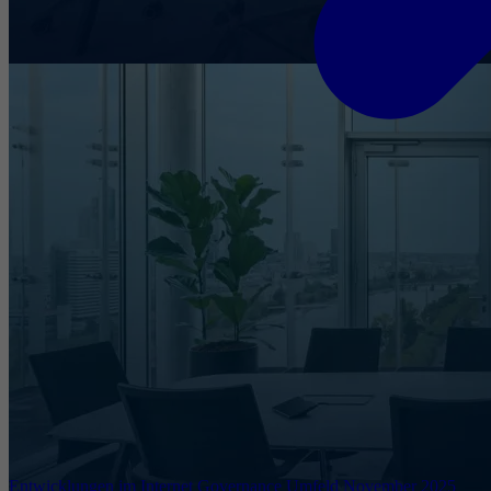
Entwicklungen im Internet Governance Umfeld November 2025