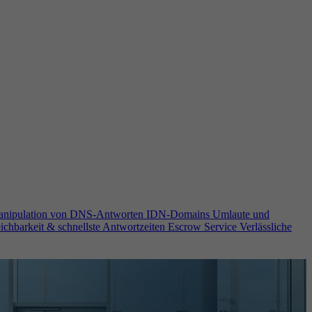
anipulation von DNS-Antworten
IDN-Domains
Umlaute und
ichbarkeit & schnellste Antwortzeiten
Escrow Service
Verlässliche