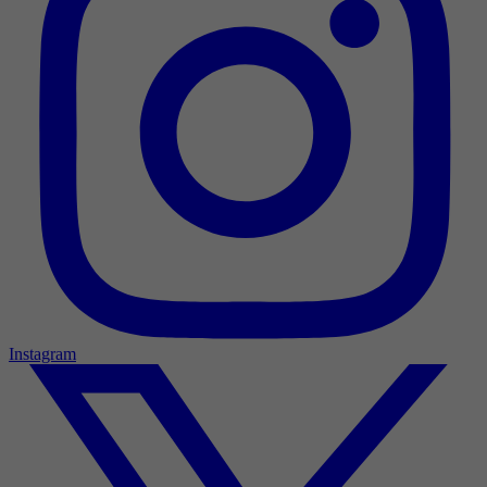
Instagram