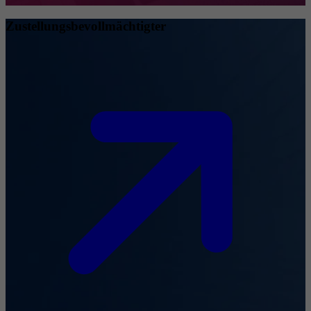
Zustellungsbevollmächtigter