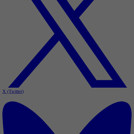
X (Twitter)