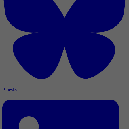
Bluesky