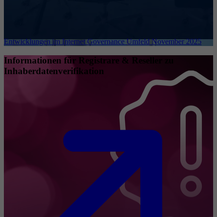
Entwicklungen im Internet Governance Umfeld November 2025
Informationen für Registrare & Reseller zu
Inhaberdatenverifikation