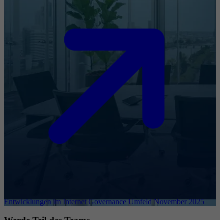
Entwicklungen im Internet Governance Umfeld November 2025