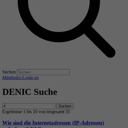
Suchen
Mitglieder-Login
en
DENIC Suche
Suchen
Ergebnisse 1 bis 10 von insgesamt 55
Wie sind die Internetadressen (IP-Adressen)