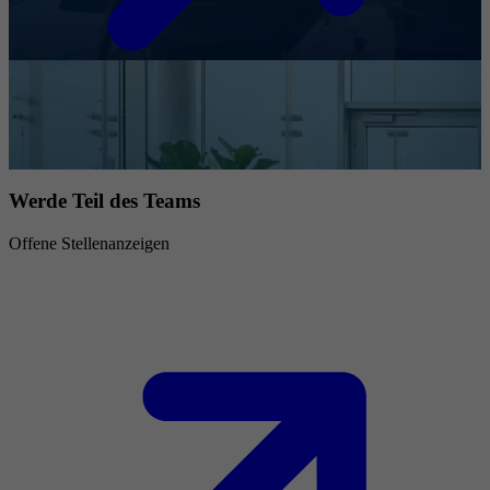
Werde Teil des Teams
Offene Stellenanzeigen