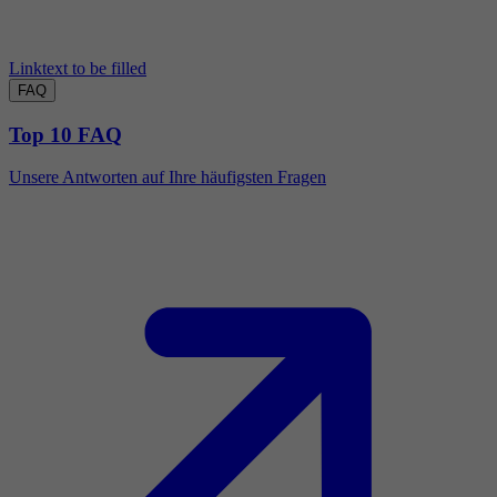
Linktext to be filled
FAQ
Top 10 FAQ
Unsere Antworten auf Ihre häufigsten Fragen