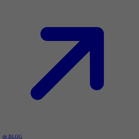
de BLOG