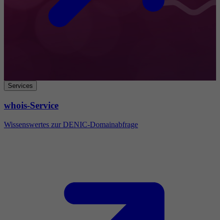
Services
whois-Service
Wissenswertes zur DENIC-Domainabfrage