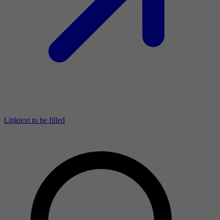
Linktext to be filled