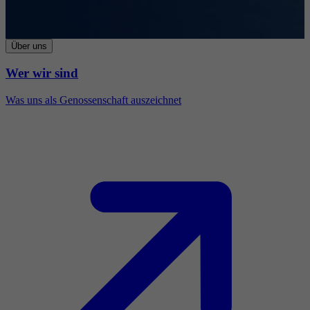
Über uns
Wer wir sind
Was uns als Genossenschaft auszeichnet