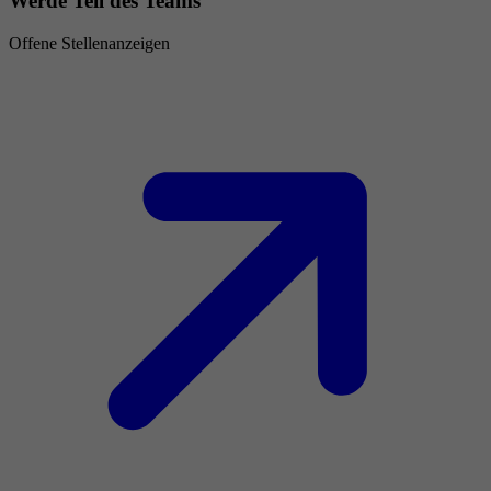
Werde Teil des Teams
Offene Stellenanzeigen