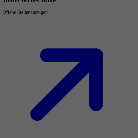
Werde Teil des Teams
Offene Stellenanzeigen