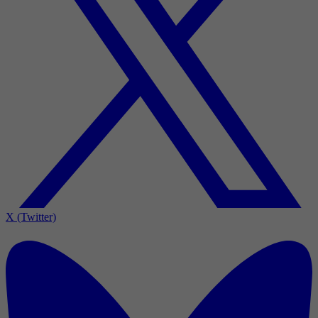
X (Twitter)