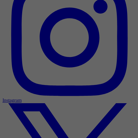
Instagram