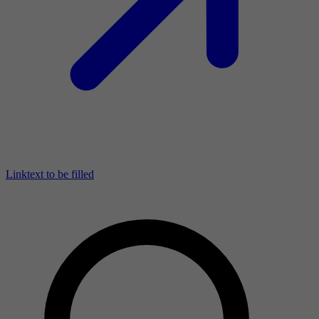
Linktext to be filled