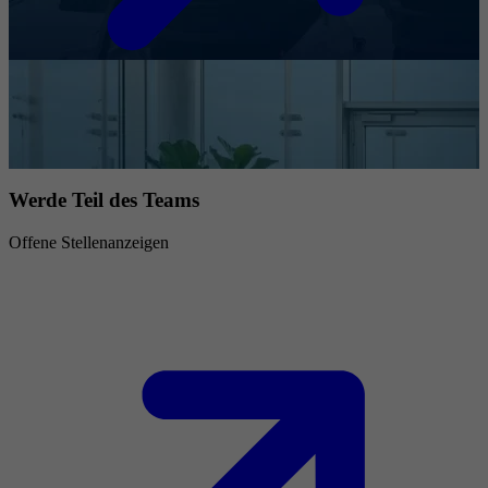
Werde Teil des Teams
Offene Stellenanzeigen