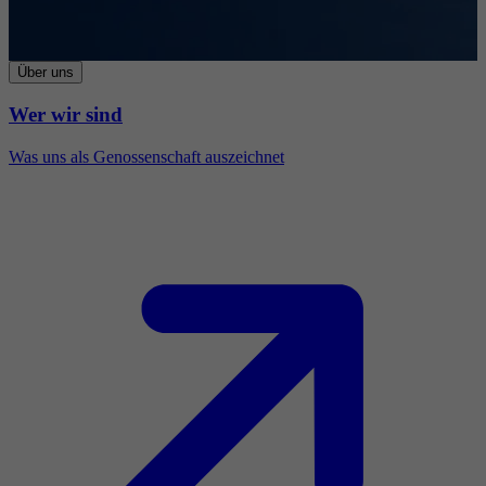
Über uns
Wer wir sind
Was uns als Genossenschaft auszeichnet