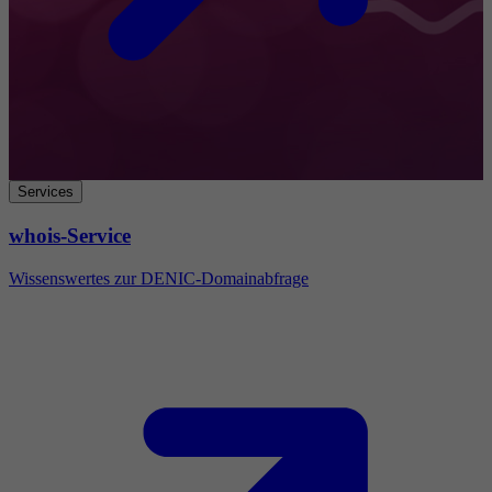
Services
whois-Service
Wissenswertes zur DENIC-Domainabfrage