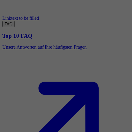
Linktext to be filled
FAQ
Top 10 FAQ
Unsere Antworten auf Ihre häufigsten Fragen