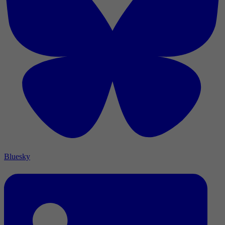
Bluesky