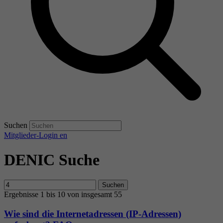
Suchen
Mitglieder-Login
en
DENIC Suche
Suchen
Ergebnisse 1 bis 10 von insgesamt 55
Wie sind die Internetadressen (IP-Adressen)