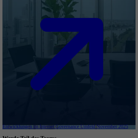
Entwicklungen im Internet Governance Umfeld November 2025