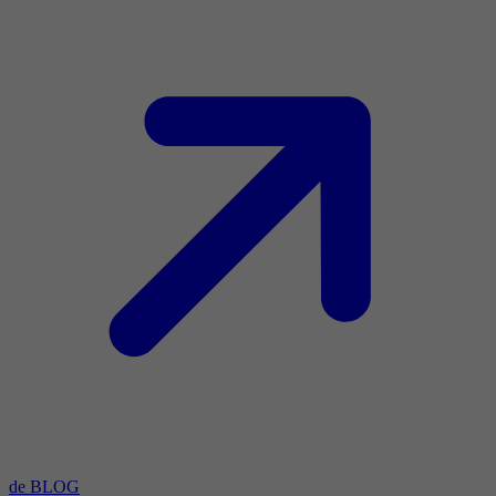
de BLOG