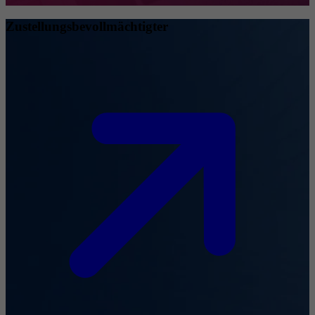
Zustellungsbevollmächtigter