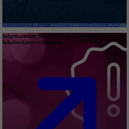
Entwicklungen im Internet Governance Umfeld November 2025
Informationen für Registrare & Reseller zu
Inhaberdatenverifikation