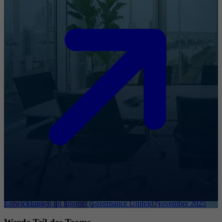
Entwicklungen im Internet Governance Umfeld November 2025