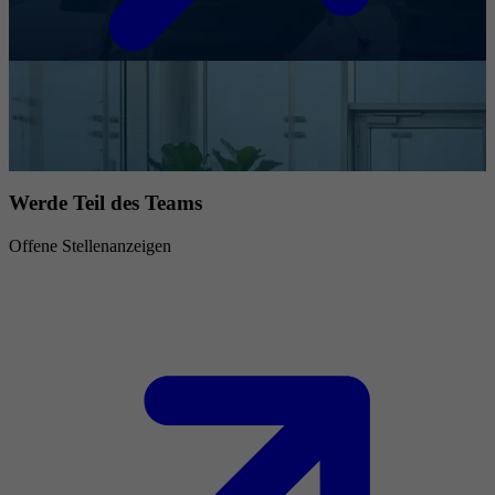
Werde Teil des Teams
Offene Stellenanzeigen