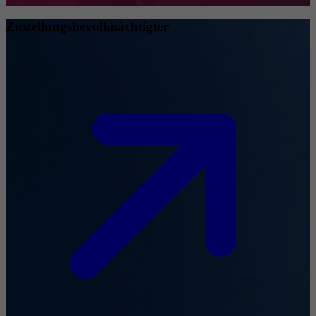
Zustellungsbevollmächtigter