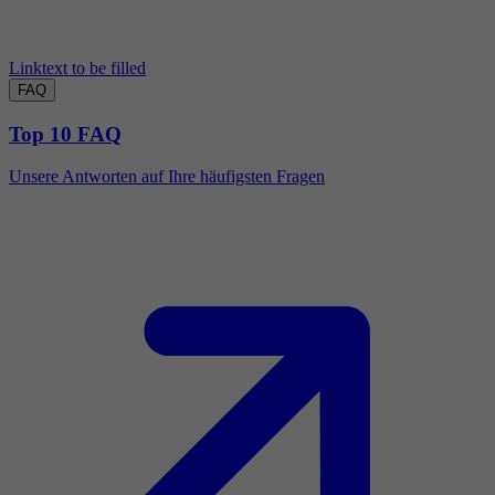
Linktext to be filled
FAQ
Top 10 FAQ
Unsere Antworten auf Ihre häufigsten Fragen