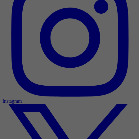
Instagram