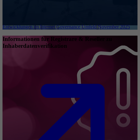
Entwicklungen im Internet Governance Umfeld November 2025
Informationen für Registrare & Reseller zu
Inhaberdatenverifikation