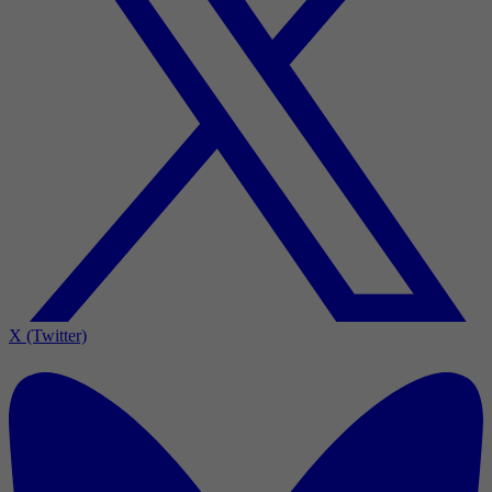
X (Twitter)