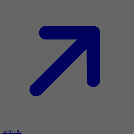
de BLOG