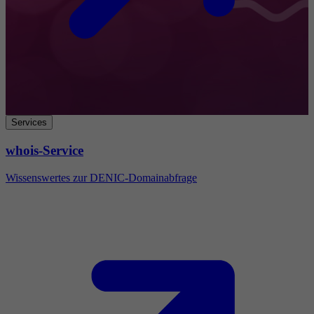
Services
whois-Service
Wissenswertes zur DENIC-Domainabfrage