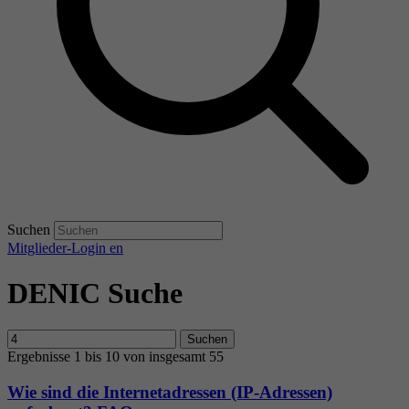
Suchen
Mitglieder-Login
en
DENIC Suche
Suchen
Ergebnisse 1 bis 10 von insgesamt 55
Wie sind die Internetadressen (IP-Adressen)