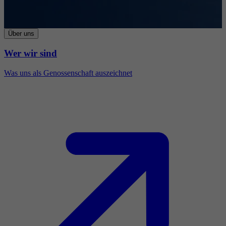
Über uns
Wer wir sind
Was uns als Genossenschaft auszeichnet