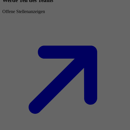
Werde Teil des Teams
Offene Stellenanzeigen