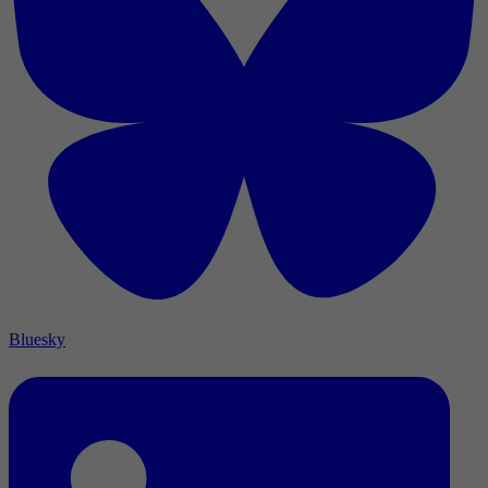
Bluesky