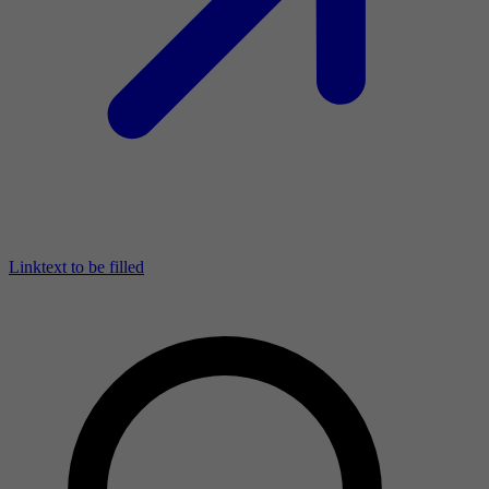
Linktext to be filled