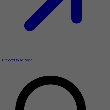
Linktext to be filled