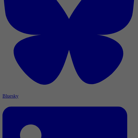
Bluesky