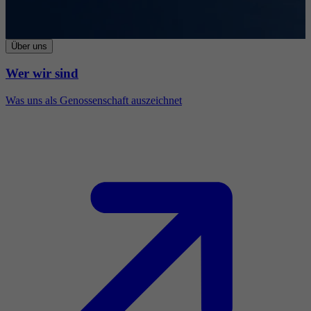
Über uns
Wer wir sind
Was uns als Genossenschaft auszeichnet