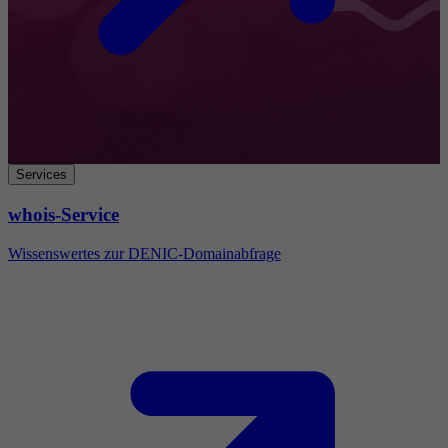
Services
whois-Service
Wissenswertes zur DENIC-Domainabfrage