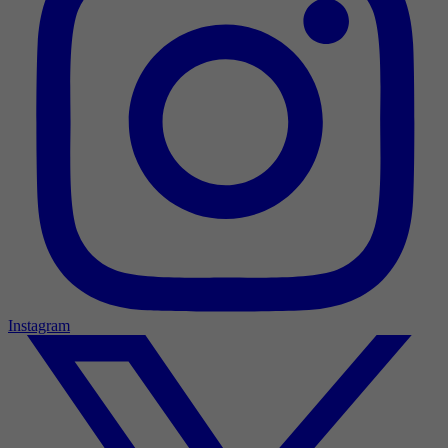
Instagram