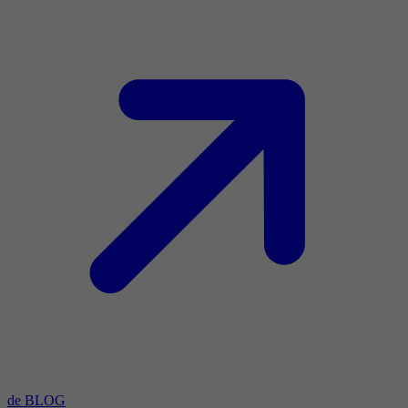
de BLOG