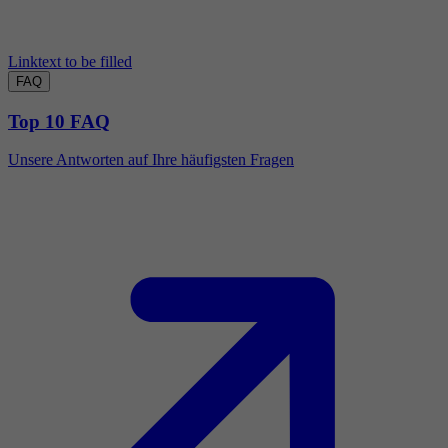
Linktext to be filled
FAQ
Top 10 FAQ
Unsere Antworten auf Ihre häufigsten Fragen