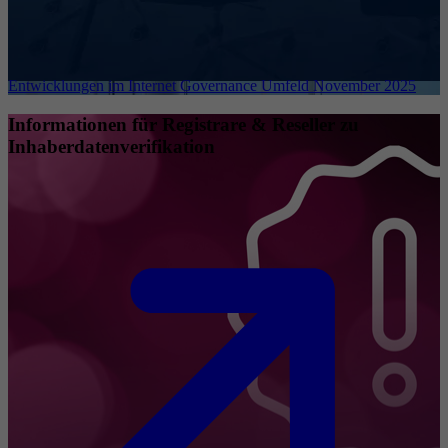
Entwicklungen im Internet Governance Umfeld November 2025
Informationen für Registrare & Reseller zu
Inhaberdatenverifikation