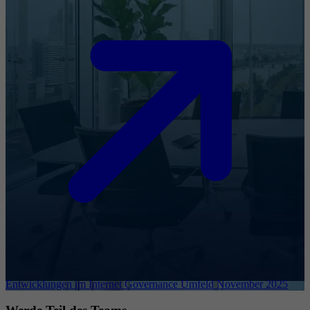
Entwicklungen im Internet Governance Umfeld November 2025