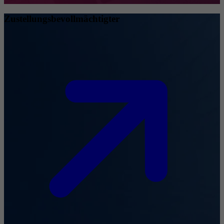
Zustellungsbevollmächtigter