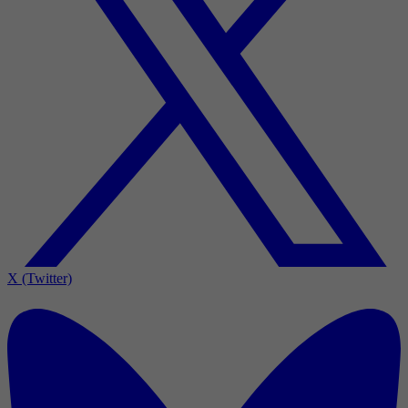
X (Twitter)