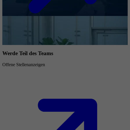
Werde Teil des Teams
Offene Stellenanzeigen