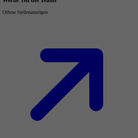
Werde Teil des Teams
Offene Stellenanzeigen