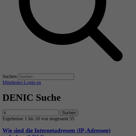
Suchen
Mitglieder-Login
en
DENIC Suche
Suchen
Ergebnisse 1 bis 10 von insgesamt 55
Wie sind die Internetadressen (IP-Adressen)