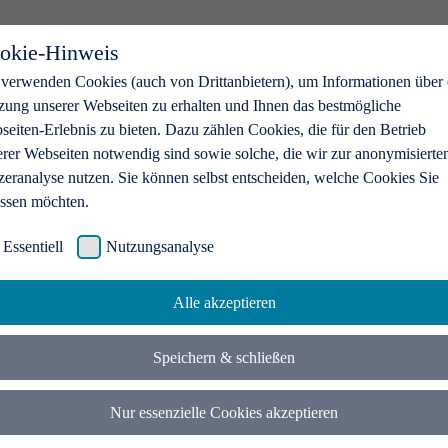
okie-Hinweis
 verwenden Cookies (auch von Drittanbietern), um Informationen über 
zung unserer Webseiten zu erhalten und Ihnen das bestmögliche
eiten-Erlebnis zu bieten. Dazu zählen Cookies, die für den Betrieb
erer Webseiten notwendig sind sowie solche, die wir zur anonymisierte
zeranalyse nutzen. Sie können selbst entscheiden, welche Cookies Sie
assen möchten.
Essentiell
Nutzungsanalyse
Alle akzeptieren
Speichern & schließen
Nur essenzielle Cookies akzeptieren