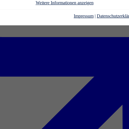
Weitere Informationen anzeigen
Impressum
|
Datenschutzerklä