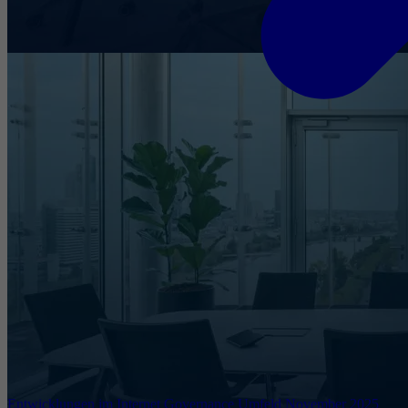
Entwicklungen im Internet Governance Umfeld November 2025