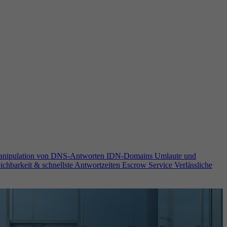
anipulation von DNS-Antworten
IDN-Domains
Umlaute und
ichbarkeit & schnellste Antwortzeiten
Escrow Service
Verlässliche