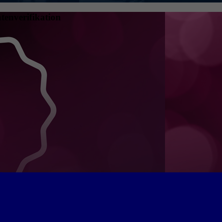
tenverifikation