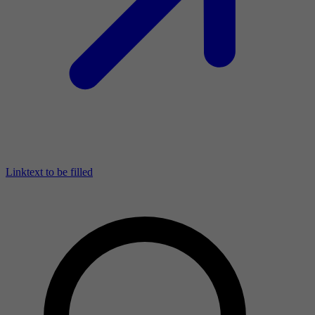
Linktext to be filled