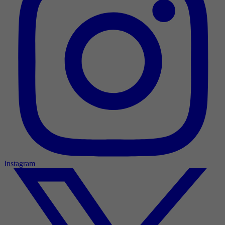
Instagram