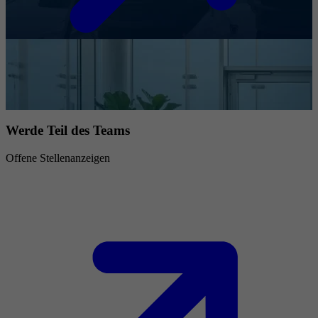
Werde Teil des Teams
Offene Stellenanzeigen