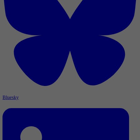
Bluesky