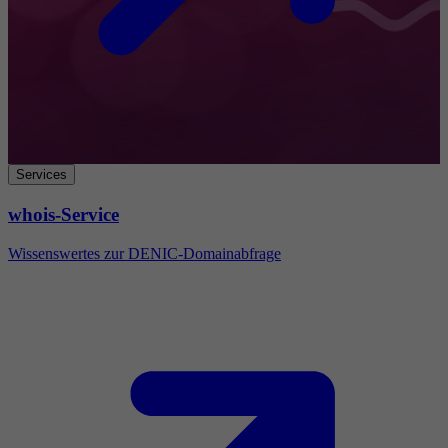
Services
whois-Service
Wissenswertes zur DENIC-Domainabfrage