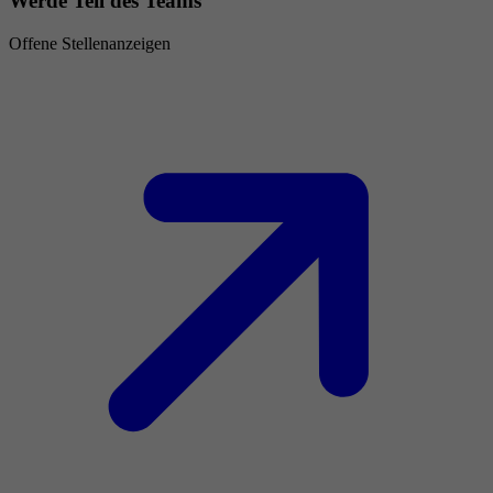
Werde Teil des Teams
Offene Stellenanzeigen