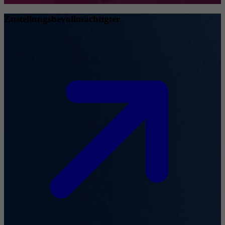
Zustellungsbevollmächtigter