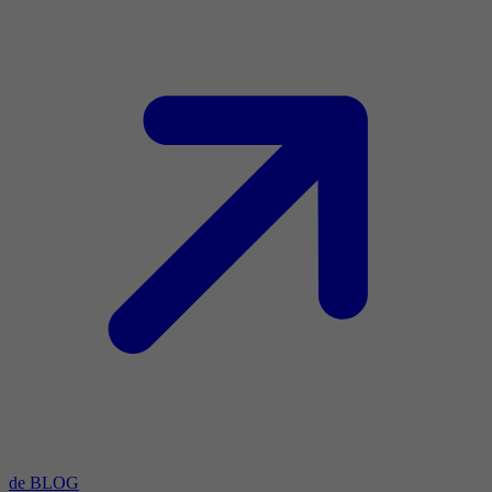
de BLOG