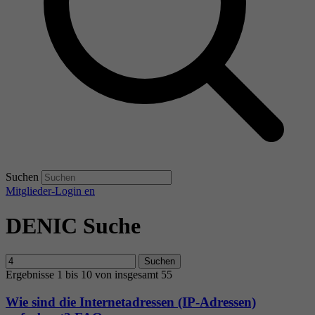
Suchen
Mitglieder-Login
en
DENIC Suche
Suchen
Ergebnisse 1 bis 10 von insgesamt 55
Wie sind die Internetadressen (IP-Adressen)