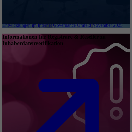
Entwicklungen im Internet Governance Umfeld November 2025
Informationen für Registrare & Reseller zu
Inhaberdatenverifikation