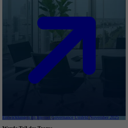
Entwicklungen im Internet Governance Umfeld November 2025