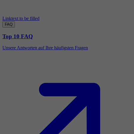
Linktext to be filled
FAQ
Top 10 FAQ
Unsere Antworten auf Ihre häufigsten Fragen