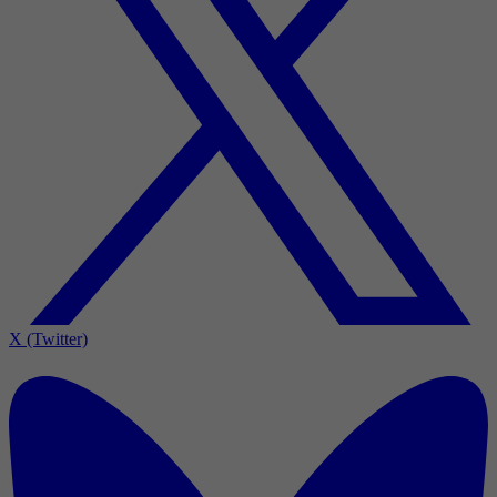
X (Twitter)