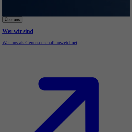
Über uns
Wer wir sind
Was uns als Genossenschaft auszeichnet