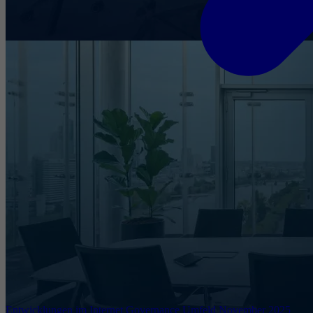
Entwicklungen im Internet Governance Umfeld November 2025