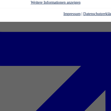
Weitere Informationen anzeigen
Impressum
|
Datenschutzerklä