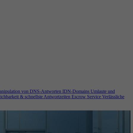
anipulation von DNS-Antworten
IDN-Domains
Umlaute und
ichbarkeit & schnellste Antwortzeiten
Escrow Service
Verlässliche