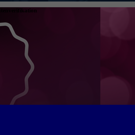
tenverifikation