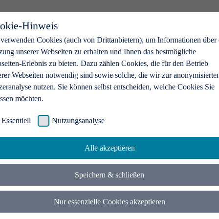
okie-Hinweis
 verwenden Cookies (auch von Drittanbietern), um Informationen über 
zung unserer Webseiten zu erhalten und Ihnen das bestmögliche
eiten-Erlebnis zu bieten. Dazu zählen Cookies, die für den Betrieb
erer Webseiten notwendig sind sowie solche, die wir zur anonymisierte
zeranalyse nutzen. Sie können selbst entscheiden, welche Cookies Sie
assen möchten.
Essentiell
Nutzungsanalyse
Alle akzeptieren
Speichern & schließen
Nur essenzielle Cookies akzeptieren