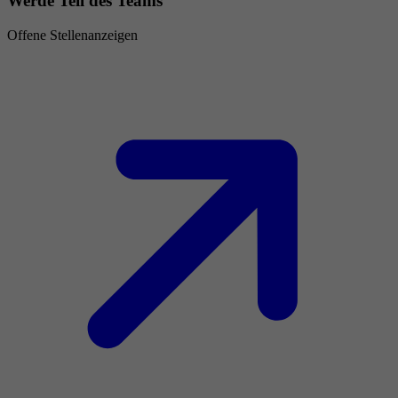
Werde Teil des Teams
Offene Stellenanzeigen