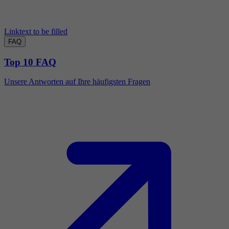
Linktext to be filled
FAQ
Top 10 FAQ
Unsere Antworten auf Ihre häufigsten Fragen