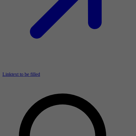
Linktext to be filled