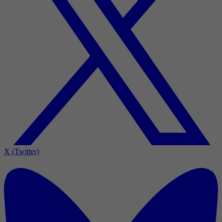
X (Twitter)