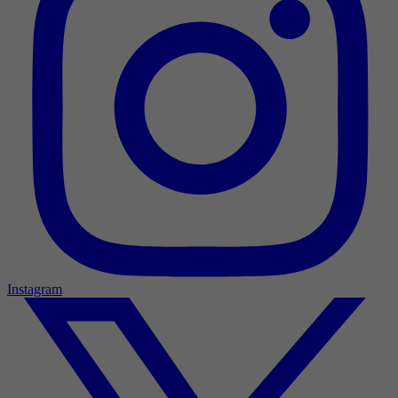
Instagram