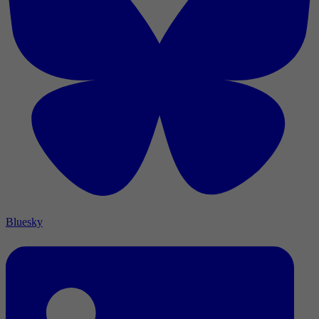
Bluesky