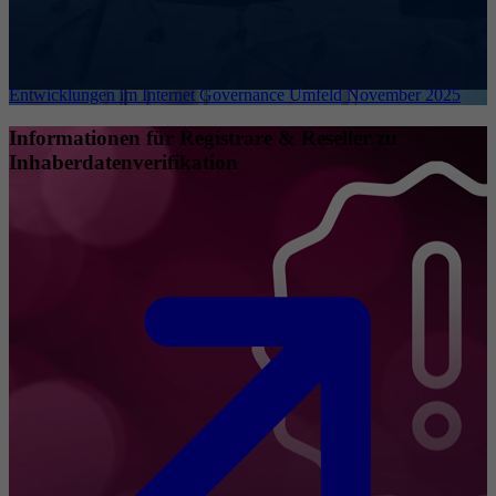
Entwicklungen im Internet Governance Umfeld November 2025
Informationen für Registrare & Reseller zu
Inhaberdatenverifikation