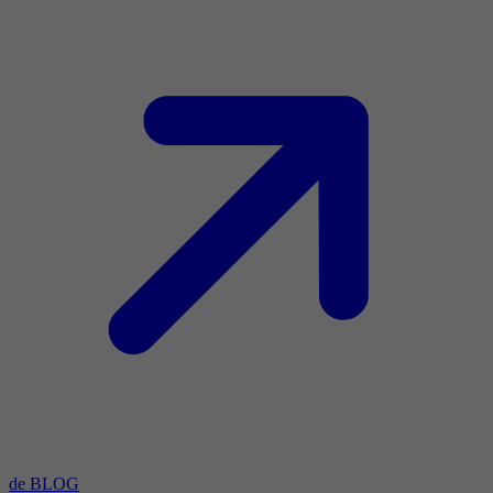
de BLOG