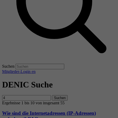
Suchen
Mitglieder-Login
en
DENIC Suche
Suchen
Ergebnisse 1 bis 10 von insgesamt 55
Wie sind die Internetadressen (IP-Adressen)