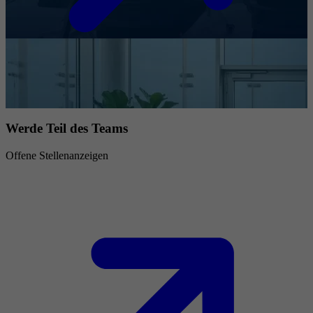
Werde Teil des Teams
Offene Stellenanzeigen