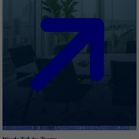
Entwicklungen im Internet Governance Umfeld November 2025