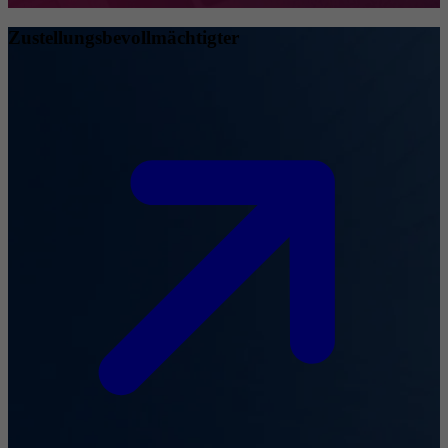
Zustellungsbevollmächtigter