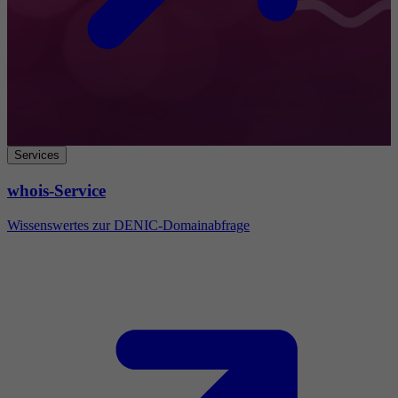
Services
whois-Service
Wissenswertes zur DENIC-Domainabfrage