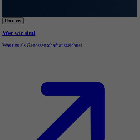
Über uns
Wer wir sind
Was uns als Genossenschaft auszeichnet