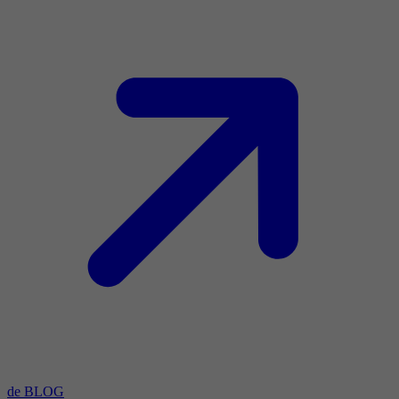
de BLOG