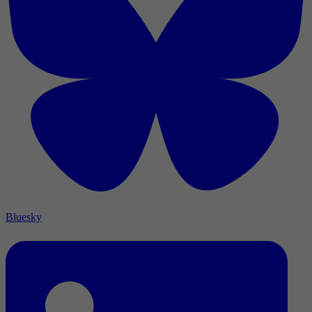
Bluesky