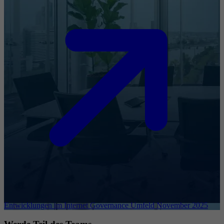
Entwicklungen im Internet Governance Umfeld November 2025