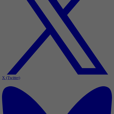
X (Twitter)