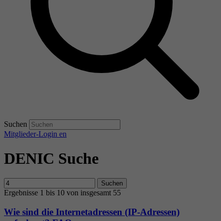
Suchen
Mitglieder-Login
en
DENIC Suche
Suchen
Ergebnisse 1 bis 10 von insgesamt 55
Wie sind die Internetadressen (IP-Adressen)