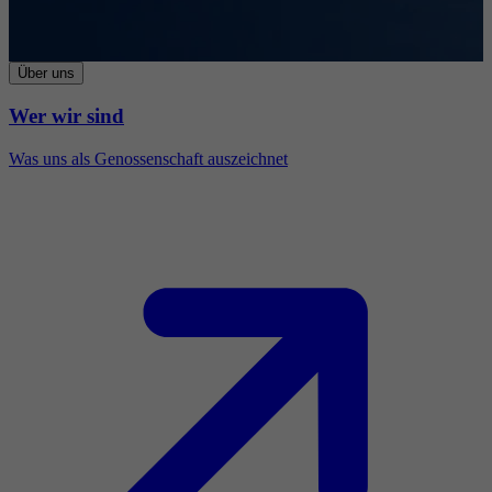
Über uns
Wer wir sind
Was uns als Genossenschaft auszeichnet