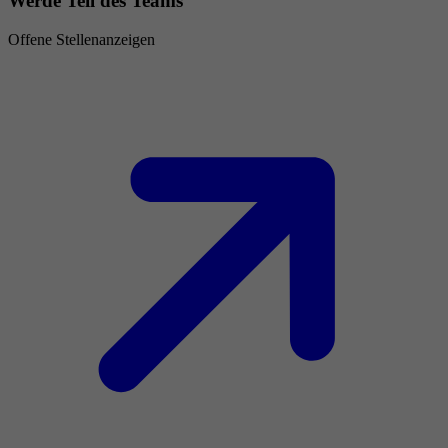
Werde Teil des Teams
Offene Stellenanzeigen