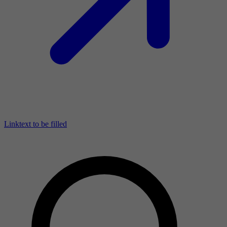
Linktext to be filled