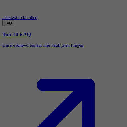
Linktext to be filled
FAQ
Top 10 FAQ
Unsere Antworten auf Ihre häufigsten Fragen