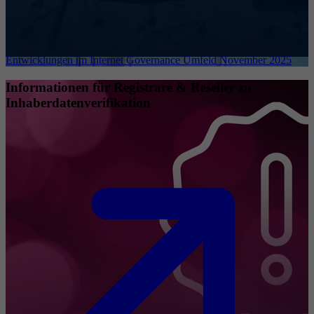
Entwicklungen im Internet Governance Umfeld November 2025
Informationen für Registrare & Reseller zu
Inhaberdatenverifikation