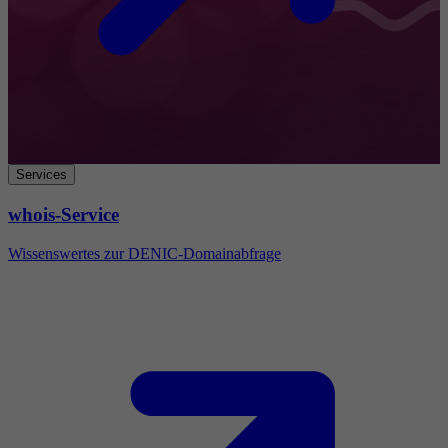
Services
whois-Service
Wissenswertes zur DENIC-Domainabfrage