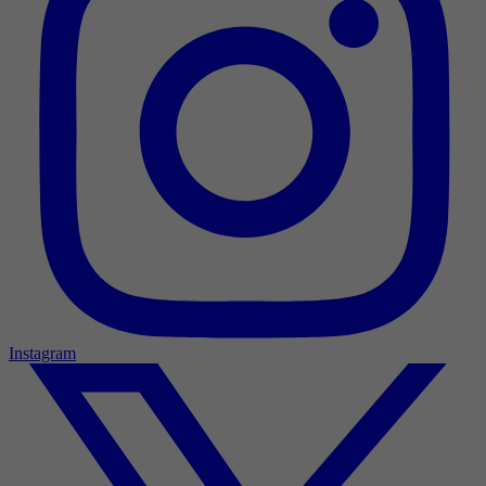
Instagram