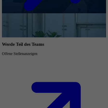
Werde Teil des Teams
Offene Stellenanzeigen