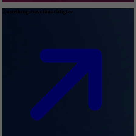
Zustellungsbevollmächtigter