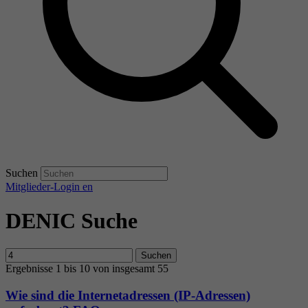
Suchen
Mitglieder-Login
en
DENIC Suche
Suchen
Ergebnisse 1 bis 10 von insgesamt 55
Wie sind die Internetadressen (IP-Adressen)