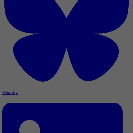
Bluesky