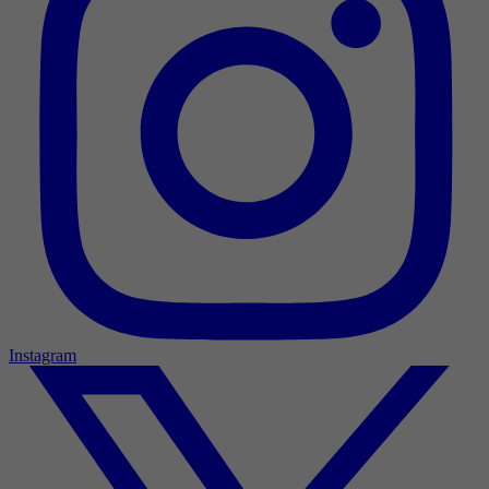
Instagram