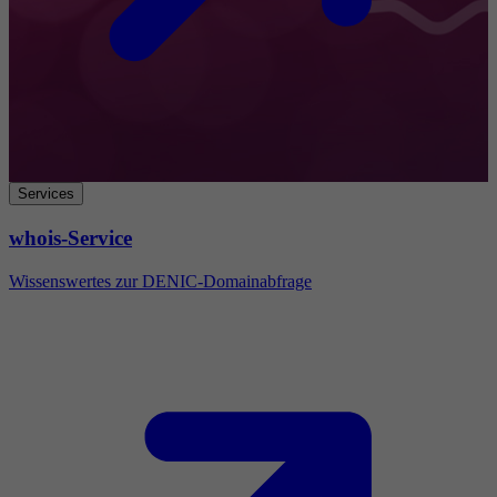
Services
whois-Service
Wissenswertes zur DENIC-Domainabfrage