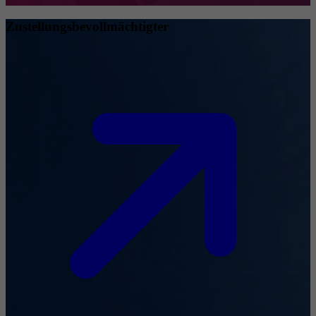
Zustellungsbevollmächtigter