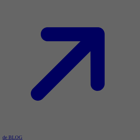
de BLOG