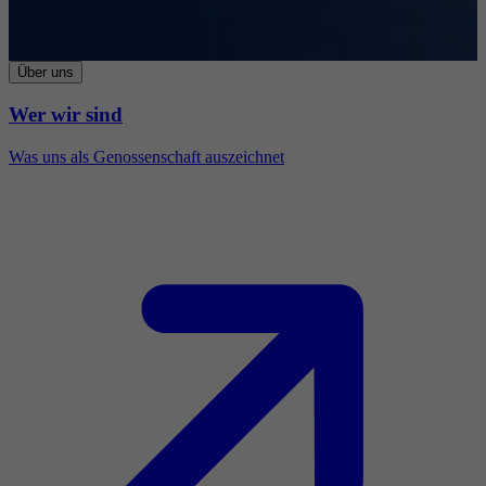
Über uns
Wer wir sind
Was uns als Genossenschaft auszeichnet