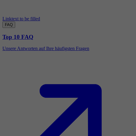
Linktext to be filled
FAQ
Top 10 FAQ
Unsere Antworten auf Ihre häufigsten Fragen