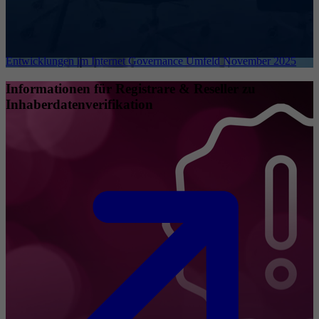
Entwicklungen im Internet Governance Umfeld November 2025
Informationen für Registrare & Reseller zu
Inhaberdatenverifikation