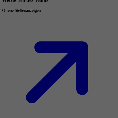
Werde Teil des Teams
Offene Stellenanzeigen