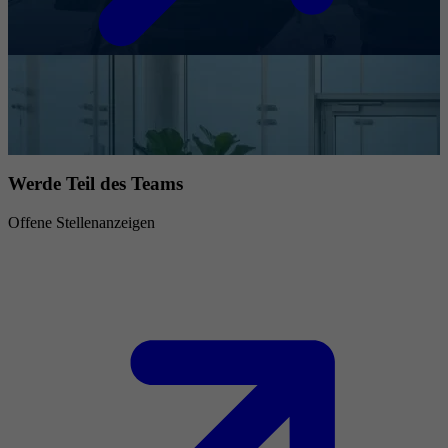
Werde Teil des Teams
Offene Stellenanzeigen