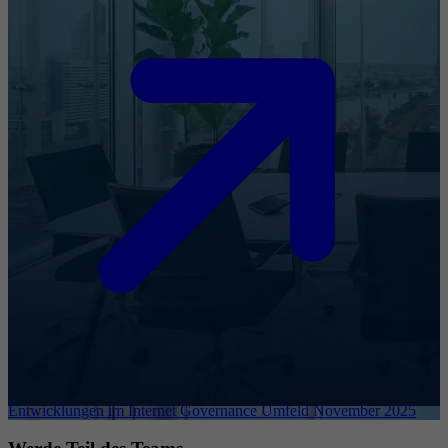
Entwicklungen im Internet Governance Umfeld November 2025