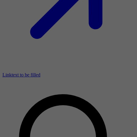
Linktext to be filled