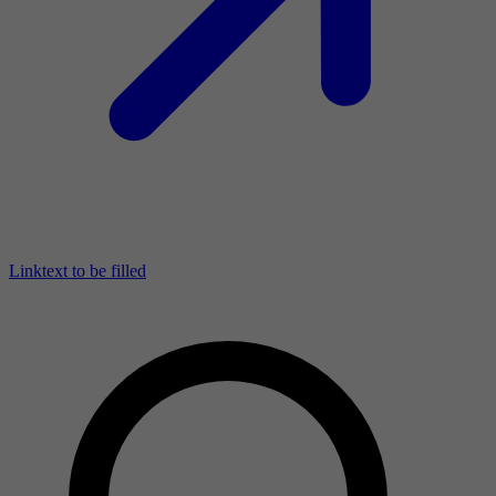
Linktext to be filled