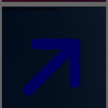
Zustellungsbevollmächtigter