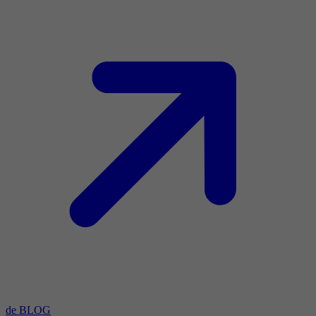
de BLOG