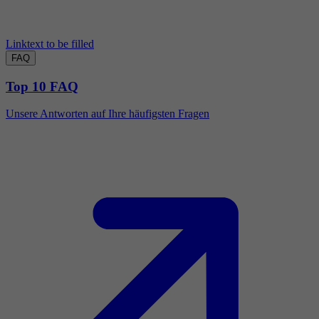
Linktext to be filled
FAQ
Top 10 FAQ
Unsere Antworten auf Ihre häufigsten Fragen