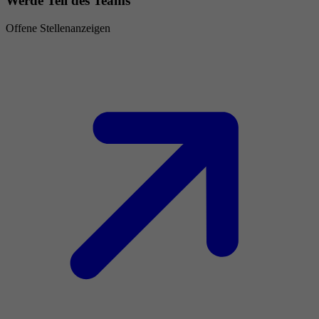
Werde Teil des Teams
Offene Stellenanzeigen