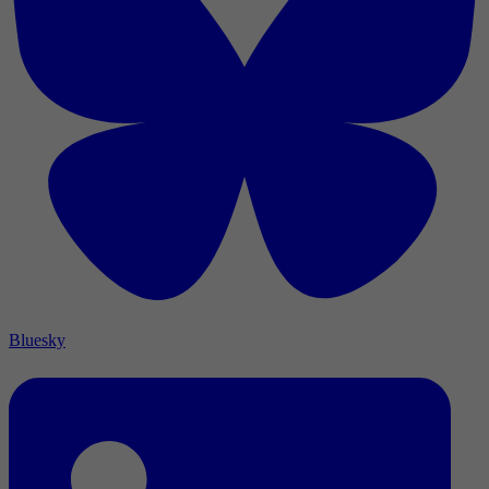
Bluesky