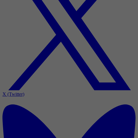
X (Twitter)