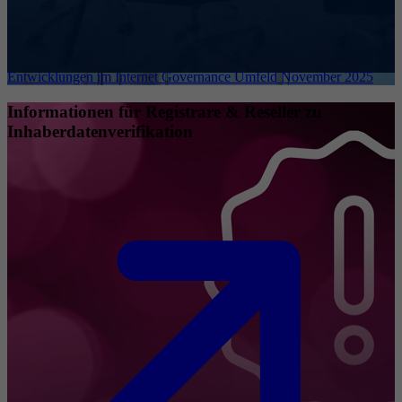
Entwicklungen im Internet Governance Umfeld November 2025
Informationen für Registrare & Reseller zu
Inhaberdatenverifikation