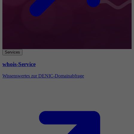
Services
whois-Service
Wissenswertes zur DENIC-Domainabfrage