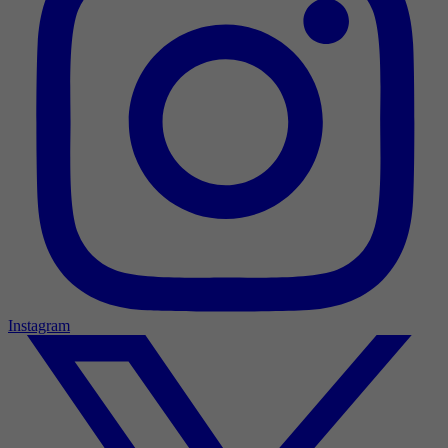
Instagram