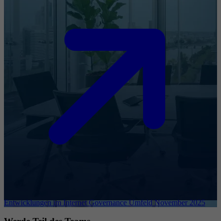
Entwicklungen im Internet Governance Umfeld November 2025