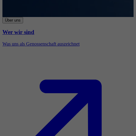
Über uns
Wer wir sind
Was uns als Genossenschaft auszeichnet