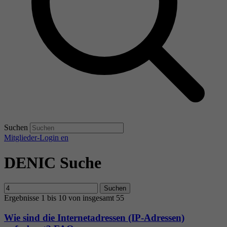
Suchen
Mitglieder-Login
en
DENIC Suche
Suchen
Ergebnisse 1 bis 10 von insgesamt 55
Wie sind die Internetadressen (IP-Adressen)