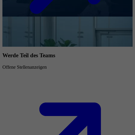
Werde Teil des Teams
Offene Stellenanzeigen