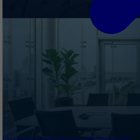
Entwicklungen im Internet Governance Umfeld November 2025