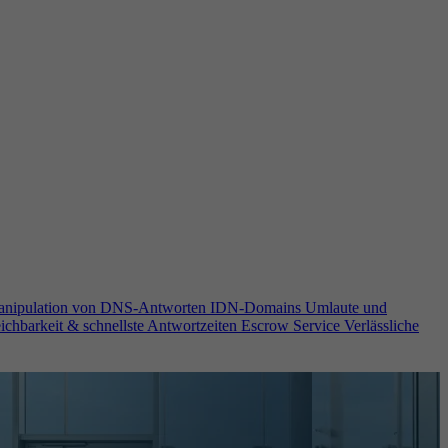
anipulation von DNS-Antworten
IDN-Domains
Umlaute und
ichbarkeit & schnellste Antwortzeiten
Escrow Service
Verlässliche