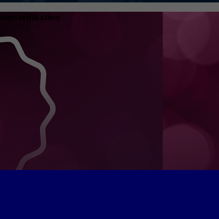
tenverifikation