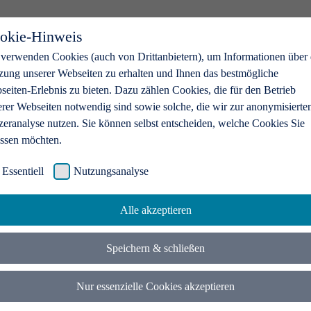
okie-Hinweis
 verwenden Cookies (auch von Drittanbietern), um Informationen über 
zung unserer Webseiten zu erhalten und Ihnen das bestmögliche
eiten-Erlebnis zu bieten. Dazu zählen Cookies, die für den Betrieb
erer Webseiten notwendig sind sowie solche, die wir zur anonymisierte
zeranalyse nutzen. Sie können selbst entscheiden, welche Cookies Sie
assen möchten.
Essentiell
Nutzungsanalyse
Alle akzeptieren
Speichern & schließen
Nur essenzielle Cookies akzeptieren