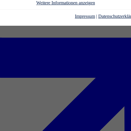
Weitere Informationen anzeigen
Impressum
|
Datenschutzerklä