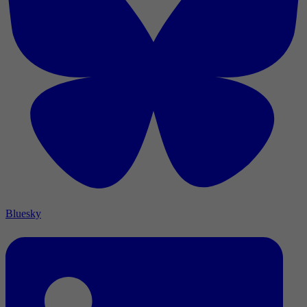
Bluesky