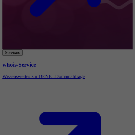
Services
whois-Service
Wissenswertes zur DENIC-Domainabfrage