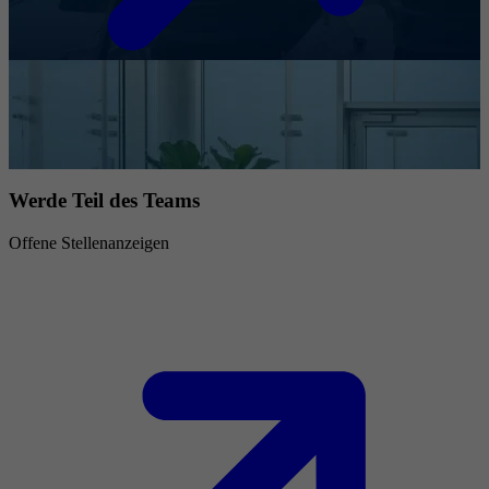
Werde Teil des Teams
Offene Stellenanzeigen