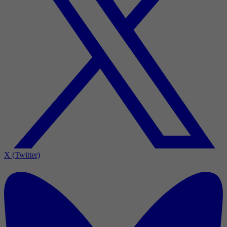
X (Twitter)