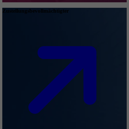
Zustellungsbevollmächtigter