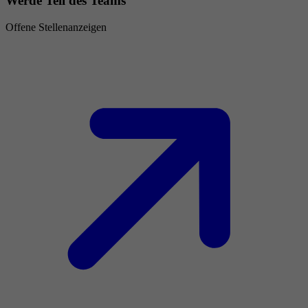
Werde Teil des Teams
Offene Stellenanzeigen