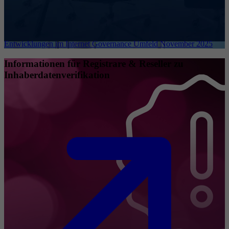
Entwicklungen im Internet Governance Umfeld November 2025
Informationen für Registrare & Reseller zu
Inhaberdatenverifikation