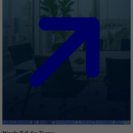
Entwicklungen im Internet Governance Umfeld November 2025