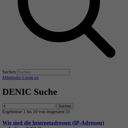
Suchen
Mitglieder-Login
en
DENIC Suche
Suchen
Ergebnisse 1 bis 10 von insgesamt 55
Wie sind die Internetadressen (IP-Adressen)