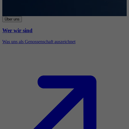
Über uns
Wer wir sind
Was uns als Genossenschaft auszeichnet