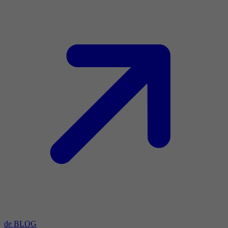
de BLOG