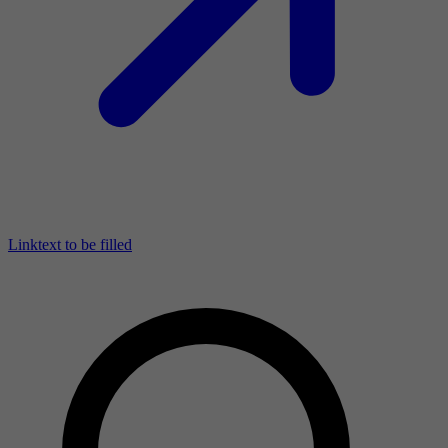
Linktext to be filled