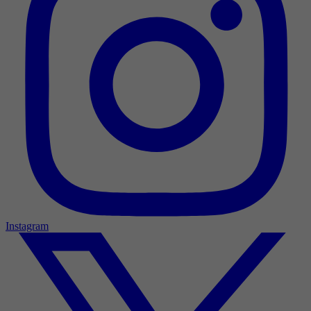
Instagram