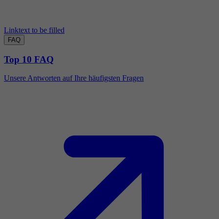
Linktext to be filled
FAQ
Top 10 FAQ
Unsere Antworten auf Ihre häufigsten Fragen