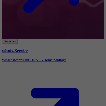
Services
whois-Service
Wissenswertes zur DENIC-Domainabfrage