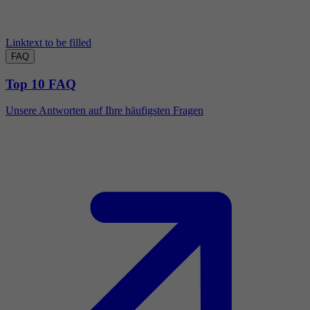
Linktext to be filled
FAQ
Top 10 FAQ
Unsere Antworten auf Ihre häufigsten Fragen