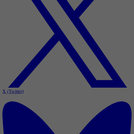
X (Twitter)