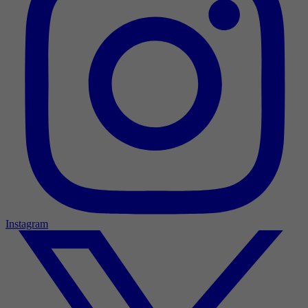
Instagram