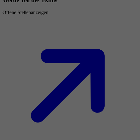
Werde Teil des Teams
Offene Stellenanzeigen