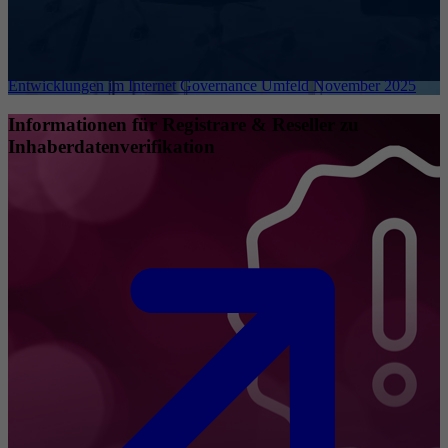
Entwicklungen im Internet Governance Umfeld November 2025
Informationen für Registrare & Reseller zu
Inhaberdatenverifikation