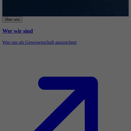
Über uns
Wer wir sind
Was uns als Genossenschaft auszeichnet