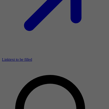
Linktext to be filled