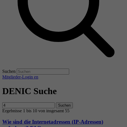
Suchen
Mitglieder-Login
en
DENIC Suche
Suchen
Ergebnisse 1 bis 10 von insgesamt 55
Wie sind die Internetadressen (IP-Adressen)