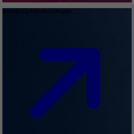
Zustellungsbevollmächtigter