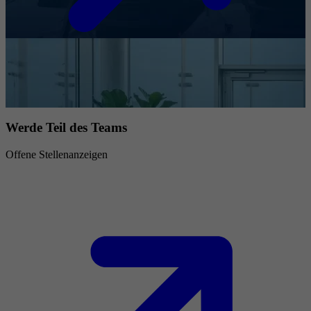
Werde Teil des Teams
Offene Stellenanzeigen