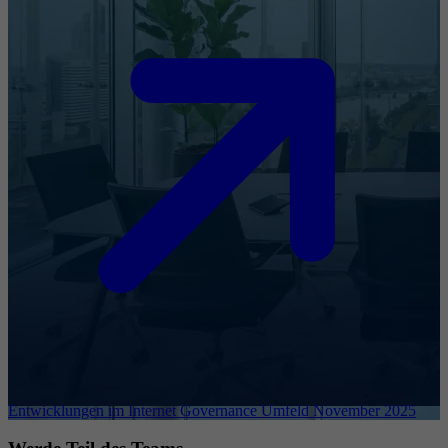
Entwicklungen im Internet Governance Umfeld November 2025