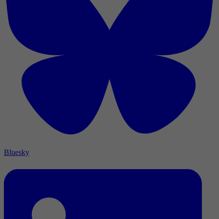
Bluesky