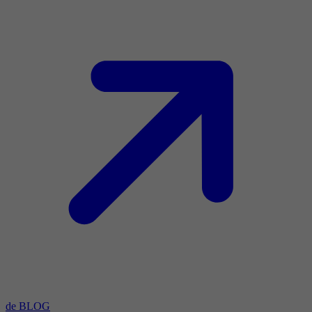
de BLOG