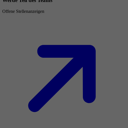
Werde Teil des Teams
Offene Stellenanzeigen