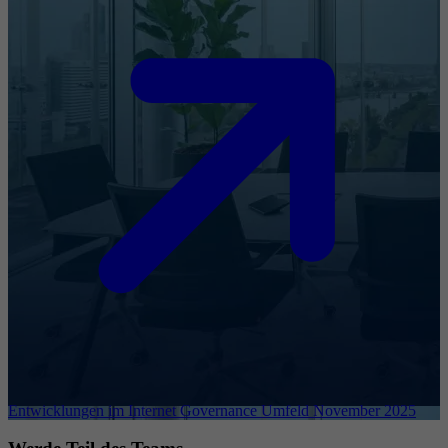
Entwicklungen im Internet Governance Umfeld November 2025