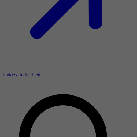
Linktext to be filled