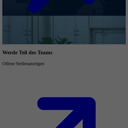
Werde Teil des Teams
Offene Stellenanzeigen