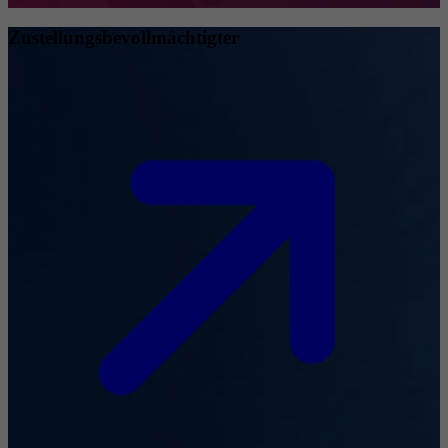
Zustellungsbevollmächtigter