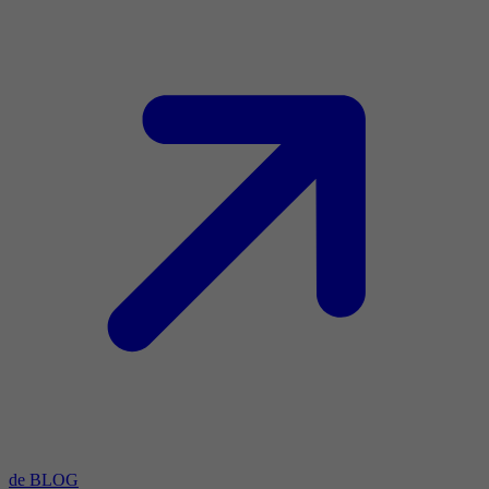
de BLOG