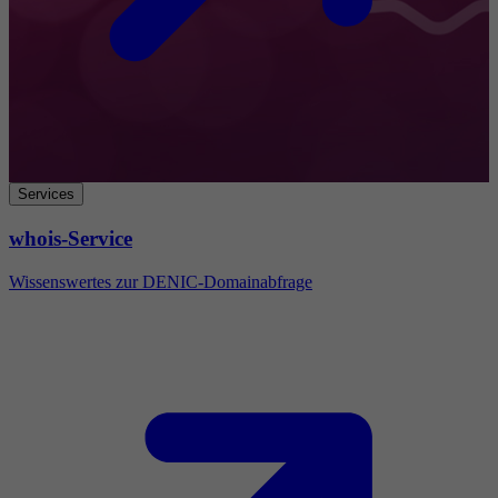
Services
whois-Service
Wissenswertes zur DENIC-Domainabfrage