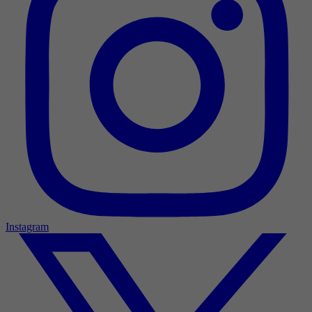
Instagram