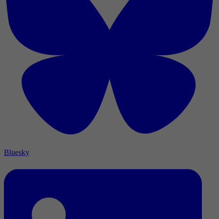
Bluesky