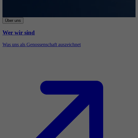
Über uns
Wer wir sind
Was uns als Genossenschaft auszeichnet