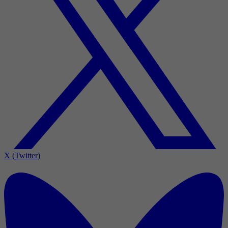
X (Twitter)