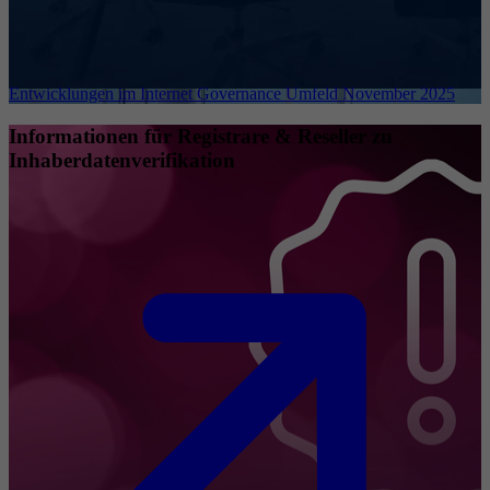
Entwicklungen im Internet Governance Umfeld November 2025
Informationen für Registrare & Reseller zu
Inhaberdatenverifikation