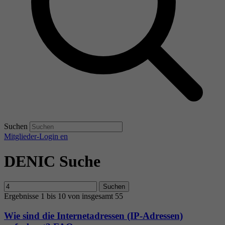
Suchen
Mitglieder-Login
en
DENIC Suche
Suchen
Ergebnisse 1 bis 10 von insgesamt 55
Wie sind die Internetadressen (IP-Adressen)