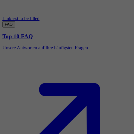
Linktext to be filled
FAQ
Top 10 FAQ
Unsere Antworten auf Ihre häufigsten Fragen