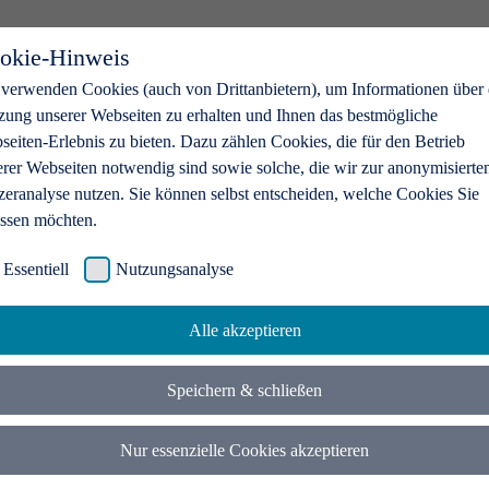
okie-Hinweis
 verwenden Cookies (auch von Drittanbietern), um Informationen über 
zung unserer Webseiten zu erhalten und Ihnen das bestmögliche
eiten-Erlebnis zu bieten. Dazu zählen Cookies, die für den Betrieb
erer Webseiten notwendig sind sowie solche, die wir zur anonymisierte
zeranalyse nutzen. Sie können selbst entscheiden, welche Cookies Sie
assen möchten.
Essentiell
Nutzungsanalyse
Alle akzeptieren
Speichern & schließen
Nur essenzielle Cookies akzeptieren