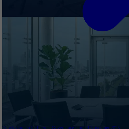
Entwicklungen im Internet Governance Umfeld November 2025