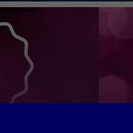
tenverifikation