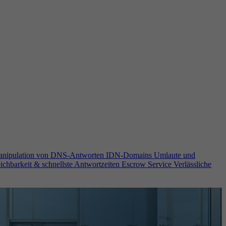
anipulation von DNS-Antworten
IDN-Domains
Umlaute und
ichbarkeit & schnellste Antwortzeiten
Escrow Service
Verlässliche