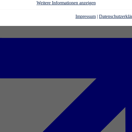
Weitere Informationen anzeigen
Impressum
|
Datenschutzerklä