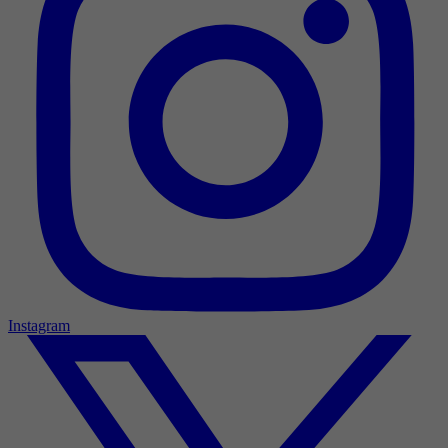
Instagram