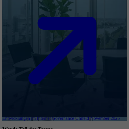
Entwicklungen im Internet Governance Umfeld November 2025