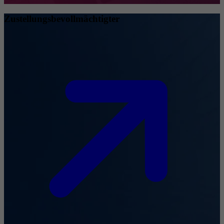
Zustellungsbevollmächtigter