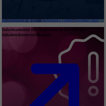
Entwicklungen im Internet Governance Umfeld November 2025
Informationen für Registrare & Reseller zu
Inhaberdatenverifikation