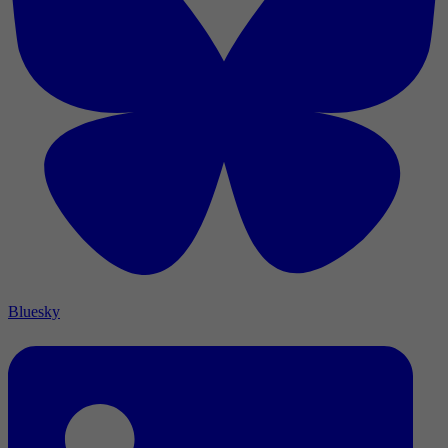
Bluesky