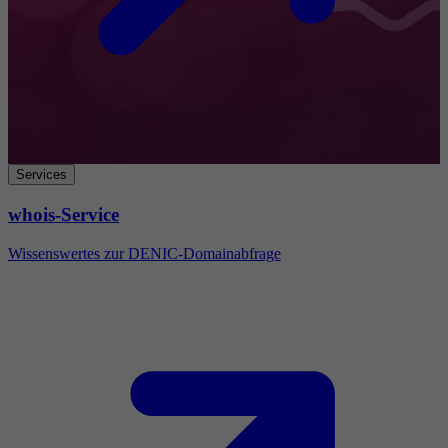
Services
whois-Service
Wissenswertes zur DENIC-Domainabfrage