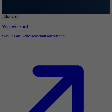
Über uns
Wer wir sind
Was uns als Genossenschaft auszeichnet