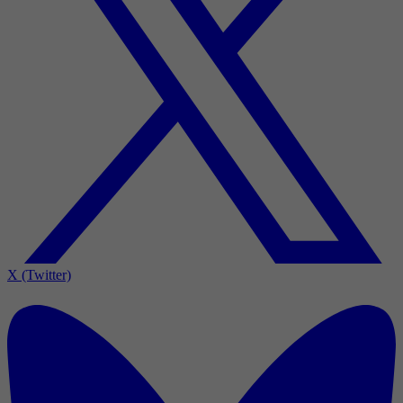
X (Twitter)