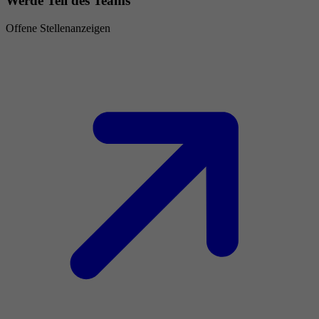
Werde Teil des Teams
Offene Stellenanzeigen