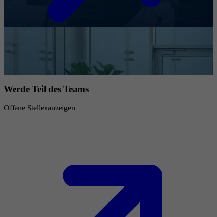
Werde Teil des Teams
Offene Stellenanzeigen