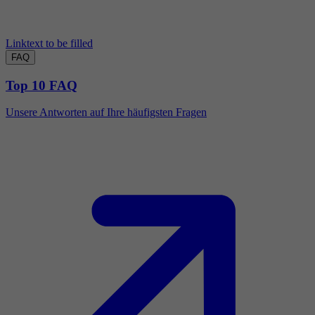
Linktext to be filled
FAQ
Top 10 FAQ
Unsere Antworten auf Ihre häufigsten Fragen