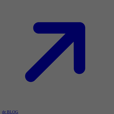
de BLOG