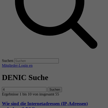
Suchen
Mitglieder-Login
en
DENIC Suche
Suchen
Ergebnisse 1 bis 10 von insgesamt 55
Wie sind die Internetadressen (IP-Adressen)