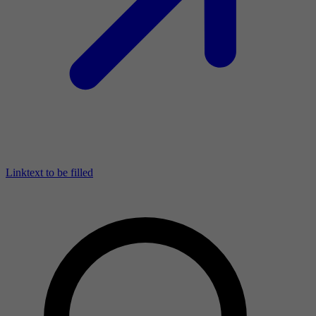
Linktext to be filled