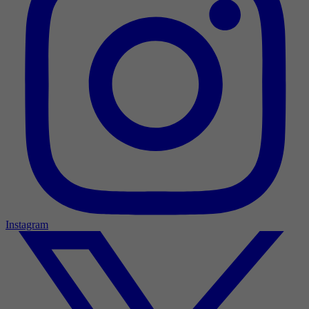
Instagram