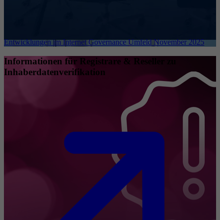
Entwicklungen im Internet Governance Umfeld November 2025
Informationen für Registrare & Reseller zu
Inhaberdatenverifikation