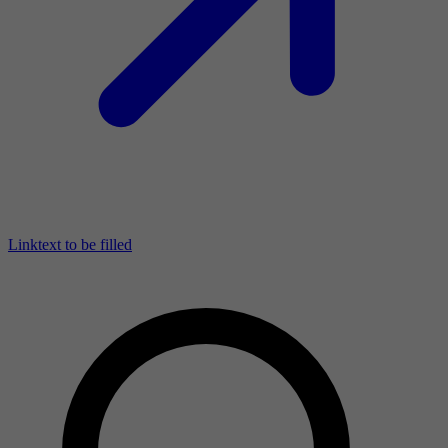
Linktext to be filled