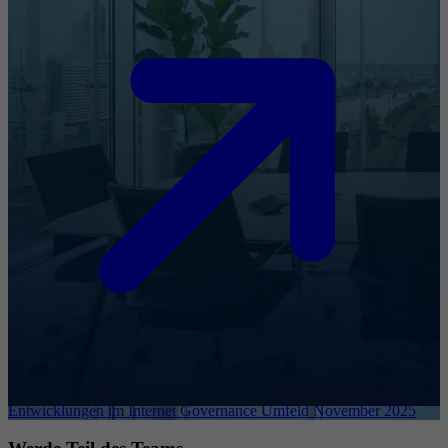
Entwicklungen im Internet Governance Umfeld November 2025