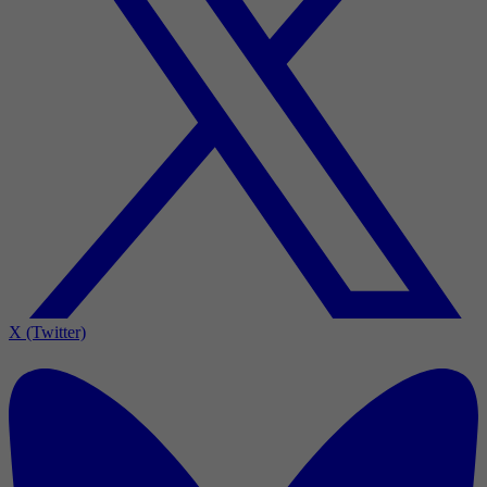
X (Twitter)