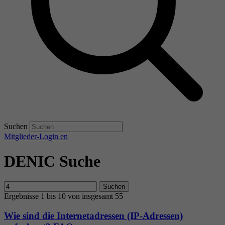
Suchen
Mitglieder-Login
en
DENIC Suche
Suchen
Ergebnisse 1 bis 10 von insgesamt 55
Wie sind die Internetadressen (IP-Adressen)