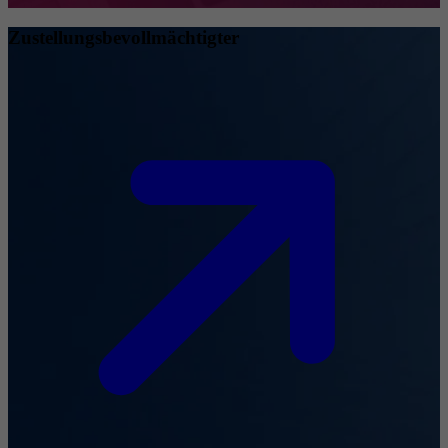
Zustellungsbevollmächtigter