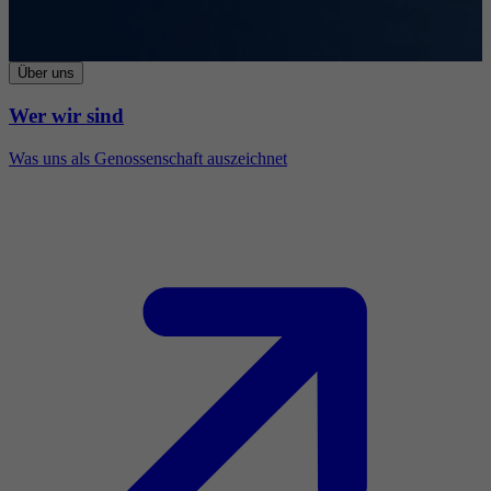
Über uns
Wer wir sind
Was uns als Genossenschaft auszeichnet