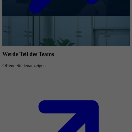
Werde Teil des Teams
Offene Stellenanzeigen