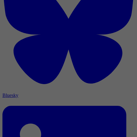
Bluesky