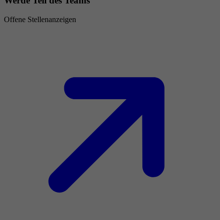
Werde Teil des Teams
Offene Stellenanzeigen