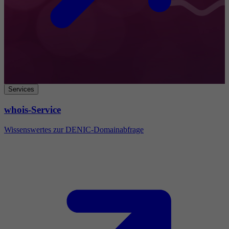
Services
whois-Service
Wissenswertes zur DENIC-Domainabfrage