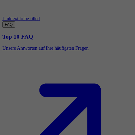
Linktext to be filled
FAQ
Top 10 FAQ
Unsere Antworten auf Ihre häufigsten Fragen