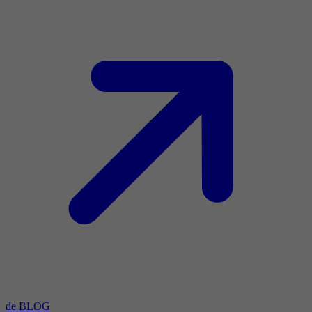
de BLOG