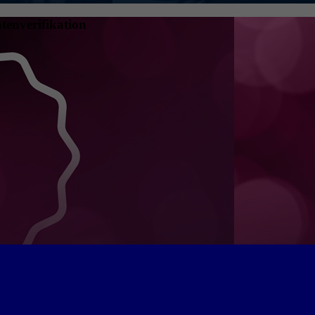
tenverifikation