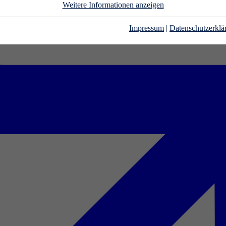
Weitere Informationen anzeigen
Impressum
|
Datenschutzerklä