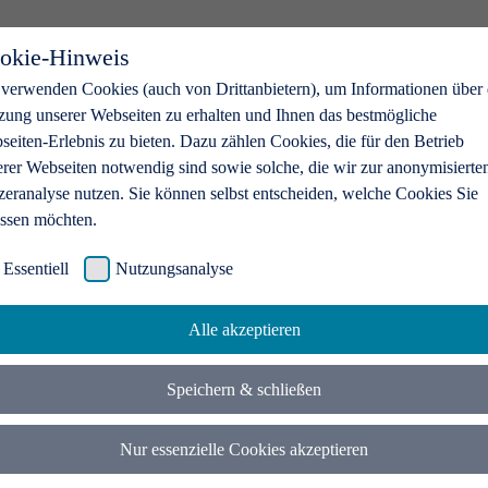
okie-Hinweis
 verwenden Cookies (auch von Drittanbietern), um Informationen über 
zung unserer Webseiten zu erhalten und Ihnen das bestmögliche
eiten-Erlebnis zu bieten. Dazu zählen Cookies, die für den Betrieb
erer Webseiten notwendig sind sowie solche, die wir zur anonymisierte
zeranalyse nutzen. Sie können selbst entscheiden, welche Cookies Sie
assen möchten.
Essentiell
Nutzungsanalyse
Alle akzeptieren
Speichern & schließen
Nur essenzielle Cookies akzeptieren