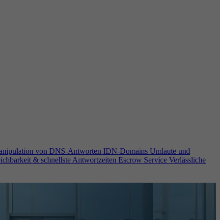
anipulation von DNS-Antworten
IDN-Domains
Umlaute und
ichbarkeit & schnellste Antwortzeiten
Escrow Service
Verlässliche