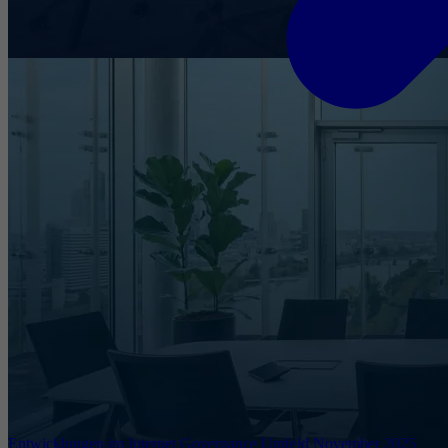
Entwicklungen im Internet Governance Umfeld November 2025