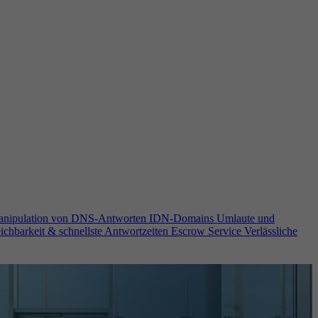
anipulation von DNS-Antworten
IDN-Domains
Umlaute und
ichbarkeit & schnellste Antwortzeiten
Escrow Service
Verlässliche