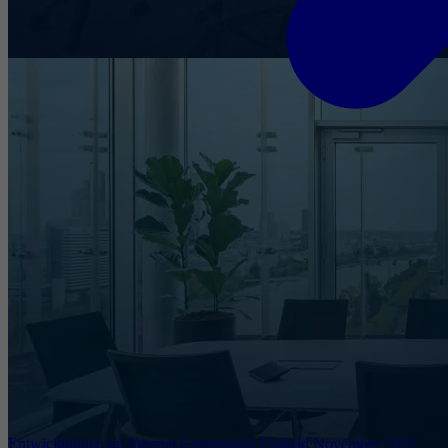
Entwicklungen im Internet Governance Umfeld November 2025