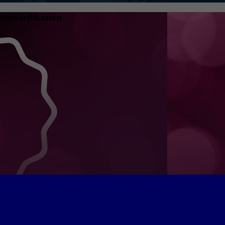
tenverifikation