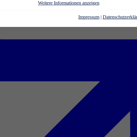
Weitere Informationen anzeigen
Impressum
|
Datenschutzerklä