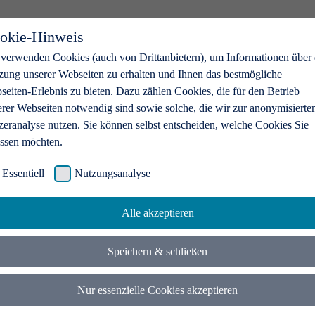
okie-Hinweis
 verwenden Cookies (auch von Drittanbietern), um Informationen über 
zung unserer Webseiten zu erhalten und Ihnen das bestmögliche
eiten-Erlebnis zu bieten. Dazu zählen Cookies, die für den Betrieb
erer Webseiten notwendig sind sowie solche, die wir zur anonymisierte
zeranalyse nutzen. Sie können selbst entscheiden, welche Cookies Sie
assen möchten.
Essentiell
Nutzungsanalyse
Alle akzeptieren
Speichern & schließen
Nur essenzielle Cookies akzeptieren