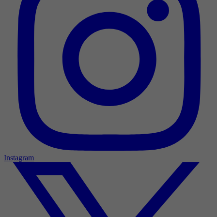
Instagram