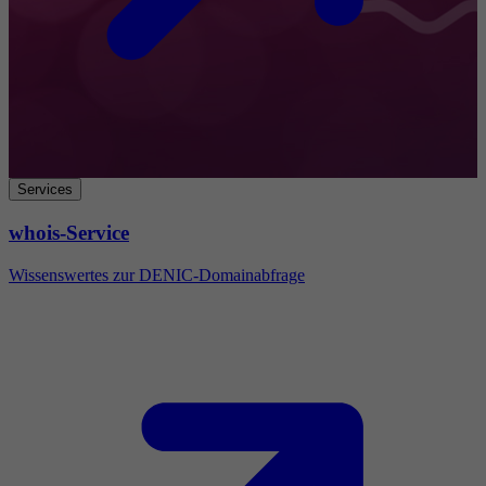
Services
whois-Service
Wissenswertes zur DENIC-Domainabfrage