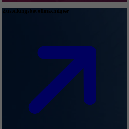
Zustellungsbevollmächtigter