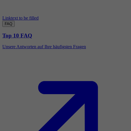
Linktext to be filled
FAQ
Top 10 FAQ
Unsere Antworten auf Ihre häufigsten Fragen