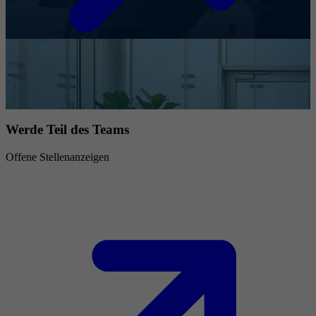
Werde Teil des Teams
Offene Stellenanzeigen