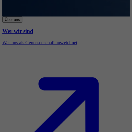
Über uns
Wer wir sind
Was uns als Genossenschaft auszeichnet