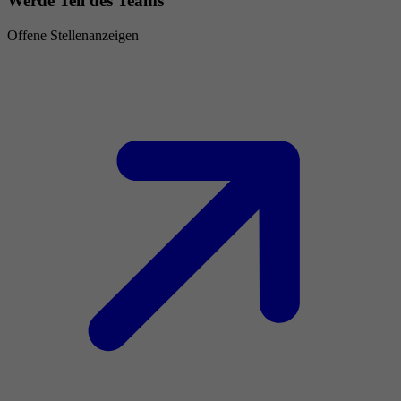
Werde Teil des Teams
Offene Stellenanzeigen