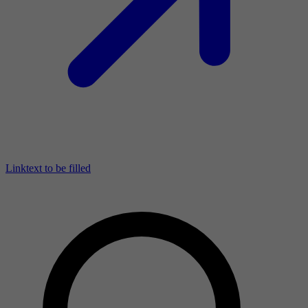
Linktext to be filled