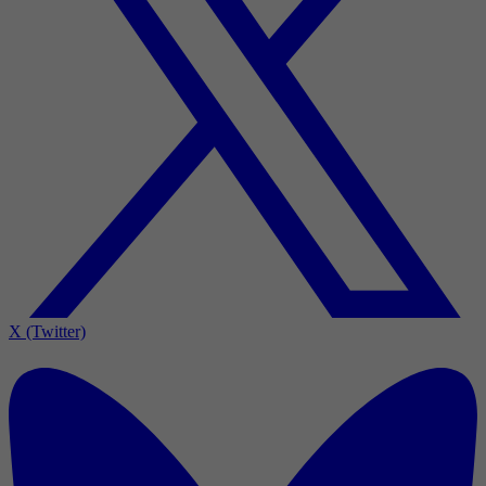
X (Twitter)