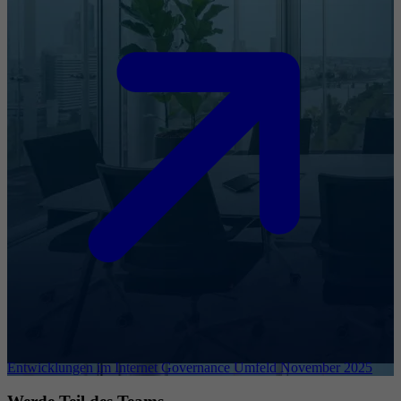
Entwicklungen im Internet Governance Umfeld November 2025