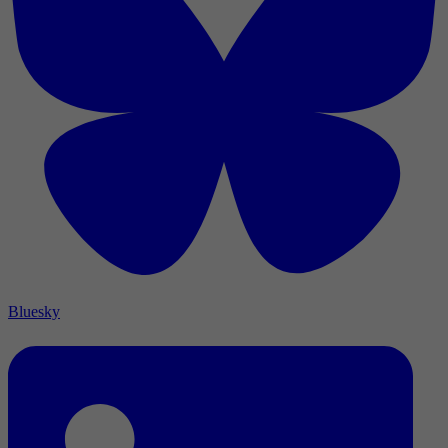
Bluesky