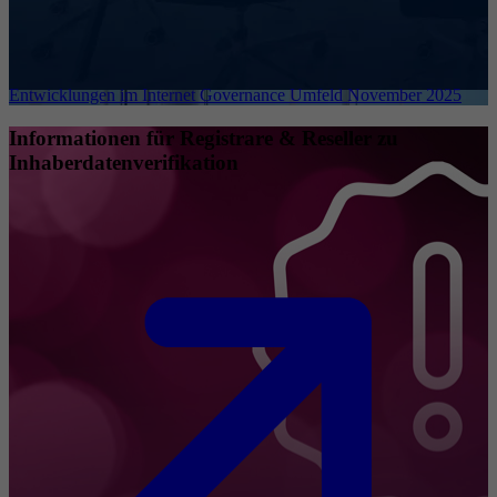
Entwicklungen im Internet Governance Umfeld November 2025
Informationen für Registrare & Reseller zu
Inhaberdatenverifikation