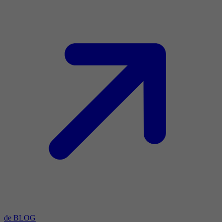
de BLOG