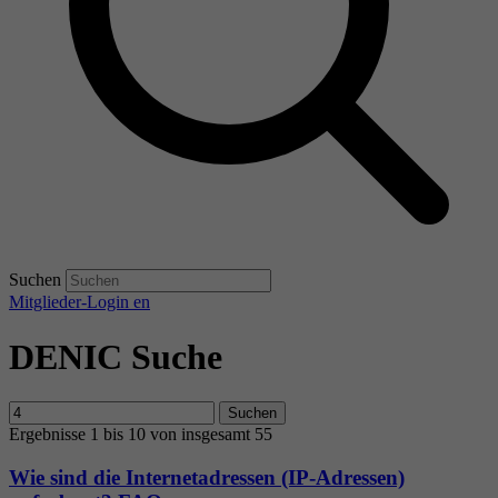
Suchen
Mitglieder-Login
en
DENIC Suche
Suchen
Ergebnisse 1 bis 10 von insgesamt 55
Wie sind die Internetadressen (IP-Adressen)