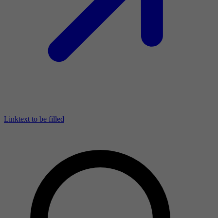
Linktext to be filled