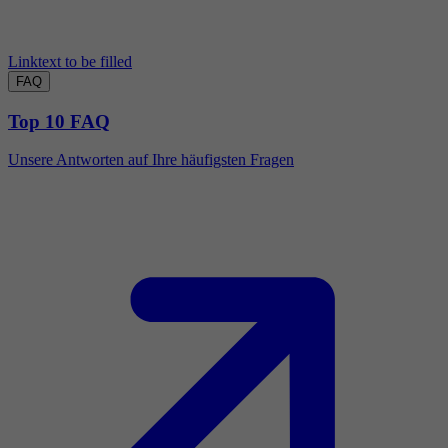
Linktext to be filled
FAQ
Top 10 FAQ
Unsere Antworten auf Ihre häufigsten Fragen