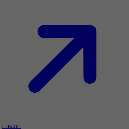
de BLOG