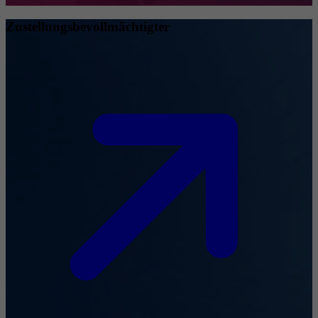
Zustellungsbevollmächtigter