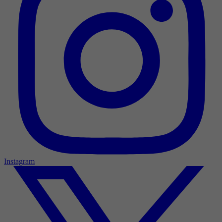
Instagram