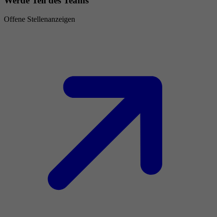
Werde Teil des Teams
Offene Stellenanzeigen