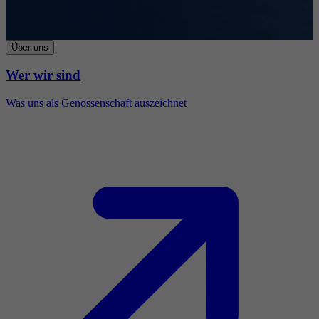
Über uns
Wer wir sind
Was uns als Genossenschaft auszeichnet