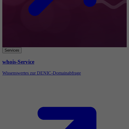
Services
whois-Service
Wissenswertes zur DENIC-Domainabfrage