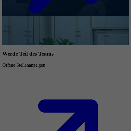
Werde Teil des Teams
Offene Stellenanzeigen