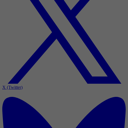
X (Twitter)