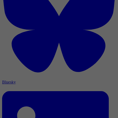
Bluesky