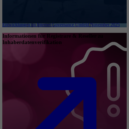
Entwicklungen im Internet Governance Umfeld November 2025
Informationen für Registrare & Reseller zu
Inhaberdatenverifikation