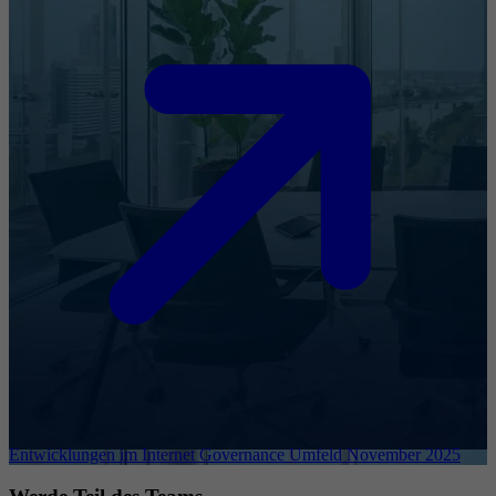
Entwicklungen im Internet Governance Umfeld November 2025