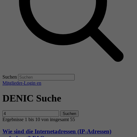
Suchen
Mitglieder-Login
en
DENIC Suche
Suchen
Ergebnisse 1 bis 10 von insgesamt 55
Wie sind die Internetadressen (IP-Adressen)