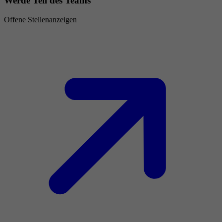
Werde Teil des Teams
Offene Stellenanzeigen