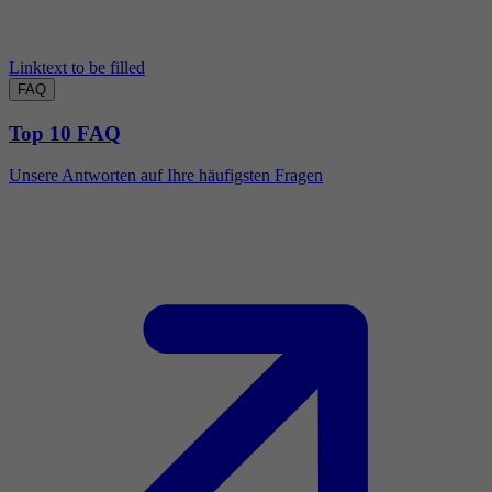
Linktext to be filled
FAQ
Top 10 FAQ
Unsere Antworten auf Ihre häufigsten Fragen