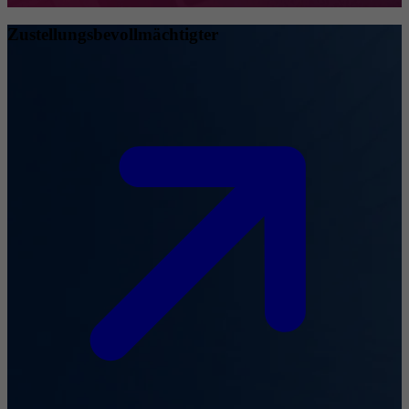
Zustellungsbevollmächtigter