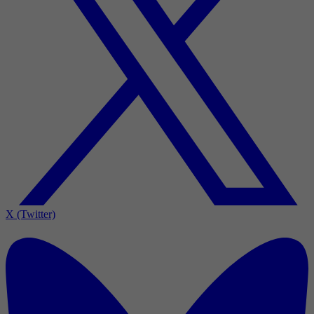
X (Twitter)