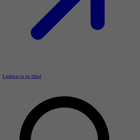
Linktext to be filled