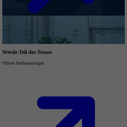
Werde Teil des Teams
Offene Stellenanzeigen