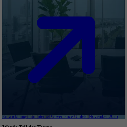
Entwicklungen im Internet Governance Umfeld November 2025