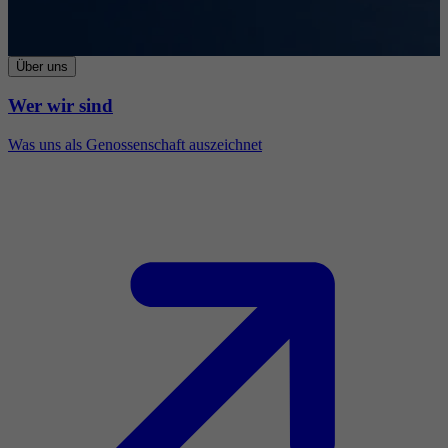
Über uns
Wer wir sind
Was uns als Genossenschaft auszeichnet