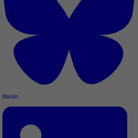
Bluesky