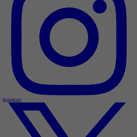
Instagram