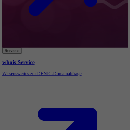
Services
whois-Service
Wissenswertes zur DENIC-Domainabfrage