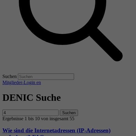
Suchen
Mitglieder-Login
en
DENIC Suche
Suchen
Ergebnisse 1 bis 10 von insgesamt 55
Wie sind die Internetadressen (IP-Adressen)