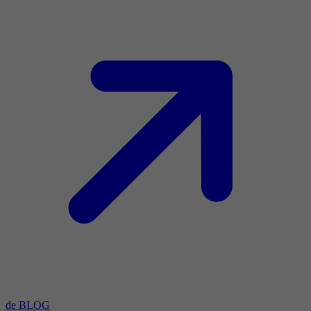
de BLOG