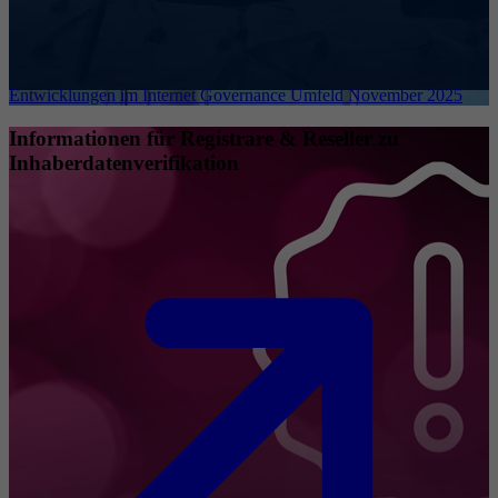
Entwicklungen im Internet Governance Umfeld November 2025
Informationen für Registrare & Reseller zu
Inhaberdatenverifikation