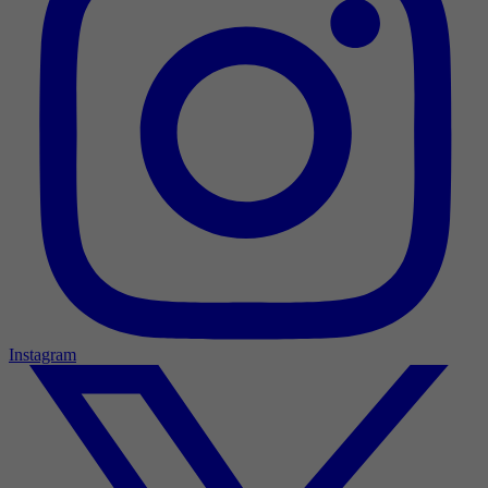
Instagram