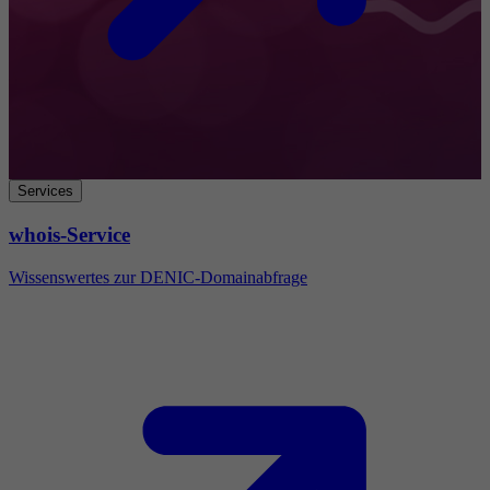
Services
whois-Service
Wissenswertes zur DENIC-Domainabfrage