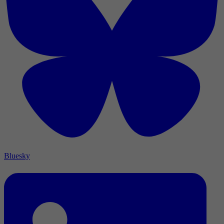
Bluesky