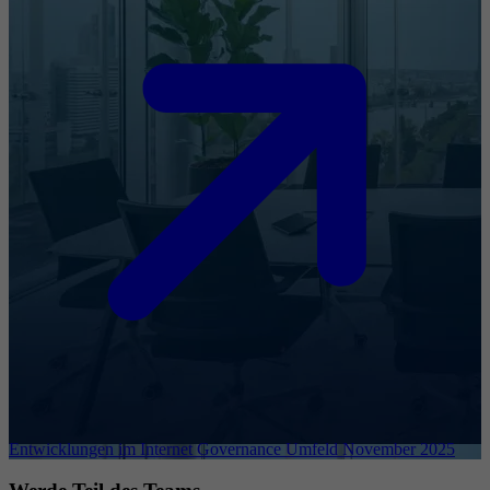
Entwicklungen im Internet Governance Umfeld November 2025