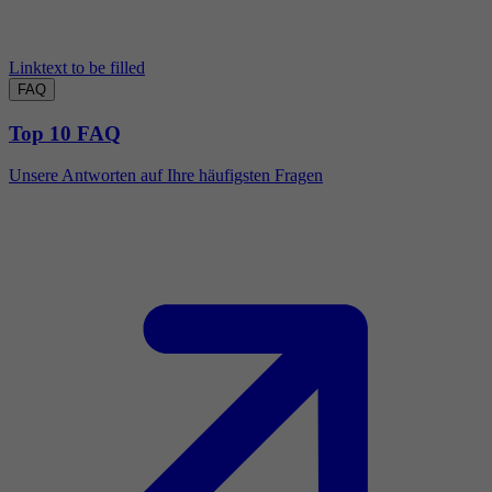
Linktext to be filled
FAQ
Top 10 FAQ
Unsere Antworten auf Ihre häufigsten Fragen