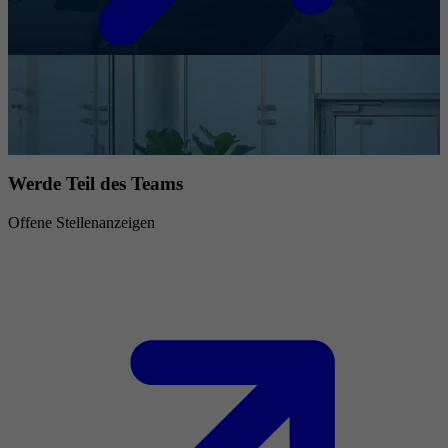
Werde Teil des Teams
Offene Stellenanzeigen