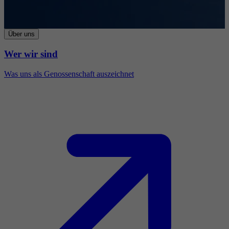
Über uns
Wer wir sind
Was uns als Genossenschaft auszeichnet