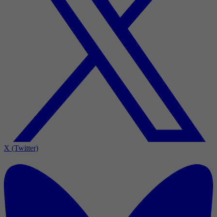
X (Twitter)