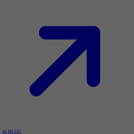
de BLOG