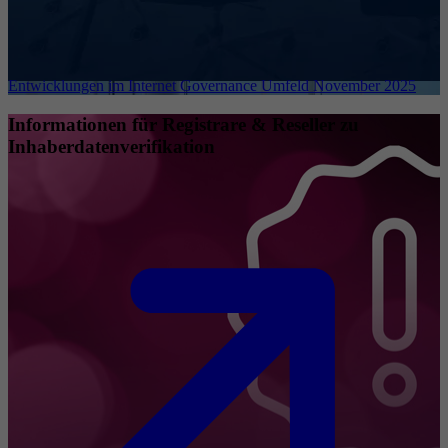
Entwicklungen im Internet Governance Umfeld November 2025
Informationen für Registrare & Reseller zu
Inhaberdatenverifikation