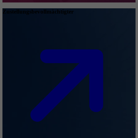
Zustellungsbevollmächtigter