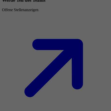
Werde Teil des Teams
Offene Stellenanzeigen