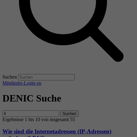
Suchen
Mitglieder-Login
en
DENIC Suche
Suchen
Ergebnisse 1 bis 10 von insgesamt 55
Wie sind die Internetadressen (IP-Adressen)