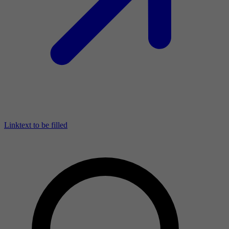
Linktext to be filled