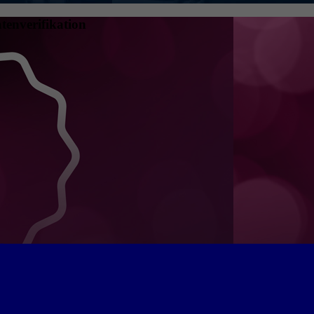
tenverifikation