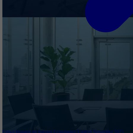
Entwicklungen im Internet Governance Umfeld November 2025