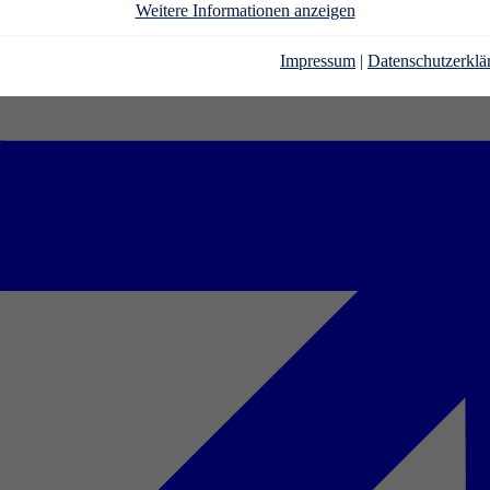
Weitere Informationen anzeigen
Impressum
|
Datenschutzerklä