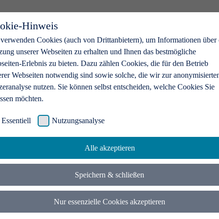
okie-Hinweis
 verwenden Cookies (auch von Drittanbietern), um Informationen über 
zung unserer Webseiten zu erhalten und Ihnen das bestmögliche
eiten-Erlebnis zu bieten. Dazu zählen Cookies, die für den Betrieb
erer Webseiten notwendig sind sowie solche, die wir zur anonymisierte
zeranalyse nutzen. Sie können selbst entscheiden, welche Cookies Sie
assen möchten.
Essentiell
Nutzungsanalyse
Alle akzeptieren
Speichern & schließen
Nur essenzielle Cookies akzeptieren