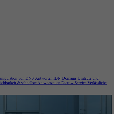
anipulation von DNS-Antworten
IDN-Domains
Umlaute und
ichbarkeit & schnellste Antwortzeiten
Escrow Service
Verlässliche