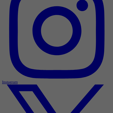
Instagram