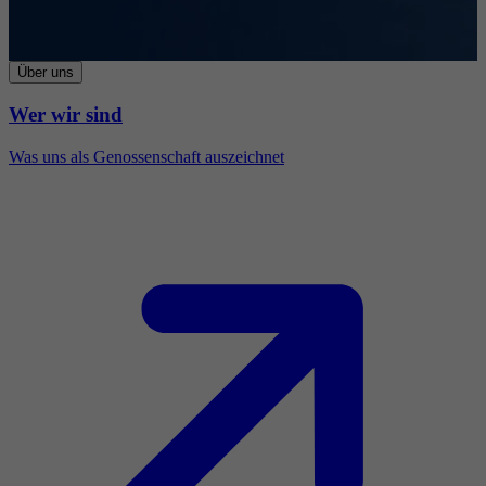
Über uns
Wer wir sind
Was uns als Genossenschaft auszeichnet