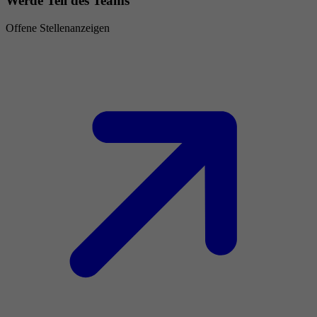
Werde Teil des Teams
Offene Stellenanzeigen