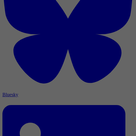
Bluesky