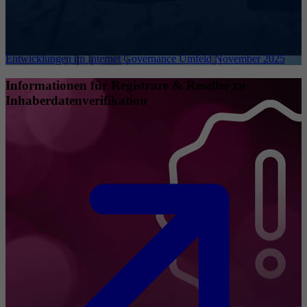
Entwicklungen im Internet Governance Umfeld November 2025
Informationen für Registrare & Reseller zu
Inhaberdatenverifikation