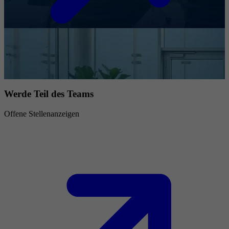
Werde Teil des Teams
Offene Stellenanzeigen