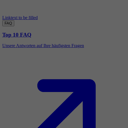
Linktext to be filled
FAQ
Top 10 FAQ
Unsere Antworten auf Ihre häufigsten Fragen