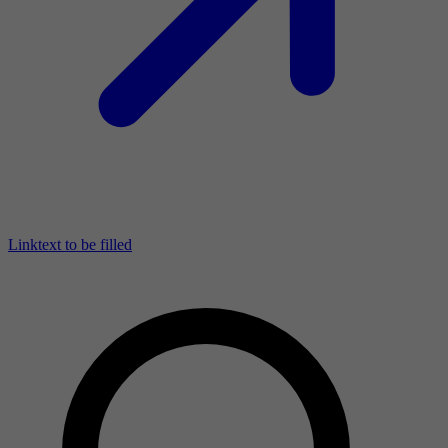
Linktext to be filled