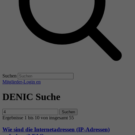
Suchen
Mitglieder-Login
en
DENIC Suche
Suchen
Ergebnisse 1 bis 10 von insgesamt 55
Wie sind die Internetadressen (IP-Adressen)