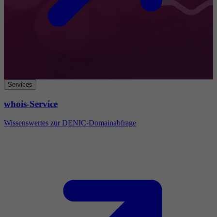
Services
whois-Service
Wissenswertes zur DENIC-Domainabfrage