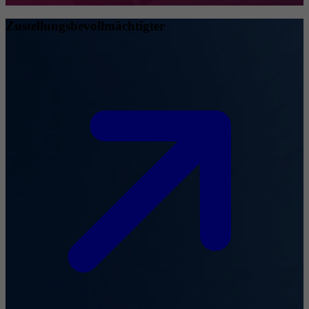
Zustellungsbevollmächtigter