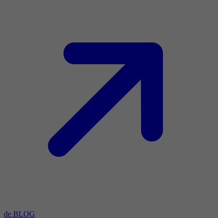
de BLOG