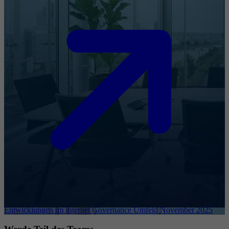
Entwicklungen im Internet Governance Umfeld November 2025