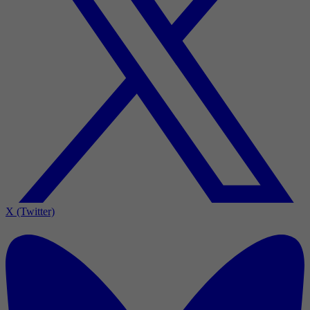
X (Twitter)