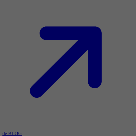
de BLOG