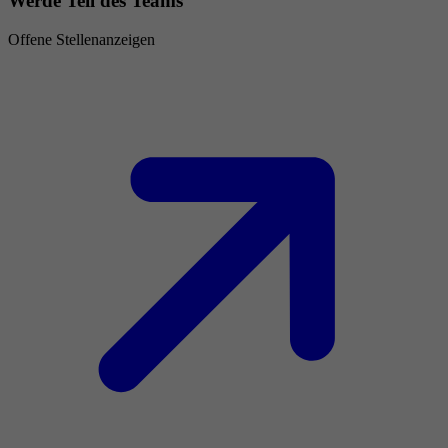
Werde Teil des Teams
Offene Stellenanzeigen