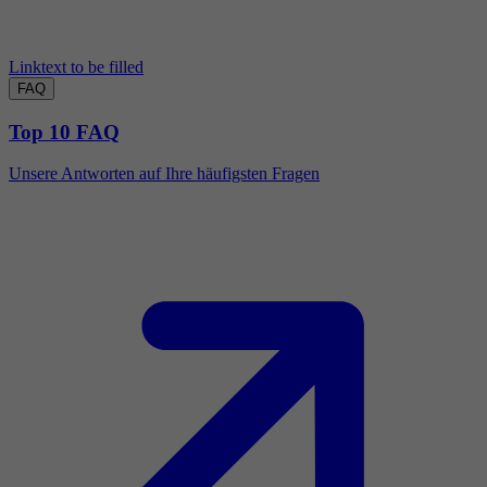
Linktext to be filled
FAQ
Top 10 FAQ
Unsere Antworten auf Ihre häufigsten Fragen