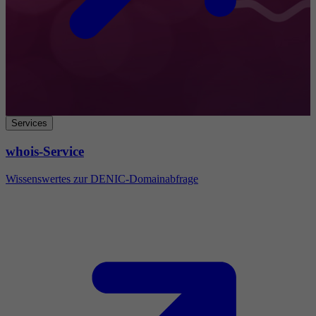
Services
whois-Service
Wissenswertes zur DENIC-Domainabfrage