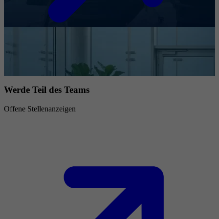
Werde Teil des Teams
Offene Stellenanzeigen