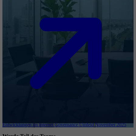
Entwicklungen im Internet Governance Umfeld November 2025