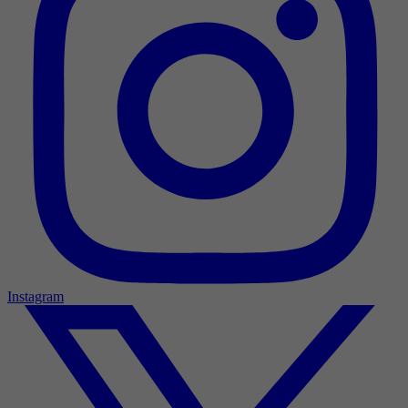
Instagram