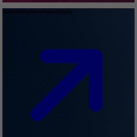
Zustellungsbevollmächtigter