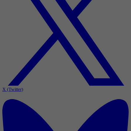
X (Twitter)