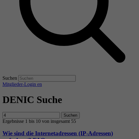
Suchen
Mitglieder-Login
en
DENIC Suche
Suchen
Ergebnisse 1 bis 10 von insgesamt 55
Wie sind die Internetadressen (IP-Adressen)