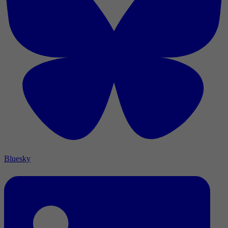
Bluesky