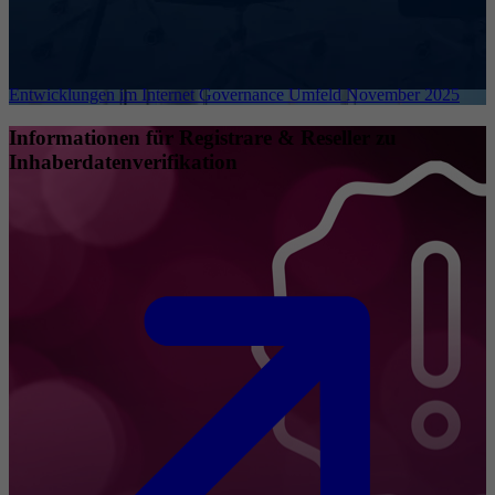
Entwicklungen im Internet Governance Umfeld November 2025
Informationen für Registrare & Reseller zu
Inhaberdatenverifikation