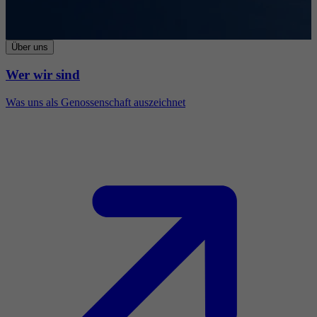
Über uns
Wer wir sind
Was uns als Genossenschaft auszeichnet