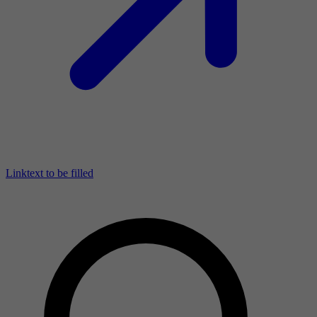
Linktext to be filled