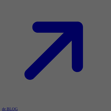
de BLOG