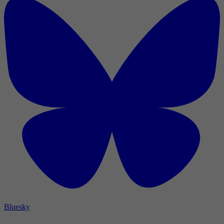
Bluesky