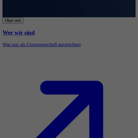
Über uns
Wer wir sind
Was uns als Genossenschaft auszeichnet