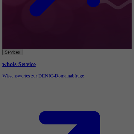
Services
whois-Service
Wissenswertes zur DENIC-Domainabfrage