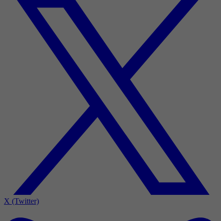
X (Twitter)