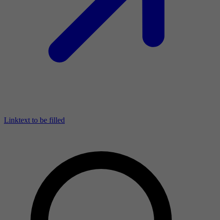
Linktext to be filled