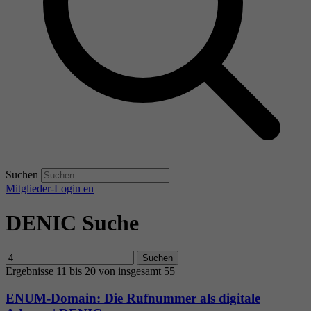
Suchen
Mitglieder-Login
en
DENIC Suche
Suchen
Ergebnisse 11 bis 20 von insgesamt 55
ENUM-Domain: Die Rufnummer als digitale