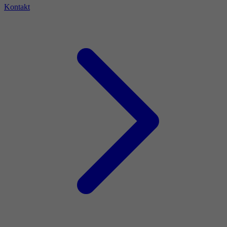
Kontakt