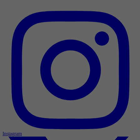
Instagram