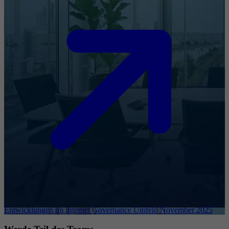
Entwicklungen im Internet Governance Umfeld November 2025