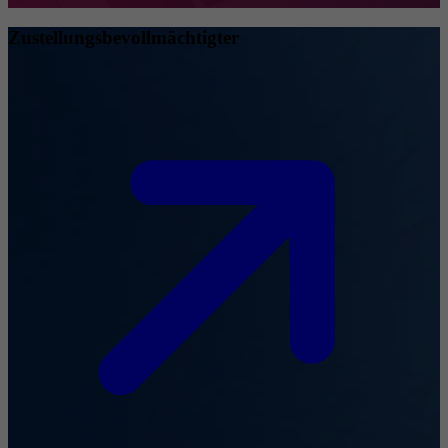
Zustellungsbevollmächtigter