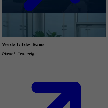
Werde Teil des Teams
Offene Stellenanzeigen