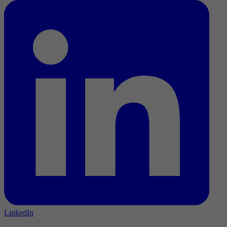
LinkedIn