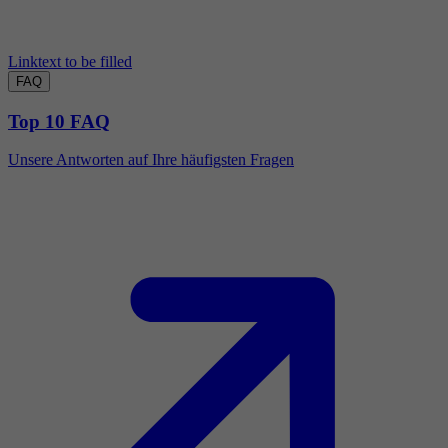
Linktext to be filled
FAQ
Top 10 FAQ
Unsere Antworten auf Ihre häufigsten Fragen