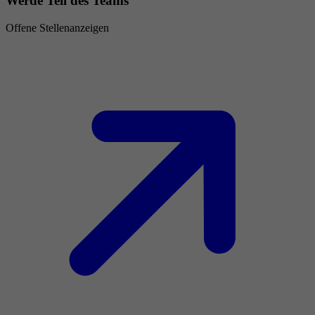
Werde Teil des Teams
Offene Stellenanzeigen