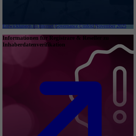
Entwicklungen im Internet Governance Umfeld November 2025
Informationen für Registrare & Reseller zu
Inhaberdatenverifikation