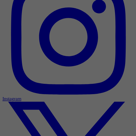
Instagram