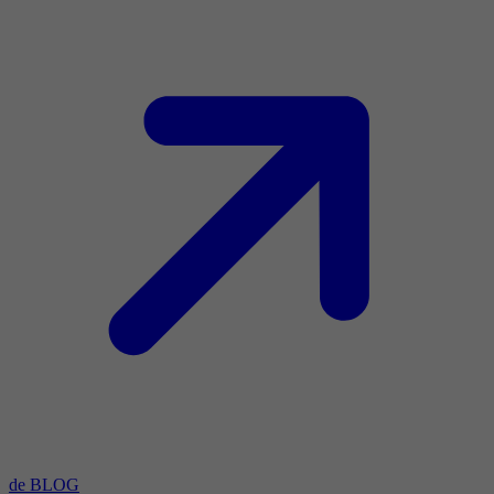
de BLOG