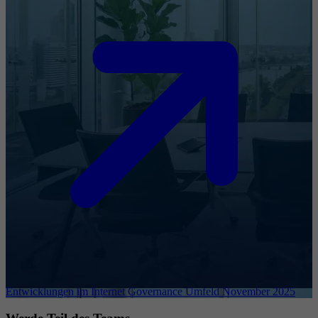
Entwicklungen im Internet Governance Umfeld November 2025