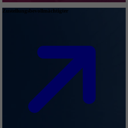
Zustellungsbevollmächtigter