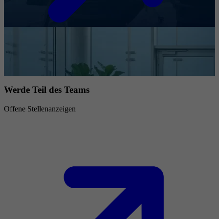
Werde Teil des Teams
Offene Stellenanzeigen