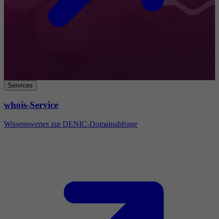
Services
whois-Service
Wissenswertes zur DENIC-Domainabfrage