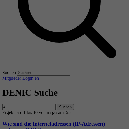
Suchen
Mitglieder-Login
en
DENIC Suche
Suchen
Ergebnisse 1 bis 10 von insgesamt 55
Wie sind die Internetadressen (IP-Adressen)