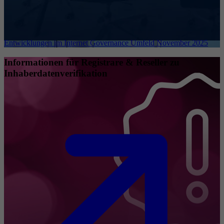
Entwicklungen im Internet Governance Umfeld November 2025
Informationen für Registrare & Reseller zu
Inhaberdatenverifikation