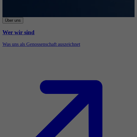
Über uns
Wer wir sind
Was uns als Genossenschaft auszeichnet