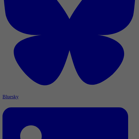
Bluesky