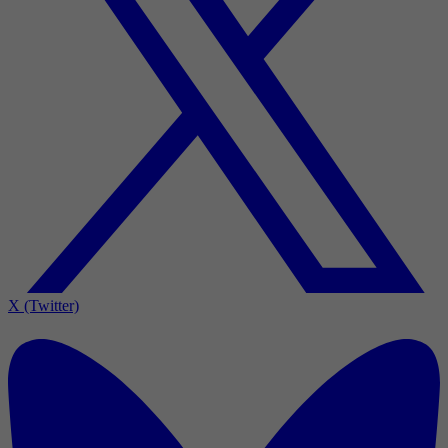
X (Twitter)