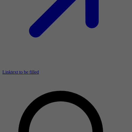
Linktext to be filled