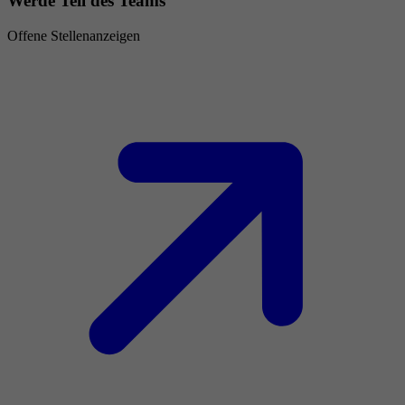
Werde Teil des Teams
Offene Stellenanzeigen