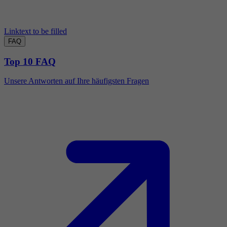
Linktext to be filled
FAQ
Top 10 FAQ
Unsere Antworten auf Ihre häufigsten Fragen