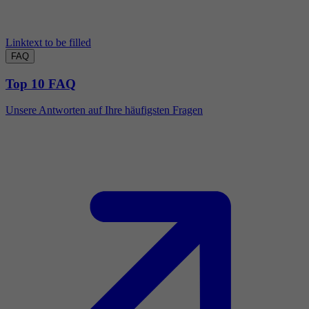
Linktext to be filled
FAQ
Top 10 FAQ
Unsere Antworten auf Ihre häufigsten Fragen