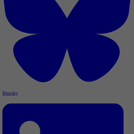
Bluesky