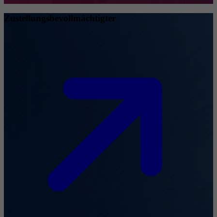
Zustellungsbevollmächtigter