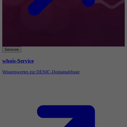
Services
whois-Service
Wissenswertes zur DENIC-Domainabfrage