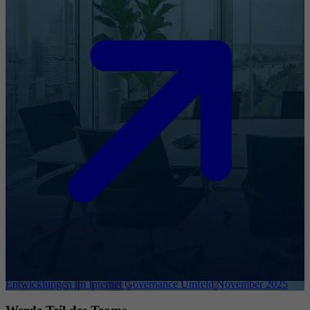
Entwicklungen im Internet Governance Umfeld November 2025