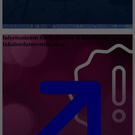
Entwicklungen im Internet Governance Umfeld November 2025
Informationen für Registrare & Reseller zu
Inhaberdatenverifikation