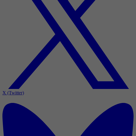
X (Twitter)