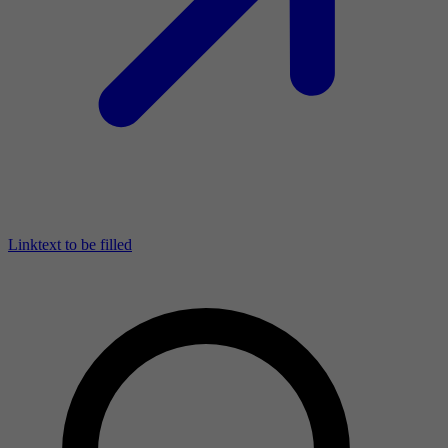
Linktext to be filled