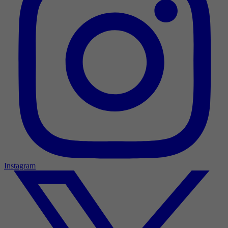
Instagram