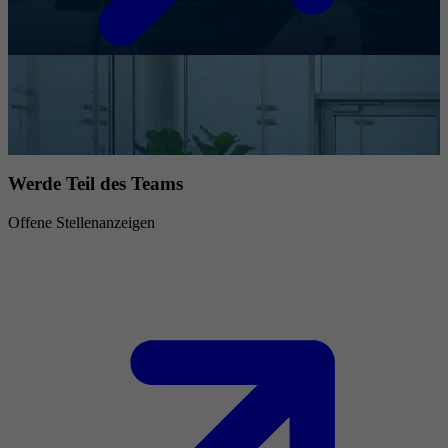
Werde Teil des Teams
Offene Stellenanzeigen