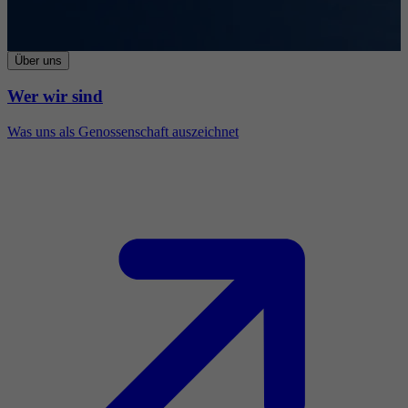
Über uns
Wer wir sind
Was uns als Genossenschaft auszeichnet