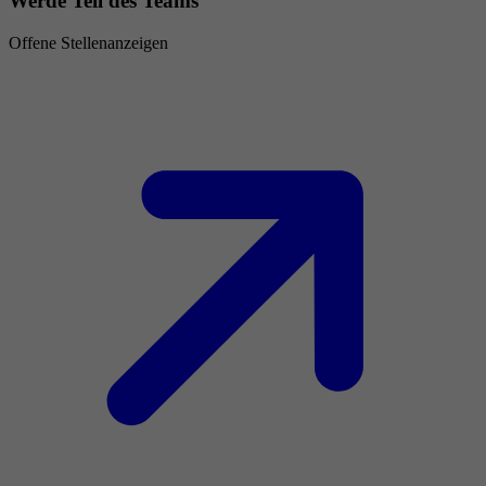
Werde Teil des Teams
Offene Stellenanzeigen