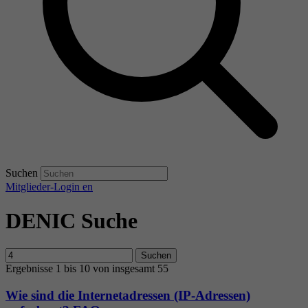
Suchen
Mitglieder-Login
en
DENIC Suche
Suchen
Ergebnisse 1 bis 10 von insgesamt 55
Wie sind die Internetadressen (IP-Adressen)