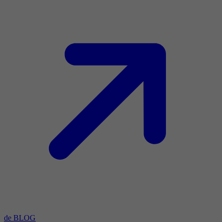
de BLOG