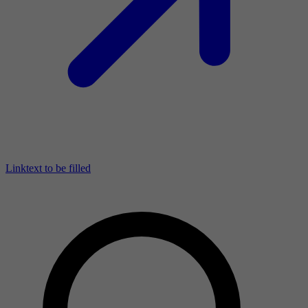
Linktext to be filled