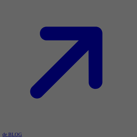
de BLOG