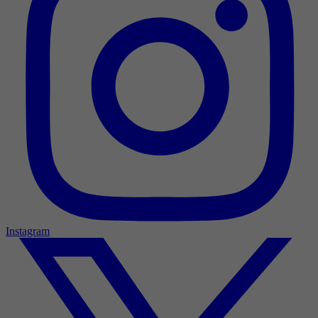
Instagram