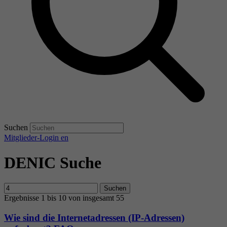
Suchen
Mitglieder-Login
en
DENIC Suche
Suchen
Ergebnisse 1 bis 10 von insgesamt 55
Wie sind die Internetadressen (IP-Adressen)