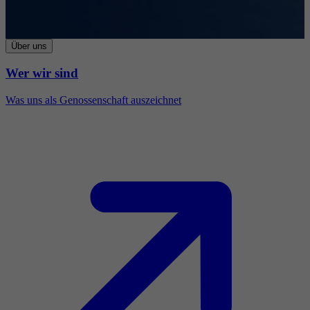
Über uns
Wer wir sind
Was uns als Genossenschaft auszeichnet