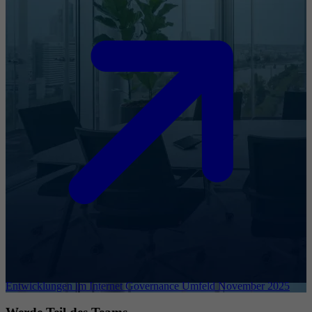
Entwicklungen im Internet Governance Umfeld November 2025