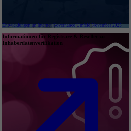
Entwicklungen im Internet Governance Umfeld November 2025
Informationen für Registrare & Reseller zu
Inhaberdatenverifikation