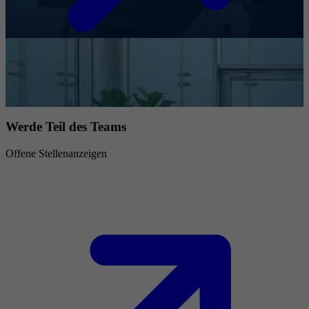
Werde Teil des Teams
Offene Stellenanzeigen