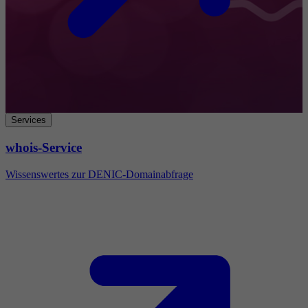
Services
whois-Service
Wissenswertes zur DENIC-Domainabfrage