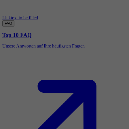
Linktext to be filled
FAQ
Top 10 FAQ
Unsere Antworten auf Ihre häufigsten Fragen