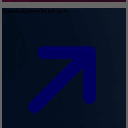
Zustellungsbevollmächtigter