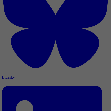
Bluesky