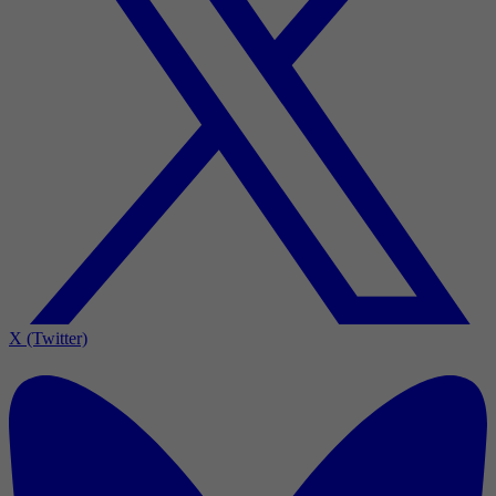
X (Twitter)