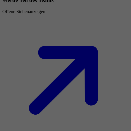
Werde Teil des Teams
Offene Stellenanzeigen